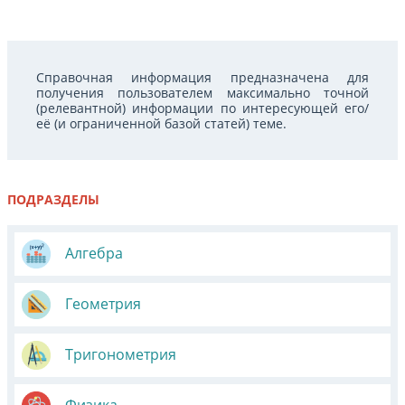
Справочная информация предназначена для
получения пользователем максимально точной
(релевантной) информации по интересующей его/
её (и ограниченной базой статей) теме.
ПОДРАЗДЕЛЫ
Алгебра
Геометрия
Тригонометрия