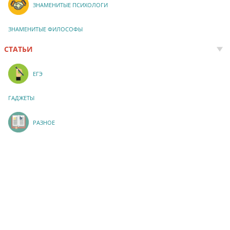
ЗНАМЕНИТЫЕ ПСИХОЛОГИ
ЗНАМЕНИТЫЕ ФИЛОСОФЫ
СТАТЬИ
ЕГЭ
ГАДЖЕТЫ
РАЗНОЕ