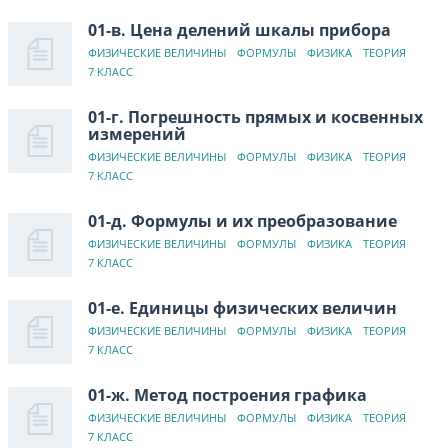
01-в. Цена делений шкалы прибора
ФИЗИЧЕСКИЕ ВЕЛИЧИНЫ
ФОРМУЛЫ
ФИЗИКА
ТЕОРИЯ
7 КЛАСС
01-г. Погрешность прямых и косвенных
измерений
ФИЗИЧЕСКИЕ ВЕЛИЧИНЫ
ФОРМУЛЫ
ФИЗИКА
ТЕОРИЯ
7 КЛАСС
01-д. Формулы и их преобразование
ФИЗИЧЕСКИЕ ВЕЛИЧИНЫ
ФОРМУЛЫ
ФИЗИКА
ТЕОРИЯ
7 КЛАСС
01-е. Единицы физических величин
ФИЗИЧЕСКИЕ ВЕЛИЧИНЫ
ФОРМУЛЫ
ФИЗИКА
ТЕОРИЯ
7 КЛАСС
01-ж. Метод построения графика
ФИЗИЧЕСКИЕ ВЕЛИЧИНЫ
ФОРМУЛЫ
ФИЗИКА
ТЕОРИЯ
7 КЛАСС