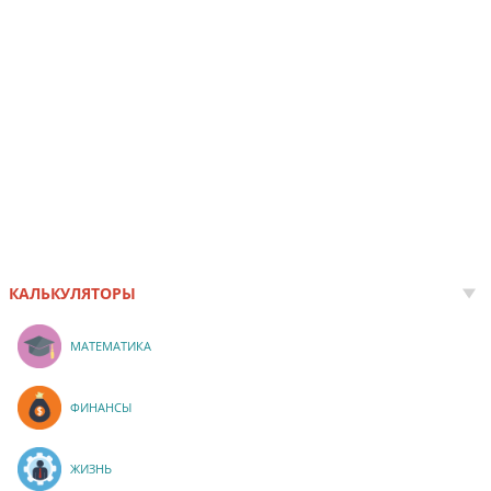
КАЛЬКУЛЯТОРЫ
МАТЕМАТИКА
ФИНАНСЫ
ЖИЗНЬ