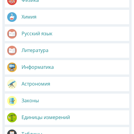
Физика
Химия
Русский язык
Литература
Информатика
Астрономия
Законы
Единицы измерений