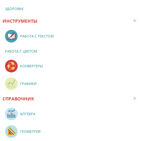
ЗДОРОВЬЕ
ИНСТРУМЕНТЫ
РАБОТА С ТЕКСТОМ
РАБОТА С ЦВЕТОМ
КОНВЕРТЕРЫ
ГРАФИКИ
СПРАВОЧНИК
АЛГЕБРА
ГЕОМЕТРИЯ