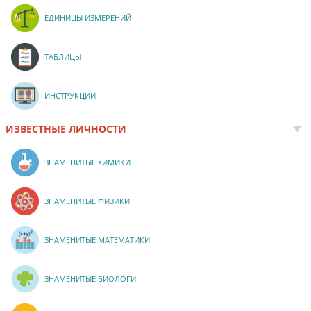
ЕДИНИЦЫ ИЗМЕРЕНИЙ
ТАБЛИЦЫ
ИНСТРУКЦИИ
ИЗВЕСТНЫЕ ЛИЧНОСТИ
ЗНАМЕНИТЫЕ ХИМИКИ
ЗНАМЕНИТЫЕ ФИЗИКИ
ЗНАМЕНИТЫЕ МАТЕМАТИКИ
ЗНАМЕНИТЫЕ БИОЛОГИ