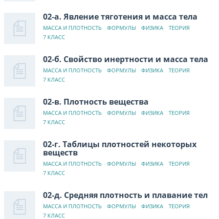
02-а. Явление тяготения и масса тела
МАССА И ПЛОТНОСТЬ
ФОРМУЛЫ
ФИЗИКА
ТЕОРИЯ
7 КЛАСС
02-б. Свойство инертности и масса тела
МАССА И ПЛОТНОСТЬ
ФОРМУЛЫ
ФИЗИКА
ТЕОРИЯ
7 КЛАСС
02-в. Плотность вещества
МАССА И ПЛОТНОСТЬ
ФОРМУЛЫ
ФИЗИКА
ТЕОРИЯ
7 КЛАСС
02-г. Таблицы плотностей некоторых
веществ
МАССА И ПЛОТНОСТЬ
ФОРМУЛЫ
ФИЗИКА
ТЕОРИЯ
7 КЛАСС
02-д. Средняя плотность и плавание тел
МАССА И ПЛОТНОСТЬ
ФОРМУЛЫ
ФИЗИКА
ТЕОРИЯ
7 КЛАСС