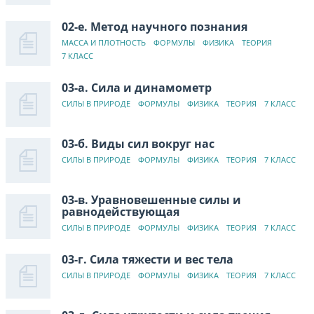
02-е. Метод научного познания
МАССА И ПЛОТНОСТЬ
ФОРМУЛЫ
ФИЗИКА
ТЕОРИЯ
7 КЛАСС
03-а. Сила и динамометр
СИЛЫ В ПРИРОДЕ
ФОРМУЛЫ
ФИЗИКА
ТЕОРИЯ
7 КЛАСС
03-б. Виды сил вокруг нас
СИЛЫ В ПРИРОДЕ
ФОРМУЛЫ
ФИЗИКА
ТЕОРИЯ
7 КЛАСС
03-в. Уравновешенные силы и
равнодействующая
СИЛЫ В ПРИРОДЕ
ФОРМУЛЫ
ФИЗИКА
ТЕОРИЯ
7 КЛАСС
03-г. Сила тяжести и вес тела
СИЛЫ В ПРИРОДЕ
ФОРМУЛЫ
ФИЗИКА
ТЕОРИЯ
7 КЛАСС