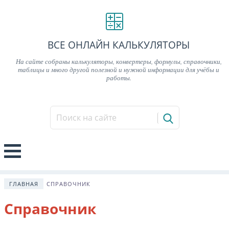
ВСЕ ОНЛАЙН КАЛЬКУЛЯТОРЫ
На сайте собраны калькуляторы, конвертеры, формулы, справочники,
таблицы и много другой полезной и нужной информации для учёбы и
работы.
ГЛАВНАЯ
СПРАВОЧНИК
Справочник