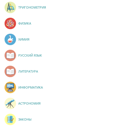
ТРИГОНОМЕТРИЯ
ФИЗИКА
ХИМИЯ
РУССКИЙ ЯЗЫК
ЛИТЕРАТУРА
ИНФОРМАТИКА
АСТРОНОМИЯ
ЗАКОНЫ