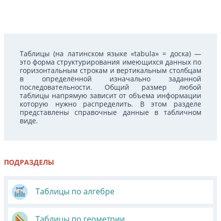
Таблицы (на латинском языке «tabula» = доска) —
это форма структурирования имеющихся данных по
горизонтальным строкам и вертикальным столбцам
в определённой изначально заданной
последовательности. Общий размер любой
таблицы напрямую зависит от объема информации
которую нужно распределить. В этом разделе
представлены справочные данные в табличном
виде.
ПОДРАЗДЕЛЫ
Таблицы по алгебре
Таблицы по геометрии