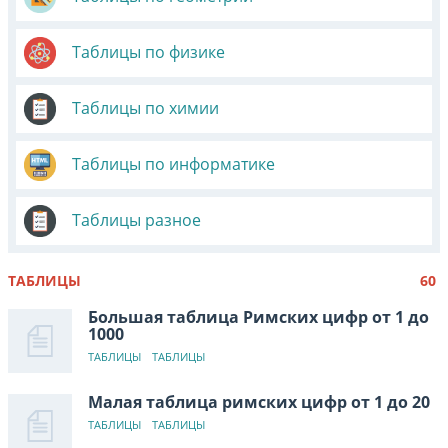
Таблицы по физике
Таблицы по химии
Таблицы по информатике
Таблицы разное
ТАБЛИЦЫ
60
Большая таблица Римских цифр от 1 до
1000
ТАБЛИЦЫ
ТАБЛИЦЫ
Малая таблица римских цифр от 1 до 20
ТАБЛИЦЫ
ТАБЛИЦЫ