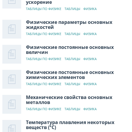
ускорение
ТАБЛИЦЫ ПО ФИЗИКЕ
ТАБЛИЦЫ
ФИЗИКА
Физические параметры основных
жидкостей
ТАБЛИЦЫ ПО ФИЗИКЕ
ТАБЛИЦЫ
ФИЗИКА
Физические постоянные основных
величин
ТАБЛИЦЫ ПО ФИЗИКЕ
ТАБЛИЦЫ
ФИЗИКА
Физические постоянные основных
химических элементов
ТАБЛИЦЫ ПО ФИЗИКЕ
ТАБЛИЦЫ
ФИЗИКА
Механические свойства основных
металлов
ТАБЛИЦЫ ПО ФИЗИКЕ
ТАБЛИЦЫ
ФИЗИКА
Температура плавления некоторых
веществ (°C)