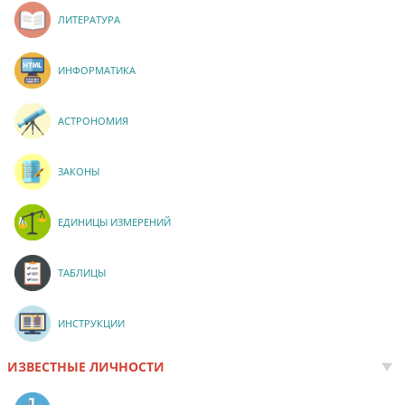
ЛИТЕРАТУРА
ИНФОРМАТИКА
АСТРОНОМИЯ
ЗАКОНЫ
ЕДИНИЦЫ ИЗМЕРЕНИЙ
ТАБЛИЦЫ
ИНСТРУКЦИИ
ИЗВЕСТНЫЕ ЛИЧНОСТИ