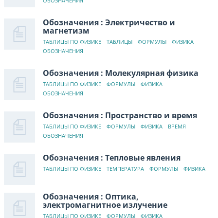
ОБОЗНАЧЕНИЯ
Обозначения : Электричество и
магнетизм
ТАБЛИЦЫ ПО ФИЗИКЕ
ТАБЛИЦЫ
ФОРМУЛЫ
ФИЗИКА
ОБОЗНАЧЕНИЯ
Обозначения : Молекулярная физика
ТАБЛИЦЫ ПО ФИЗИКЕ
ФОРМУЛЫ
ФИЗИКА
ОБОЗНАЧЕНИЯ
Обозначения : Пространство и время
ТАБЛИЦЫ ПО ФИЗИКЕ
ФОРМУЛЫ
ФИЗИКА
ВРЕМЯ
ОБОЗНАЧЕНИЯ
Обозначения : Тепловые явления
ТАБЛИЦЫ ПО ФИЗИКЕ
ТЕМПЕРАТУРА
ФОРМУЛЫ
ФИЗИКА
Обозначения : Оптика,
электромагнитное излучение
ТАБЛИЦЫ ПО ФИЗИКЕ
ФОРМУЛЫ
ФИЗИКА