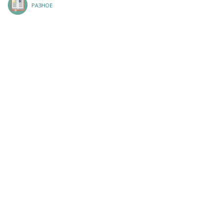
РАЗНОЕ