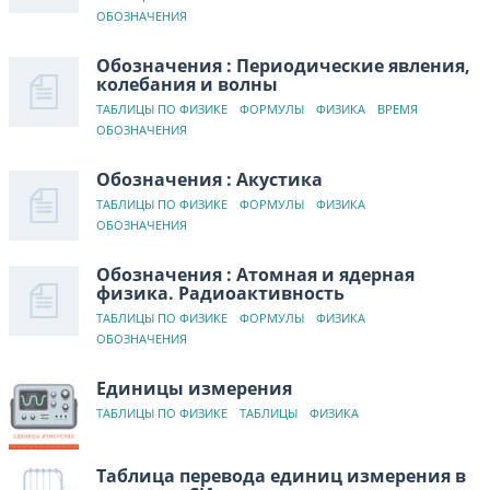
ОБОЗНАЧЕНИЯ
Обозначения : Периодические явления,
колебания и волны
ТАБЛИЦЫ ПО ФИЗИКЕ
ФОРМУЛЫ
ФИЗИКА
ВРЕМЯ
ОБОЗНАЧЕНИЯ
Обозначения : Акустика
ТАБЛИЦЫ ПО ФИЗИКЕ
ФОРМУЛЫ
ФИЗИКА
ОБОЗНАЧЕНИЯ
Обозначения : Атомная и ядерная
физика. Радиоактивность
ТАБЛИЦЫ ПО ФИЗИКЕ
ФОРМУЛЫ
ФИЗИКА
ОБОЗНАЧЕНИЯ
Единицы измерения
ТАБЛИЦЫ ПО ФИЗИКЕ
ТАБЛИЦЫ
ФИЗИКА
Таблица перевода единиц измерения в