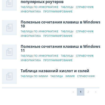
популярных роутеров
ТАБЛИЦЫ ПО ИНФОРМАТИКЕ
ТАБЛИЦЫ
СПРАВОЧНИК
ИНФОРМАТИКА
ПРОГРАММИРОВАНИЕ
Полезные сочетания клавиш в Windows
10
ТАБЛИЦЫ ПО ИНФОРМАТИКЕ
ТАБЛИЦЫ
СПРАВОЧНИК
ИНФОРМАТИКА
ПРОГРАММИРОВАНИЕ
Полезные сочетания клавиш в Windows
11
ТАБЛИЦЫ ПО ИНФОРМАТИКЕ
ТАБЛИЦЫ
СПРАВОЧНИК
ИНФОРМАТИКА
ПРОГРАММИРОВАНИЕ
Таблица названий кислот и солей
ТАБЛИЦЫ ПО ХИМИИ
ТАБЛИЦЫ
ХИМИЯ
СПРАВОЧНИК
«
1
2
»