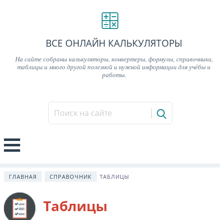
ВСЕ ОНЛАЙН КАЛЬКУЛЯТОРЫ
На сайте собраны калькуляторы, конвертеры, формулы, справочники,
таблицы и много другой полезной и нужной информации для учёбы и
работы.
ГЛАВНАЯ
СПРАВОЧНИК
ТАБЛИЦЫ
Таблицы