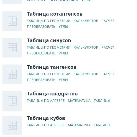
Таблица котангенсов
ТАБЛИЦЫ ПО ГЕОМЕТРИИ
КАЛЬКУЛЯТОР
РАСЧЁТ
ПРЕОБРАЗОВАТЬ
УГЛЫ
Таблица синусов
ТАБЛИЦЫ ПО ГЕОМЕТРИИ
КАЛЬКУЛЯТОР
РАСЧЁТ
ПРЕОБРАЗОВАТЬ
УГЛЫ
Таблица тангенсов
ТАБЛИЦЫ ПО ГЕОМЕТРИИ
КАЛЬКУЛЯТОР
РАСЧЁТ
ПРЕОБРАЗОВАТЬ
УГЛЫ
Таблица квадратов
ТАБЛИЦЫ ПО АЛГЕБРЕ
МАТЕМАТИКА
ТАБЛИЦЫ
Таблица кубов
ТАБЛИЦЫ ПО АЛГЕБРЕ
МАТЕМАТИКА
ТАБЛИЦЫ