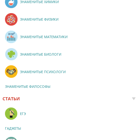
ЗНАМЕНИТЫЕ ХИМИКИ
ЗНАМЕНИТЫЕ ФИЗИКИ
ЗНАМЕНИТЫЕ МАТЕМАТИКИ
ЗНАМЕНИТЫЕ БИОЛОГИ
ЗНАМЕНИТЫЕ ПСИХОЛОГИ
ЗНАМЕНИТЫЕ ФИЛОСОФЫ
СТАТЬИ
ЕГЭ
ГАДЖЕТЫ