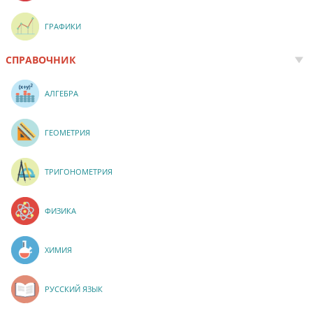
ГРАФИКИ
СПРАВОЧНИК
АЛГЕБРА
ГЕОМЕТРИЯ
ТРИГОНОМЕТРИЯ
ФИЗИКА
ХИМИЯ
РУССКИЙ ЯЗЫК