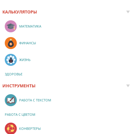
КАЛЬКУЛЯТОРЫ
МАТЕМАТИКА
ФИНАНСЫ
ЖИЗНЬ
ЗДОРОВЬЕ
ИНСТРУМЕНТЫ
РАБОТА С ТЕКСТОМ
РАБОТА С ЦВЕТОМ
КОНВЕРТЕРЫ