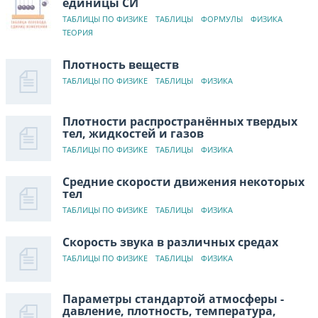
единицы СИ
ТАБЛИЦЫ ПО ФИЗИКЕ
ТАБЛИЦЫ
ФОРМУЛЫ
ФИЗИКА
ТЕОРИЯ
Плотность веществ
ТАБЛИЦЫ ПО ФИЗИКЕ
ТАБЛИЦЫ
ФИЗИКА
Плотности распространённых твердых
тел, жидкостей и газов
ТАБЛИЦЫ ПО ФИЗИКЕ
ТАБЛИЦЫ
ФИЗИКА
Средние скорости движения некоторых
тел
ТАБЛИЦЫ ПО ФИЗИКЕ
ТАБЛИЦЫ
ФИЗИКА
Скорость звука в различных средах
ТАБЛИЦЫ ПО ФИЗИКЕ
ТАБЛИЦЫ
ФИЗИКА
Параметры стандартой атмосферы -
давление, плотность, температура,