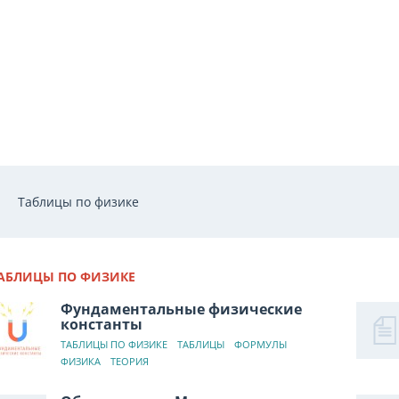
Таблицы по физике
АБЛИЦЫ ПО ФИЗИКЕ
Фундаментальные физические
константы
ТАБЛИЦЫ ПО ФИЗИКЕ
ТАБЛИЦЫ
ФОРМУЛЫ
ФИЗИКА
ТЕОРИЯ