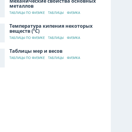
Механические свойства основных
металлов
ТАБЛИЦЫ ПО ФИЗИКЕ
ТАБЛИЦЫ
ФИЗИКА
Температура кипения некоторых
веществ (°C)
ТАБЛИЦЫ ПО ФИЗИКЕ
ТАБЛИЦЫ
ФИЗИКА
Таблицы мер и весов
ТАБЛИЦЫ ПО ФИЗИКЕ
ТАБЛИЦЫ
ФИЗИКА