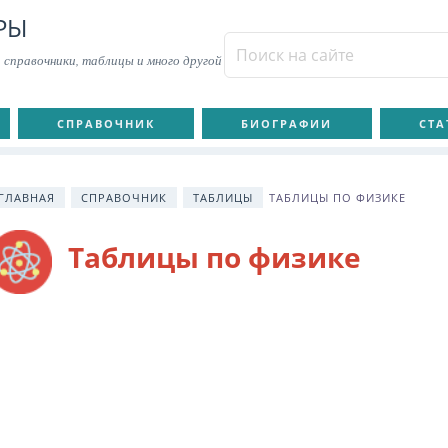
РЫ
 справочники, таблицы и много другой
СПРАВОЧНИК
БИОГРАФИИ
СТА
ГЛАВНАЯ
СПРАВОЧНИК
ТАБЛИЦЫ
ТАБЛИЦЫ ПО ФИЗИКЕ
Таблицы по физике