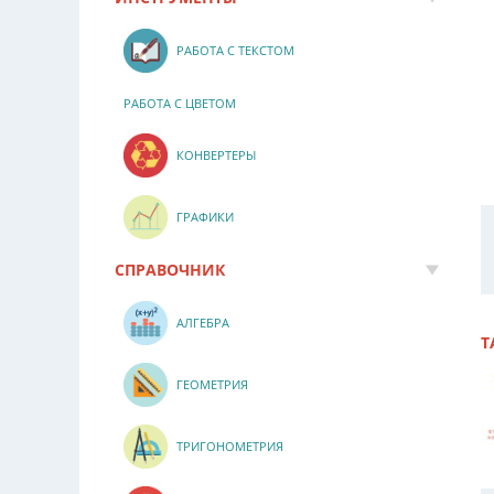
РАБОТА С ТЕКСТОМ
РАБОТА С ЦВЕТОМ
КОНВЕРТЕРЫ
ГРАФИКИ
СПРАВОЧНИК
АЛГЕБРА
Т
ГЕОМЕТРИЯ
ТРИГОНОМЕТРИЯ