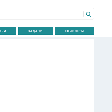
ТЬИ
ЗАДАЧИ
СНИППЕТЫ