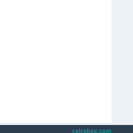
calcsbox.com