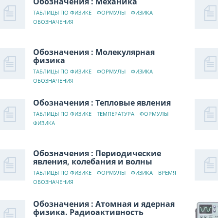
Обозначения : Механика
ТАБЛИЦЫ ПО ФИЗИКЕ
ФОРМУЛЫ
ФИЗИКА
ОБОЗНАЧЕНИЯ
Обозначения : Молекулярная
физика
ТАБЛИЦЫ ПО ФИЗИКЕ
ФОРМУЛЫ
ФИЗИКА
ОБОЗНАЧЕНИЯ
Обозначения : Тепловые явления
ТАБЛИЦЫ ПО ФИЗИКЕ
ТЕМПЕРАТУРА
ФОРМУЛЫ
ФИЗИКА
Обозначения : Периодические
явления, колебания и волны
ТАБЛИЦЫ ПО ФИЗИКЕ
ФОРМУЛЫ
ФИЗИКА
ВРЕМЯ
ОБОЗНАЧЕНИЯ
Обозначения : Атомная и ядерная
физика. Радиоактивность