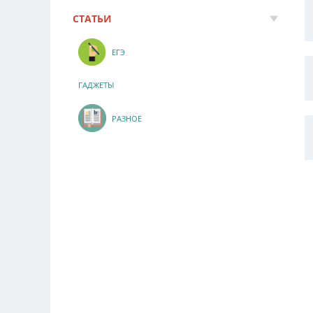
СТАТЬИ
ЕГЭ
ГАДЖЕТЫ
РАЗНОЕ