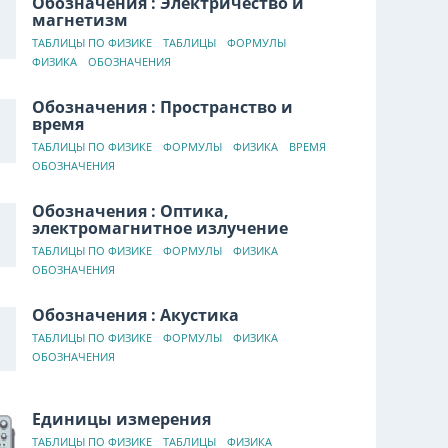
Обозначения : Электричество и
магнетизм
ТАБЛИЦЫ ПО ФИЗИКЕ
ТАБЛИЦЫ
ФОРМУЛЫ
ФИЗИКА
ОБОЗНАЧЕНИЯ
Обозначения : Пространство и
время
ТАБЛИЦЫ ПО ФИЗИКЕ
ФОРМУЛЫ
ФИЗИКА
ВРЕМЯ
ОБОЗНАЧЕНИЯ
Обозначения : Оптика,
электромагнитное излучение
ТАБЛИЦЫ ПО ФИЗИКЕ
ФОРМУЛЫ
ФИЗИКА
ОБОЗНАЧЕНИЯ
Обозначения : Акустика
ТАБЛИЦЫ ПО ФИЗИКЕ
ФОРМУЛЫ
ФИЗИКА
ОБОЗНАЧЕНИЯ
Единицы измерения
ТАБЛИЦЫ ПО ФИЗИКЕ
ТАБЛИЦЫ
ФИЗИКА