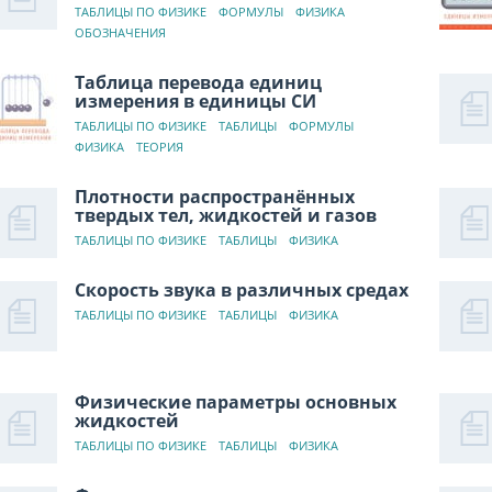
ТАБЛИЦЫ ПО ФИЗИКЕ
ФОРМУЛЫ
ФИЗИКА
ОБОЗНАЧЕНИЯ
Таблица перевода единиц
измерения в единицы СИ
ТАБЛИЦЫ ПО ФИЗИКЕ
ТАБЛИЦЫ
ФОРМУЛЫ
ФИЗИКА
ТЕОРИЯ
Плотности распространённых
твердых тел, жидкостей и газов
ТАБЛИЦЫ ПО ФИЗИКЕ
ТАБЛИЦЫ
ФИЗИКА
Скорость звука в различных средах
ТАБЛИЦЫ ПО ФИЗИКЕ
ТАБЛИЦЫ
ФИЗИКА
Физические параметры основных
жидкостей
ТАБЛИЦЫ ПО ФИЗИКЕ
ТАБЛИЦЫ
ФИЗИКА