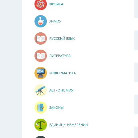
ФИЗИКА
ХИМИЯ
РУССКИЙ ЯЗЫК
ЛИТЕРАТУРА
ИНФОРМАТИКА
АСТРОНОМИЯ
ЗАКОНЫ
ЕДИНИЦЫ ИЗМЕРЕНИЙ