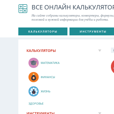
ВСЕ ОНЛАЙН КАЛЬКУЛЯТО
На сайте собраны калькуляторы, конвертеры, формулы,
полезной и нужной информации для учёбы и работы.
КАЛЬКУЛЯТОРЫ
ИНСТРУМЕНТЫ
КАЛЬКУЛЯТОРЫ
МАТЕМАТИКА
ФИНАНСЫ
ЖИЗНЬ
ЗДОРОВЬЕ
ИНСТРУМЕНТЫ