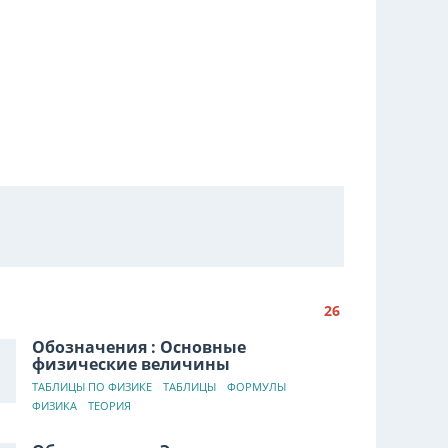
26
Обозначения : Основные
физические величины
ТАБЛИЦЫ ПО ФИЗИКЕ
ТАБЛИЦЫ
ФОРМУЛЫ
ФИЗИКА
ТЕОРИЯ