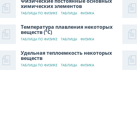
Физические постоянные основных
химических элементов
ТАБЛИЦЫ ПО ФИЗИКЕ
ТАБЛИЦЫ
ФИЗИКА
Температура плавления некоторых
веществ (°C)
ТАБЛИЦЫ ПО ФИЗИКЕ
ТАБЛИЦЫ
ФИЗИКА
Удельная теплоемкость некоторых
веществ
ТАБЛИЦЫ ПО ФИЗИКЕ
ТАБЛИЦЫ
ФИЗИКА