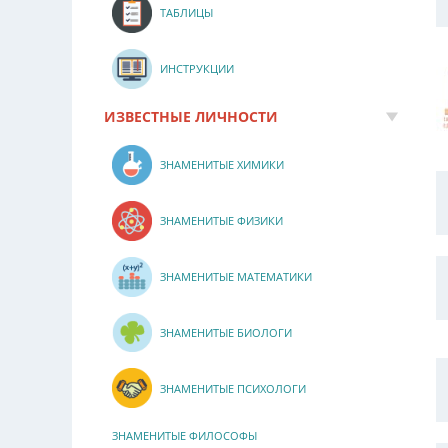
ТАБЛИЦЫ
ИНСТРУКЦИИ
ИЗВЕСТНЫЕ ЛИЧНОСТИ
ЗНАМЕНИТЫЕ ХИМИКИ
ЗНАМЕНИТЫЕ ФИЗИКИ
ЗНАМЕНИТЫЕ МАТЕМАТИКИ
ЗНАМЕНИТЫЕ БИОЛОГИ
ЗНАМЕНИТЫЕ ПСИХОЛОГИ
ЗНАМЕНИТЫЕ ФИЛОСОФЫ