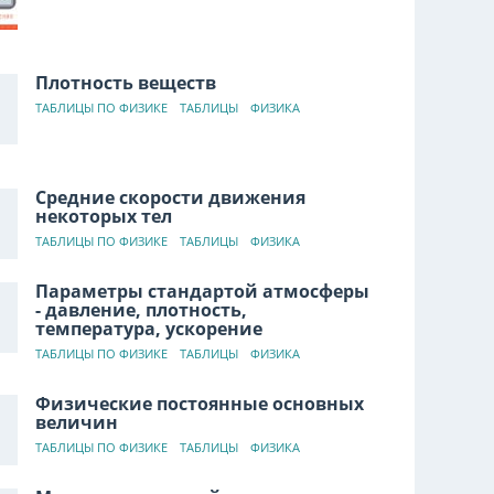
Плотность веществ
ТАБЛИЦЫ ПО ФИЗИКЕ
ТАБЛИЦЫ
ФИЗИКА
Средние скорости движения
некоторых тел
ТАБЛИЦЫ ПО ФИЗИКЕ
ТАБЛИЦЫ
ФИЗИКА
Параметры стандартой атмосферы
- давление, плотность,
температура, ускорение
ТАБЛИЦЫ ПО ФИЗИКЕ
ТАБЛИЦЫ
ФИЗИКА
Физические постоянные основных
величин
ТАБЛИЦЫ ПО ФИЗИКЕ
ТАБЛИЦЫ
ФИЗИКА