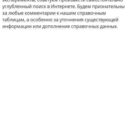
углубленный поиск в Интернете. Будем признательны
за любые комментарии к нашим справочным
таблицам, а особенно за уточнения существующей
информации или дополнение справочных данных.