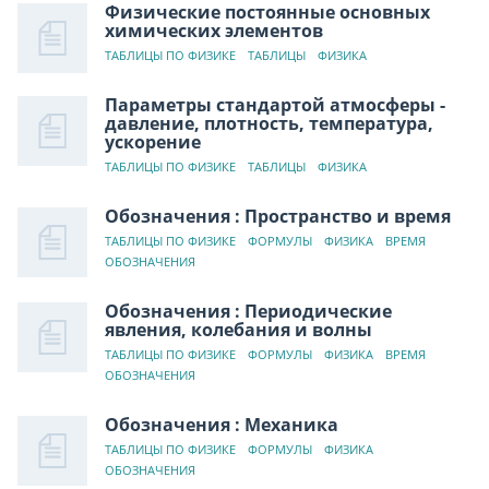
Физические постоянные основных
химических элементов
ТАБЛИЦЫ ПО ФИЗИКЕ
ТАБЛИЦЫ
ФИЗИКА
Параметры стандартой атмосферы -
давление, плотность, температура,
ускорение
ТАБЛИЦЫ ПО ФИЗИКЕ
ТАБЛИЦЫ
ФИЗИКА
Обозначения : Пространство и время
ТАБЛИЦЫ ПО ФИЗИКЕ
ФОРМУЛЫ
ФИЗИКА
ВРЕМЯ
ОБОЗНАЧЕНИЯ
Обозначения : Периодические
явления, колебания и волны
ТАБЛИЦЫ ПО ФИЗИКЕ
ФОРМУЛЫ
ФИЗИКА
ВРЕМЯ
ОБОЗНАЧЕНИЯ
Обозначения : Механика
ТАБЛИЦЫ ПО ФИЗИКЕ
ФОРМУЛЫ
ФИЗИКА
ОБОЗНАЧЕНИЯ