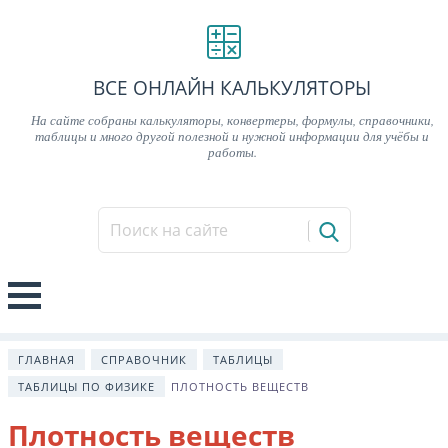
ВСЕ ОНЛАЙН КАЛЬКУЛЯТОРЫ
На сайте собраны калькуляторы, конвертеры, формулы, справочники,
таблицы и много другой полезной и нужной информации для учёбы и
работы.
ГЛАВНАЯ
СПРАВОЧНИК
ТАБЛИЦЫ
ТАБЛИЦЫ ПО ФИЗИКЕ
ПЛОТНОСТЬ ВЕЩЕСТВ
Плотность веществ