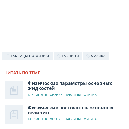
ТАБЛИЦЫ ПО ФИЗИКЕ
ТАБЛИЦЫ
ФИЗИКА
ЧИТАТЬ ПО ТЕМЕ
Физические параметры основных
жидкостей
ТАБЛИЦЫ ПО ФИЗИКЕ
ТАБЛИЦЫ
ФИЗИКА
Физические постоянные основных
величин
ТАБЛИЦЫ ПО ФИЗИКЕ
ТАБЛИЦЫ
ФИЗИКА