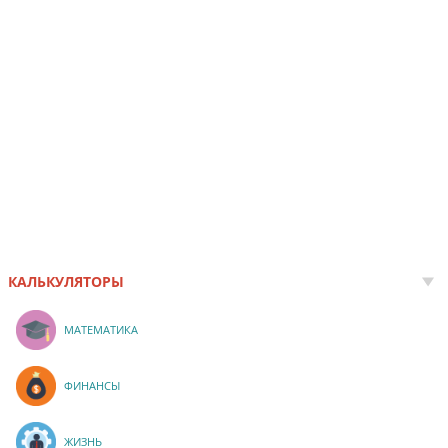
КАЛЬКУЛЯТОРЫ
МАТЕМАТИКА
ФИНАНСЫ
ЖИЗНЬ