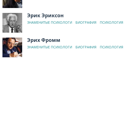
Эрик Эриксон
ЗНАМЕНИТЫЕ ПСИХОЛОГИ
БИОГРАФИЯ
ПСИХОЛОГИЯ
Эрих Фромм
ЗНАМЕНИТЫЕ ПСИХОЛОГИ
БИОГРАФИЯ
ПСИХОЛОГИЯ