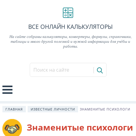
ВСЕ ОНЛАЙН КАЛЬКУЛЯТОРЫ
На сайте собраны калькуляторы, конвертеры, формулы, справочники,
таблицы и много другой полезной и нужной информации для учёбы и
работы.
ГЛАВНАЯ
ИЗВЕСТНЫЕ ЛИЧНОСТИ
ЗНАМЕНИТЫЕ ПСИХОЛОГИ
Знаменитые психологи