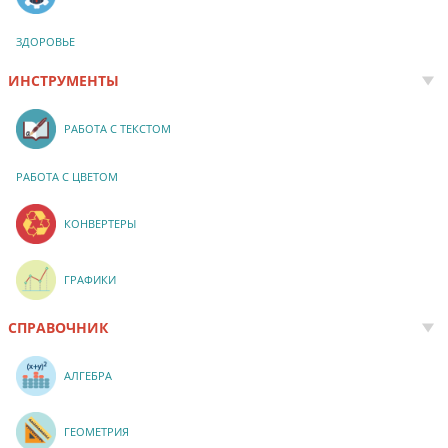
ЗДОРОВЬЕ
ИНСТРУМЕНТЫ
РАБОТА С ТЕКСТОМ
РАБОТА С ЦВЕТОМ
КОНВЕРТЕРЫ
ГРАФИКИ
СПРАВОЧНИК
АЛГЕБРА
ГЕОМЕТРИЯ