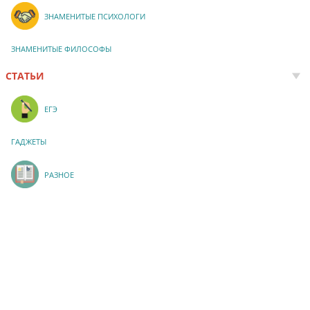
ЗНАМЕНИТЫЕ ПСИХОЛОГИ
ЗНАМЕНИТЫЕ ФИЛОСОФЫ
СТАТЬИ
ЕГЭ
ГАДЖЕТЫ
РАЗНОЕ