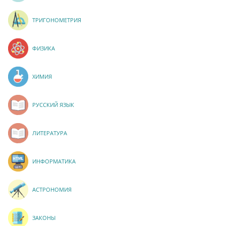
ТРИГОНОМЕТРИЯ
ФИЗИКА
ХИМИЯ
РУССКИЙ ЯЗЫК
ЛИТЕРАТУРА
ИНФОРМАТИКА
АСТРОНОМИЯ
ЗАКОНЫ