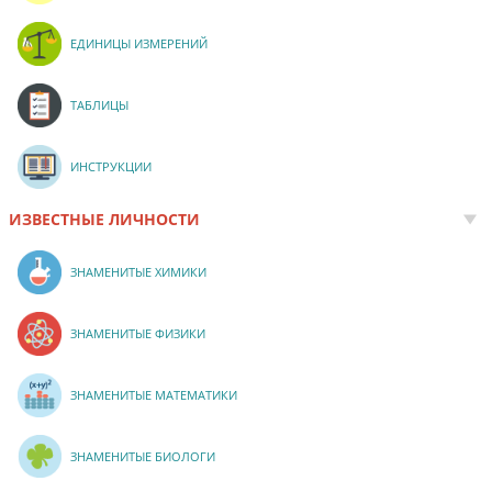
ЕДИНИЦЫ ИЗМЕРЕНИЙ
ТАБЛИЦЫ
ИНСТРУКЦИИ
ИЗВЕСТНЫЕ ЛИЧНОСТИ
ЗНАМЕНИТЫЕ ХИМИКИ
ЗНАМЕНИТЫЕ ФИЗИКИ
ЗНАМЕНИТЫЕ МАТЕМАТИКИ
ЗНАМЕНИТЫЕ БИОЛОГИ