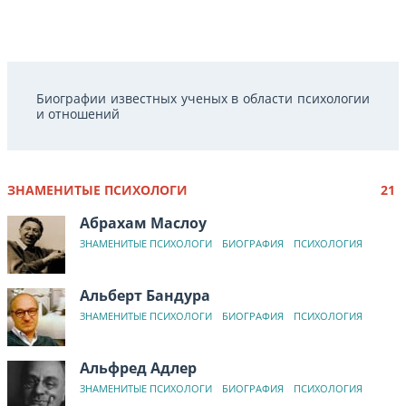
Биографии известных ученых в области психологии
и отношений
ЗНАМЕНИТЫЕ ПСИХОЛОГИ
21
Абрахам Маслоу
ЗНАМЕНИТЫЕ ПСИХОЛОГИ
БИОГРАФИЯ
ПСИХОЛОГИЯ
Альберт Бандура
ЗНАМЕНИТЫЕ ПСИХОЛОГИ
БИОГРАФИЯ
ПСИХОЛОГИЯ
Альфред Адлер
ЗНАМЕНИТЫЕ ПСИХОЛОГИ
БИОГРАФИЯ
ПСИХОЛОГИЯ