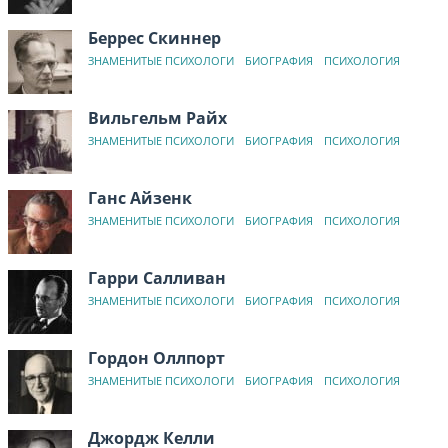
Беррес Скиннер
ЗНАМЕНИТЫЕ ПСИХОЛОГИ
БИОГРАФИЯ
ПСИХОЛОГИЯ
Вильгельм Райх
ЗНАМЕНИТЫЕ ПСИХОЛОГИ
БИОГРАФИЯ
ПСИХОЛОГИЯ
Ганс Айзенк
ЗНАМЕНИТЫЕ ПСИХОЛОГИ
БИОГРАФИЯ
ПСИХОЛОГИЯ
Гарри Салливан
ЗНАМЕНИТЫЕ ПСИХОЛОГИ
БИОГРАФИЯ
ПСИХОЛОГИЯ
Гордон Оллпорт
ЗНАМЕНИТЫЕ ПСИХОЛОГИ
БИОГРАФИЯ
ПСИХОЛОГИЯ
Джордж Келли