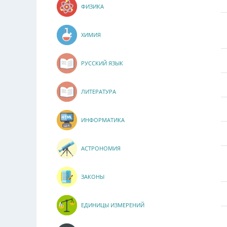
ФИЗИКА
ХИМИЯ
РУССКИЙ ЯЗЫК
ЛИТЕРАТУРА
ИНФОРМАТИКА
АСТРОНОМИЯ
ЗАКОНЫ
ЕДИНИЦЫ ИЗМЕРЕНИЙ