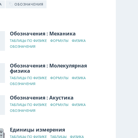
А
ОБОЗНАЧЕНИЯ
Обозначения : Механика
ТАБЛИЦЫ ПО ФИЗИКЕ
ФОРМУЛЫ
ФИЗИКА
ОБОЗНАЧЕНИЯ
Обозначения : Молекулярная
физика
ТАБЛИЦЫ ПО ФИЗИКЕ
ФОРМУЛЫ
ФИЗИКА
ОБОЗНАЧЕНИЯ
Обозначения : Акустика
ТАБЛИЦЫ ПО ФИЗИКЕ
ФОРМУЛЫ
ФИЗИКА
ОБОЗНАЧЕНИЯ
Единицы измерения
ТАБЛИЦЫ ПО ФИЗИКЕ
ТАБЛИЦЫ
ФИЗИКА