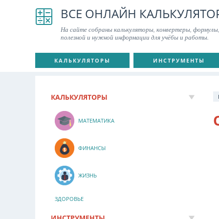
ВСЕ ОНЛАЙН КАЛЬКУЛЯТО
На сайте собраны калькуляторы, конвертеры, формулы,
полезной и нужной информации для учёбы и работы.
КАЛЬКУЛЯТОРЫ
ИНСТРУМЕНТЫ
КАЛЬКУЛЯТОРЫ
МАТЕМАТИКА
ФИНАНСЫ
ЖИЗНЬ
ЗДОРОВЬЕ
ИНСТРУМЕНТЫ