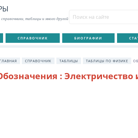
РЫ
 справочники, таблицы и много другой
СПРАВОЧНИК
БИОГРАФИИ
СТА
ГЛАВНАЯ
СПРАВОЧНИК
ТАБЛИЦЫ
ТАБЛИЦЫ ПО ФИЗИКЕ
ОБ
Обозначения : Электричество