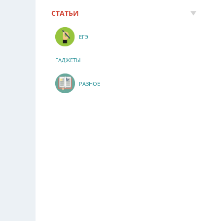
СТАТЬИ
ЕГЭ
ГАДЖЕТЫ
РАЗНОЕ