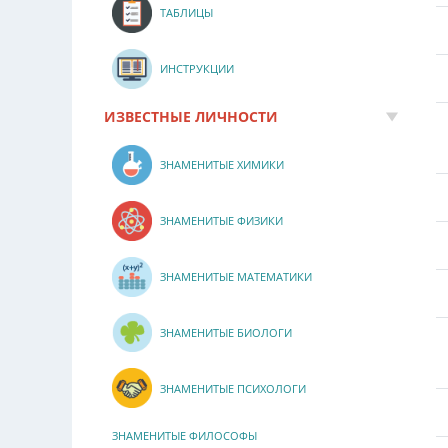
ТАБЛИЦЫ
ИНСТРУКЦИИ
ИЗВЕСТНЫЕ ЛИЧНОСТИ
ЗНАМЕНИТЫЕ ХИМИКИ
ЗНАМЕНИТЫЕ ФИЗИКИ
ЗНАМЕНИТЫЕ МАТЕМАТИКИ
ЗНАМЕНИТЫЕ БИОЛОГИ
ЗНАМЕНИТЫЕ ПСИХОЛОГИ
ЗНАМЕНИТЫЕ ФИЛОСОФЫ