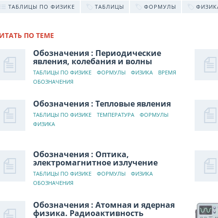
ТАБЛИЦЫ ПО ФИЗИКЕ
ТАБЛИЦЫ
ФОРМУЛЫ
ФИЗИК
ИТАТЬ ПО ТЕМЕ
Обозначения : Периодические
явления, колебания и волны
ТАБЛИЦЫ ПО ФИЗИКЕ
ФОРМУЛЫ
ФИЗИКА
ВРЕМЯ
ОБОЗНАЧЕНИЯ
Обозначения : Тепловые явления
ТАБЛИЦЫ ПО ФИЗИКЕ
ТЕМПЕРАТУРА
ФОРМУЛЫ
ФИЗИКА
Обозначения : Оптика,
электромагнитное излучение
ТАБЛИЦЫ ПО ФИЗИКЕ
ФОРМУЛЫ
ФИЗИКА
ОБОЗНАЧЕНИЯ
Обозначения : Атомная и ядерная
физика. Радиоактивность