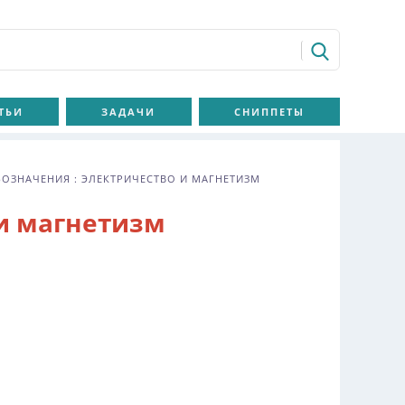
ТЬИ
ЗАДАЧИ
СНИППЕТЫ
ОЗНАЧЕНИЯ : ЭЛЕКТРИЧЕСТВО И МАГНЕТИЗМ
 и магнетизм