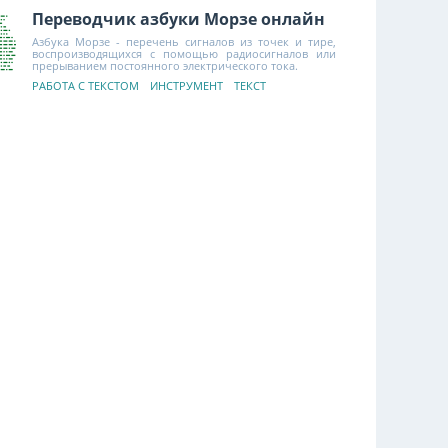
Переводчик азбуки Морзе онлайн
Азбука Морзе - перечень сигналов из точек и тире,
воспроизводящихся с помощью радиосигналов или
прерыванием постоянного электрического тока.
РАБОТА С ТЕКСТОМ
ИНСТРУМЕНТ
ТЕКСТ