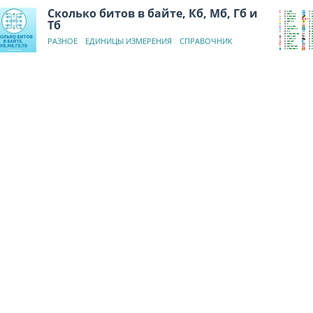
Сколько битов в байте, Кб, Мб, Гб и
Тб
РАЗНОЕ
ЕДИНИЦЫ ИЗМЕРЕНИЯ
СПРАВОЧНИК