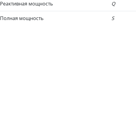
Реактивная мощность
Q
Полная мощность
S