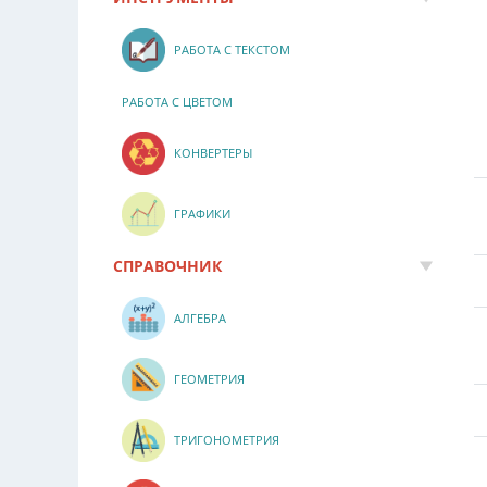
РАБОТА С ТЕКСТОМ
РАБОТА С ЦВЕТОМ
КОНВЕРТЕРЫ
ГРАФИКИ
СПРАВОЧНИК
АЛГЕБРА
ГЕОМЕТРИЯ
ТРИГОНОМЕТРИЯ