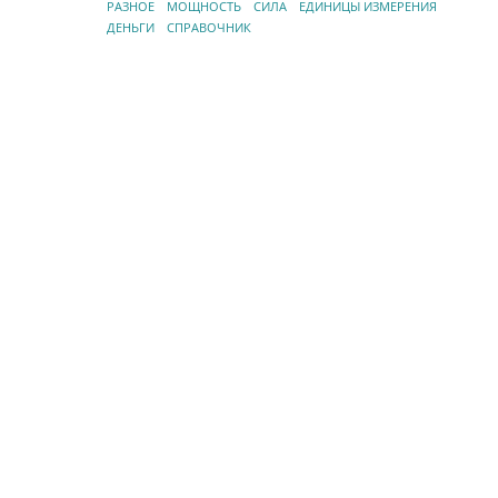
РАЗНОЕ
МОЩНОСТЬ
СИЛА
ЕДИНИЦЫ ИЗМЕРЕНИЯ
ДЕНЬГИ
СПРАВОЧНИК