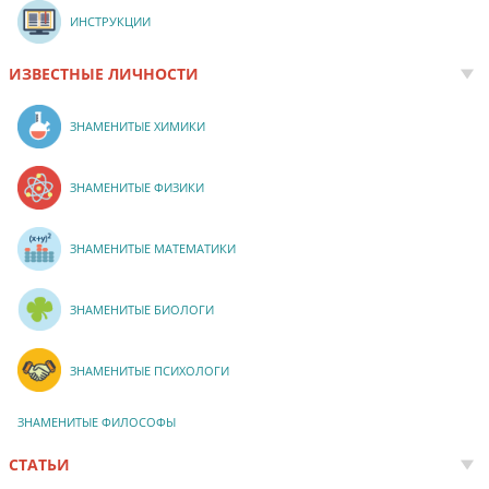
ИНСТРУКЦИИ
ИЗВЕСТНЫЕ ЛИЧНОСТИ
ЗНАМЕНИТЫЕ ХИМИКИ
ЗНАМЕНИТЫЕ ФИЗИКИ
ЗНАМЕНИТЫЕ МАТЕМАТИКИ
ЗНАМЕНИТЫЕ БИОЛОГИ
ЗНАМЕНИТЫЕ ПСИХОЛОГИ
ЗНАМЕНИТЫЕ ФИЛОСОФЫ
СТАТЬИ