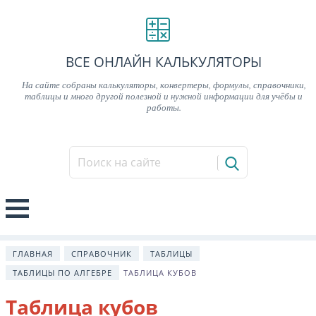
ВСЕ ОНЛАЙН КАЛЬКУЛЯТОРЫ
На сайте собраны калькуляторы, конвертеры, формулы, справочники,
таблицы и много другой полезной и нужной информации для учёбы и
работы.
ГЛАВНАЯ
СПРАВОЧНИК
ТАБЛИЦЫ
ТАБЛИЦЫ ПО АЛГЕБРЕ
ТАБЛИЦА КУБОВ
Таблица кубов