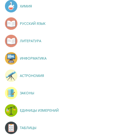
ХИМИЯ
РУССКИЙ ЯЗЫК
ЛИТЕРАТУРА
ИНФОРМАТИКА
АСТРОНОМИЯ
ЗАКОНЫ
ЕДИНИЦЫ ИЗМЕРЕНИЙ
ТАБЛИЦЫ