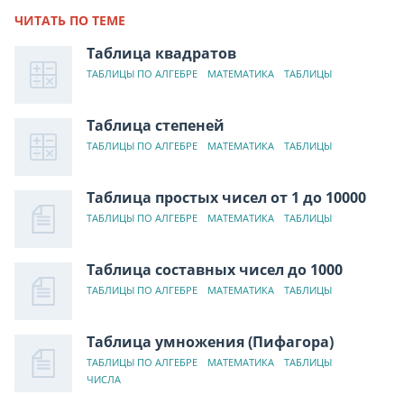
ЧИТАТЬ ПО ТЕМЕ
Таблица квадратов
ТАБЛИЦЫ ПО АЛГЕБРЕ
МАТЕМАТИКА
ТАБЛИЦЫ
Таблица степеней
ТАБЛИЦЫ ПО АЛГЕБРЕ
МАТЕМАТИКА
ТАБЛИЦЫ
Таблица простых чисел от 1 до 10000
ТАБЛИЦЫ ПО АЛГЕБРЕ
МАТЕМАТИКА
ТАБЛИЦЫ
Таблица составных чисел до 1000
ТАБЛИЦЫ ПО АЛГЕБРЕ
МАТЕМАТИКА
ТАБЛИЦЫ
Таблица умножения (Пифагора)
ТАБЛИЦЫ ПО АЛГЕБРЕ
МАТЕМАТИКА
ТАБЛИЦЫ
ЧИСЛА