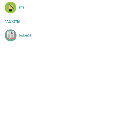
ЕГЭ
ГАДЖЕТЫ
РАЗНОЕ