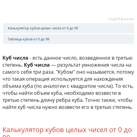
Калькулятор кубов целых чисел от 0 до 99
Таблица кубов от 0 до 99
Куб числа
- есть данное число, возведенное в третью
степень.
Куб числа
— результат умножения числа на
самого себя три раза. "Кубом" оно называется, потому
что такая операция используется для нахождения
объема куба (по аналогии с квадратом числа). То есть,
чтобы найти объем куба, необходимо возвести в
третью степень длину ребра куба. Точно также, чтобы
найти куб числа нужно возвести его в третью степень.
Калькулятор кубов целых чисел от 0 до