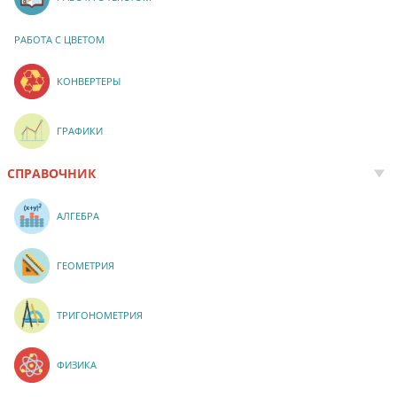
РАБОТА С ЦВЕТОМ
КОНВЕРТЕРЫ
ГРАФИКИ
СПРАВОЧНИК
АЛГЕБРА
ГЕОМЕТРИЯ
ТРИГОНОМЕТРИЯ
ФИЗИКА