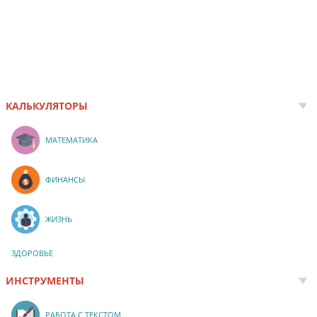
КАЛЬКУЛЯТОРЫ
МАТЕМАТИКА
ФИНАНСЫ
ЖИЗНЬ
ЗДОРОВЬЕ
ИНСТРУМЕНТЫ
РАБОТА С ТЕКСТОМ