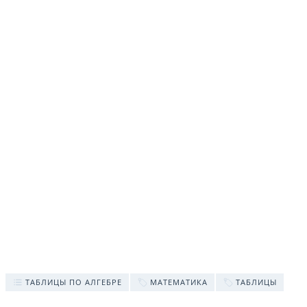
ТАБЛИЦЫ ПО АЛГЕБРЕ
МАТЕМАТИКА
ТАБЛИЦЫ