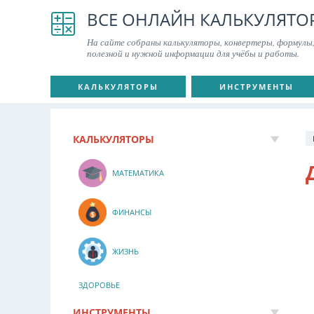
ВСЕ ОНЛАЙН КАЛЬКУЛЯТО
На сайте собраны калькуляторы, конвертеры, формулы,
полезной и нужной информации для учёбы и работы.
КАЛЬКУЛЯТОРЫ
ИНСТРУМЕНТЫ
КАЛЬКУЛЯТОРЫ
МАТЕМАТИКА
ФИНАНСЫ
ЖИЗНЬ
ЗДОРОВЬЕ
ИНСТРУМЕНТЫ