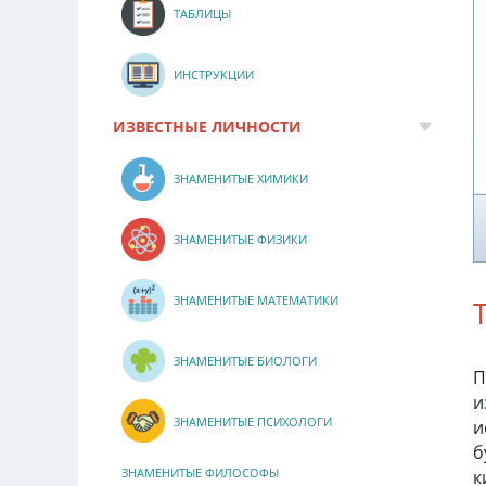
ТАБЛИЦЫ
ИНСТРУКЦИИ
ИЗВЕСТНЫЕ ЛИЧНОСТИ
ЗНАМЕНИТЫЕ ХИМИКИ
ЗНАМЕНИТЫЕ ФИЗИКИ
ЗНАМЕНИТЫЕ МАТЕМАТИКИ
ЗНАМЕНИТЫЕ БИОЛОГИ
П
и
ЗНАМЕНИТЫЕ ПСИХОЛОГИ
и
б
ЗНАМЕНИТЫЕ ФИЛОСОФЫ
к