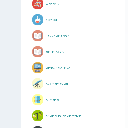
ФИЗИКА
ХИМИЯ
РУССКИЙ ЯЗЫК
ЛИТЕРАТУРА
ИНФОРМАТИКА
АСТРОНОМИЯ
ЗАКОНЫ
ЕДИНИЦЫ ИЗМЕРЕНИЙ