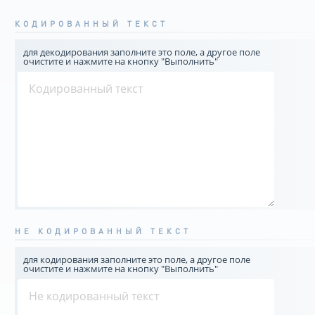
КОДИРОВАННЫЙ ТЕКСТ
для декодирования заполните это поле, а другое поле
очистите и нажмите на кнопку "Выполнить"
НЕ КОДИРОВАННЫЙ ТЕКСТ
для кодирования заполните это поле, а другое поле
очистите и нажмите на кнопку "Выполнить"