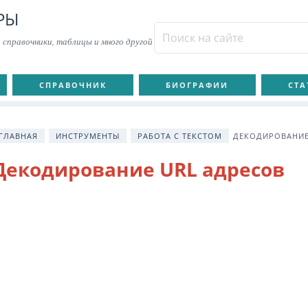
РЫ
 справочники, таблицы и много другой
СПРАВОЧНИК
БИОГРАФИИ
СТА
ГЛАВНАЯ
ИНСТРУМЕНТЫ
РАБОТА С ТЕКСТОМ
ДЕКОДИРОВАНИЕ
Декодирование URL адресов