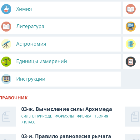
Химия
Литература
Астрономия
Единицы измерений
Инструкции
ПРАВОЧНИК
03-ж. Вычисление силы Архимеда
СИЛЫ В ПРИРОДЕ
ФОРМУЛЫ
ФИЗИКА
ТЕОРИЯ
7 КЛАСС
03-и. Правило равновесия рычага