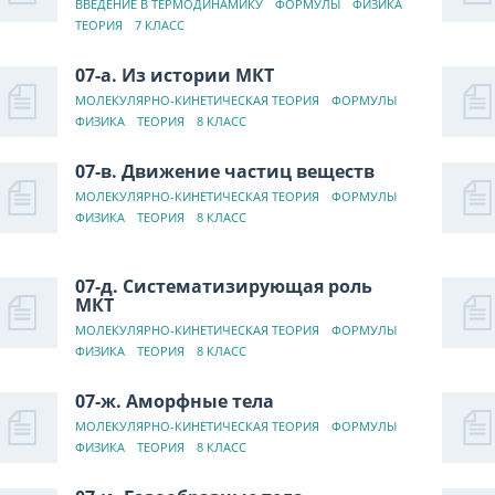
ВВЕДЕНИЕ В ТЕРМОДИНАМИКУ
ФОРМУЛЫ
ФИЗИКА
ТЕОРИЯ
7 КЛАСС
07-а. Из истории МКТ
МОЛЕКУЛЯРНО-КИНЕТИЧЕСКАЯ ТЕОРИЯ
ФОРМУЛЫ
ФИЗИКА
ТЕОРИЯ
8 КЛАСС
07-в. Движение частиц веществ
МОЛЕКУЛЯРНО-КИНЕТИЧЕСКАЯ ТЕОРИЯ
ФОРМУЛЫ
ФИЗИКА
ТЕОРИЯ
8 КЛАСС
07-д. Систематизирующая роль
МКТ
МОЛЕКУЛЯРНО-КИНЕТИЧЕСКАЯ ТЕОРИЯ
ФОРМУЛЫ
ФИЗИКА
ТЕОРИЯ
8 КЛАСС
07-ж. Аморфные тела
МОЛЕКУЛЯРНО-КИНЕТИЧЕСКАЯ ТЕОРИЯ
ФОРМУЛЫ
ФИЗИКА
ТЕОРИЯ
8 КЛАСС