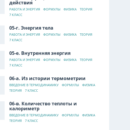
действия
РАБОТА И ЭНЕРГИЯ
ФОРМУЛЫ
ФИЗИКА
ТЕОРИЯ
7 КЛАСС
05-г. Энергия тела
РАБОТА И ЭНЕРГИЯ
ФОРМУЛЫ
ФИЗИКА
ТЕОРИЯ
7 КЛАСС
05-е. Внутренняя энергия
РАБОТА И ЭНЕРГИЯ
ФОРМУЛЫ
ФИЗИКА
ТЕОРИЯ
7 КЛАСС
06-а. Из истории термометрии
ВВЕДЕНИЕ В ТЕРМОДИНАМИКУ
ФОРМУЛЫ
ФИЗИКА
ТЕОРИЯ
7 КЛАСС
06-в. Количество теплоты и
калориметр
ВВЕДЕНИЕ В ТЕРМОДИНАМИКУ
ФОРМУЛЫ
ФИЗИКА
ТЕОРИЯ
7 КЛАСС