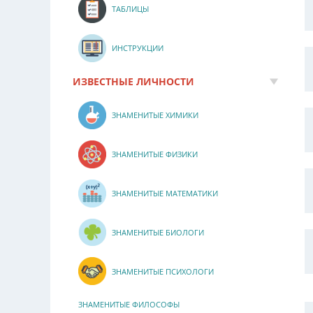
ТАБЛИЦЫ
ИНСТРУКЦИИ
ИЗВЕСТНЫЕ ЛИЧНОСТИ
ЗНАМЕНИТЫЕ ХИМИКИ
ЗНАМЕНИТЫЕ ФИЗИКИ
ЗНАМЕНИТЫЕ МАТЕМАТИКИ
ЗНАМЕНИТЫЕ БИОЛОГИ
ЗНАМЕНИТЫЕ ПСИХОЛОГИ
ЗНАМЕНИТЫЕ ФИЛОСОФЫ