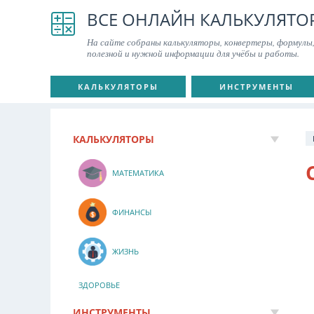
ВСЕ ОНЛАЙН КАЛЬКУЛЯТО
На сайте собраны калькуляторы, конвертеры, формулы,
полезной и нужной информации для учёбы и работы.
КАЛЬКУЛЯТОРЫ
ИНСТРУМЕНТЫ
КАЛЬКУЛЯТОРЫ
МАТЕМАТИКА
ФИНАНСЫ
ЖИЗНЬ
ЗДОРОВЬЕ
ИНСТРУМЕНТЫ