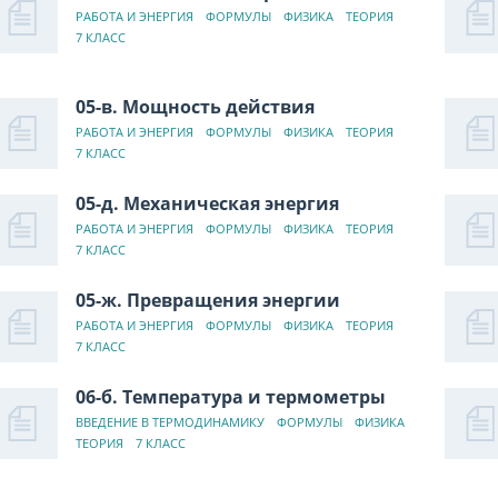
РАБОТА И ЭНЕРГИЯ
ФОРМУЛЫ
ФИЗИКА
ТЕОРИЯ
7 КЛАСС
05-в. Мощность действия
РАБОТА И ЭНЕРГИЯ
ФОРМУЛЫ
ФИЗИКА
ТЕОРИЯ
7 КЛАСС
05-д. Механическая энергия
РАБОТА И ЭНЕРГИЯ
ФОРМУЛЫ
ФИЗИКА
ТЕОРИЯ
7 КЛАСС
05-ж. Превращения энергии
РАБОТА И ЭНЕРГИЯ
ФОРМУЛЫ
ФИЗИКА
ТЕОРИЯ
7 КЛАСС
06-б. Температура и термометры
ВВЕДЕНИЕ В ТЕРМОДИНАМИКУ
ФОРМУЛЫ
ФИЗИКА
ТЕОРИЯ
7 КЛАСС