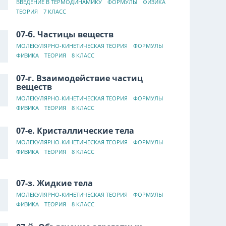
ВВЕДЕНИЕ В ТЕРМОДИНАМИКУ
ФОРМУЛЫ
ФИЗИКА
ТЕОРИЯ
7 КЛАСС
07-б. Частицы веществ
МОЛЕКУЛЯРНО-КИНЕТИЧЕСКАЯ ТЕОРИЯ
ФОРМУЛЫ
ФИЗИКА
ТЕОРИЯ
8 КЛАСС
07-г. Взаимодействие частиц
веществ
МОЛЕКУЛЯРНО-КИНЕТИЧЕСКАЯ ТЕОРИЯ
ФОРМУЛЫ
ФИЗИКА
ТЕОРИЯ
8 КЛАСС
07-е. Кристаллические тела
МОЛЕКУЛЯРНО-КИНЕТИЧЕСКАЯ ТЕОРИЯ
ФОРМУЛЫ
ФИЗИКА
ТЕОРИЯ
8 КЛАСС
07-з. Жидкие тела
МОЛЕКУЛЯРНО-КИНЕТИЧЕСКАЯ ТЕОРИЯ
ФОРМУЛЫ
ФИЗИКА
ТЕОРИЯ
8 КЛАСС