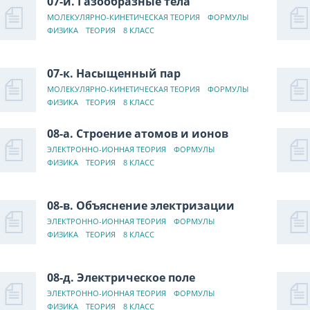
07-и. Газообразные тела
МОЛЕКУЛЯРНО-КИНЕТИЧЕСКАЯ ТЕОРИЯ
ФОРМУЛЫ
ФИЗИКА
ТЕОРИЯ
8 КЛАСС
07-к. Насыщенный пар
МОЛЕКУЛЯРНО-КИНЕТИЧЕСКАЯ ТЕОРИЯ
ФОРМУЛЫ
ФИЗИКА
ТЕОРИЯ
8 КЛАСС
08-а. Строение атомов и ионов
ЭЛЕКТРОННО-ИОННАЯ ТЕОРИЯ
ФОРМУЛЫ
ФИЗИКА
ТЕОРИЯ
8 КЛАСС
08-в. Объяснение электризации
ЭЛЕКТРОННО-ИОННАЯ ТЕОРИЯ
ФОРМУЛЫ
ФИЗИКА
ТЕОРИЯ
8 КЛАСС
08-д. Электрическое поле
ЭЛЕКТРОННО-ИОННАЯ ТЕОРИЯ
ФОРМУЛЫ
ФИЗИКА
ТЕОРИЯ
8 КЛАСС