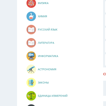
ФИЗИКА
ХИМИЯ
РУССКИЙ ЯЗЫК
ЛИТЕРАТУРА
ИНФОРМАТИКА
АСТРОНОМИЯ
С
ЗАКОНЫ
ЕДИНИЦЫ ИЗМЕРЕНИЙ