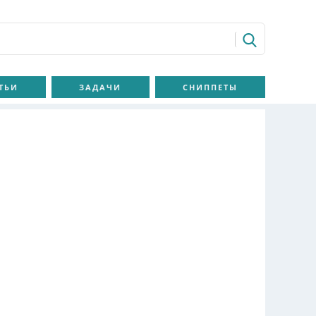
ТЬИ
ЗАДАЧИ
СНИППЕТЫ