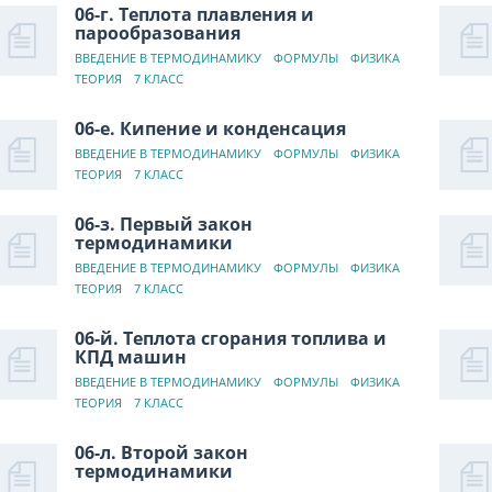
06-г. Теплота плавления и
парообразования
ВВЕДЕНИЕ В ТЕРМОДИНАМИКУ
ФОРМУЛЫ
ФИЗИКА
ТЕОРИЯ
7 КЛАСС
06-е. Кипение и конденсация
ВВЕДЕНИЕ В ТЕРМОДИНАМИКУ
ФОРМУЛЫ
ФИЗИКА
ТЕОРИЯ
7 КЛАСС
06-з. Первый закон
термодинамики
ВВЕДЕНИЕ В ТЕРМОДИНАМИКУ
ФОРМУЛЫ
ФИЗИКА
ТЕОРИЯ
7 КЛАСС
06-й. Теплота сгорания топлива и
КПД машин
ВВЕДЕНИЕ В ТЕРМОДИНАМИКУ
ФОРМУЛЫ
ФИЗИКА
ТЕОРИЯ
7 КЛАСС
06-л. Второй закон
термодинамики