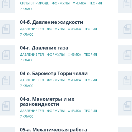
СИЛЫ В ПРИРОДЕ
ФОРМУЛЫ
ФИЗИКА
ТЕОРИЯ
7 КЛАСС
04-б. Давление жидкости
ДАВЛЕНИЕ ТЕЛ
ФОРМУЛЫ
ФИЗИКА
ТЕОРИЯ
7 КЛАСС
04-г. Давление газа
ДАВЛЕНИЕ ТЕЛ
ФОРМУЛЫ
ФИЗИКА
ТЕОРИЯ
7 КЛАСС
04-е. Барометр Торричелли
ДАВЛЕНИЕ ТЕЛ
ФОРМУЛЫ
ФИЗИКА
ТЕОРИЯ
7 КЛАСС
04-з. Манометры и их
разновидности
ДАВЛЕНИЕ ТЕЛ
ФОРМУЛЫ
ФИЗИКА
ТЕОРИЯ
7 КЛАСС
05-а. Механическая работа