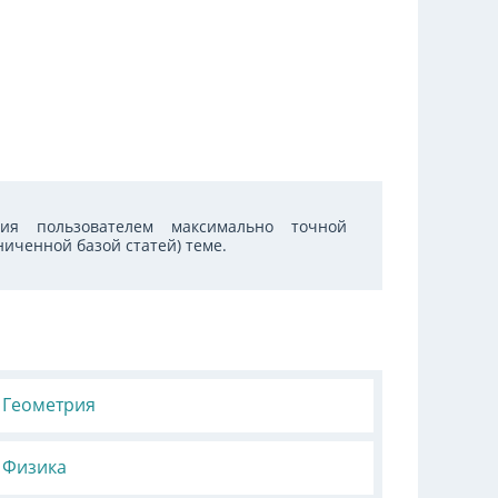
ия пользователем максимально точной
иченной базой статей) теме.
Геометрия
Физика