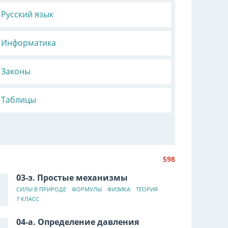
Русский язык
Информатика
Законы
Таблицы
598
03-з. Простые механизмы
СИЛЫ В ПРИРОДЕ
ФОРМУЛЫ
ФИЗИКА
ТЕОРИЯ
7 КЛАСС
04-а. Определение давления