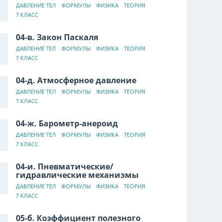
ДАВЛЕНИЕ ТЕЛ
ФОРМУЛЫ
ФИЗИКА
ТЕОРИЯ
7 КЛАСС
04-в. Закон Паскаля
ДАВЛЕНИЕ ТЕЛ
ФОРМУЛЫ
ФИЗИКА
ТЕОРИЯ
7 КЛАСС
04-д. Атмосферное давление
ДАВЛЕНИЕ ТЕЛ
ФОРМУЛЫ
ФИЗИКА
ТЕОРИЯ
7 КЛАСС
04-ж. Барометр-анероид
ДАВЛЕНИЕ ТЕЛ
ФОРМУЛЫ
ФИЗИКА
ТЕОРИЯ
7 КЛАСС
04-и. Пневматические/
гидравлические механизмы
ДАВЛЕНИЕ ТЕЛ
ФОРМУЛЫ
ФИЗИКА
ТЕОРИЯ
7 КЛАСС
05-б. Коэффициент полезного