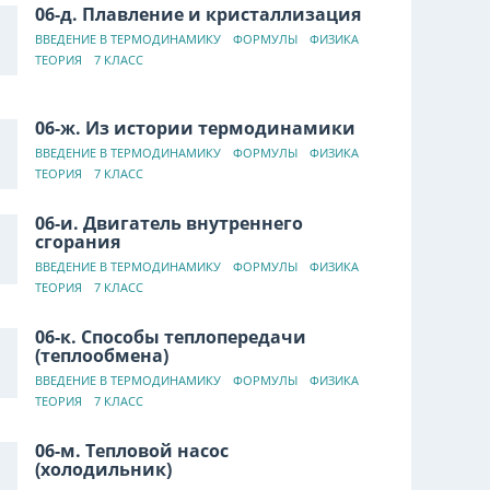
06-д. Плавление и кристаллизация
ВВЕДЕНИЕ В ТЕРМОДИНАМИКУ
ФОРМУЛЫ
ФИЗИКА
ТЕОРИЯ
7 КЛАСС
06-ж. Из истории термодинамики
ВВЕДЕНИЕ В ТЕРМОДИНАМИКУ
ФОРМУЛЫ
ФИЗИКА
ТЕОРИЯ
7 КЛАСС
06-и. Двигатель внутреннего
сгорания
ВВЕДЕНИЕ В ТЕРМОДИНАМИКУ
ФОРМУЛЫ
ФИЗИКА
ТЕОРИЯ
7 КЛАСС
06-к. Способы теплопередачи
(теплообмена)
ВВЕДЕНИЕ В ТЕРМОДИНАМИКУ
ФОРМУЛЫ
ФИЗИКА
ТЕОРИЯ
7 КЛАСС
06-м. Тепловой насос
(холодильник)