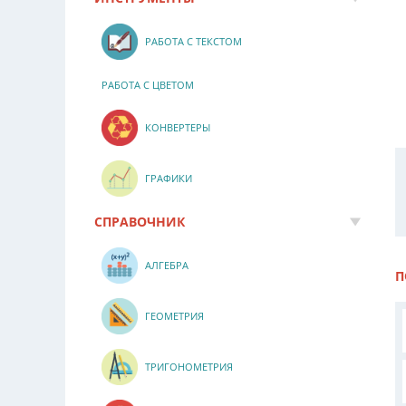
РАБОТА С ТЕКСТОМ
РАБОТА С ЦВЕТОМ
КОНВЕРТЕРЫ
ГРАФИКИ
СПРАВОЧНИК
АЛГЕБРА
П
ГЕОМЕТРИЯ
ТРИГОНОМЕТРИЯ