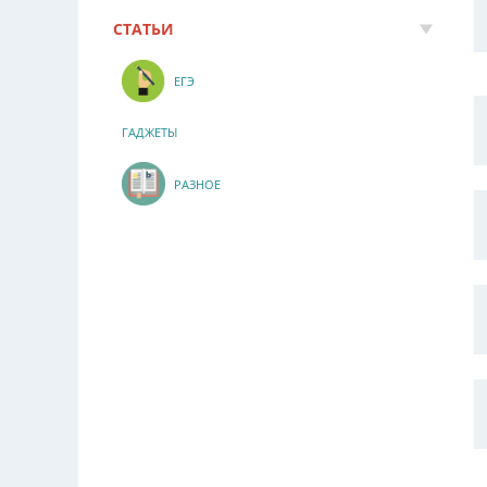
СТАТЬИ
ЕГЭ
ГАДЖЕТЫ
РАЗНОЕ