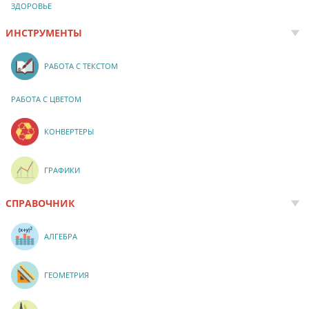
ЗДОРОВЬЕ
ИНСТРУМЕНТЫ
РАБОТА С ТЕКСТОМ
РАБОТА С ЦВЕТОМ
КОНВЕРТЕРЫ
ГРАФИКИ
СПРАВОЧНИК
АЛГЕБРА
ГЕОМЕТРИЯ