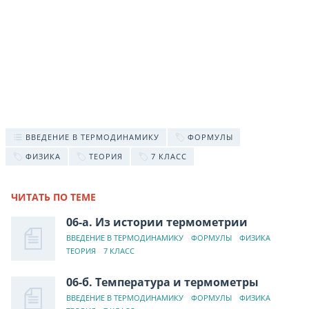
ВВЕДЕНИЕ В ТЕРМОДИНАМИКУ
ФОРМУЛЫ
ФИЗИКА
ТЕОРИЯ
7 КЛАСС
ЧИТАТЬ ПО ТЕМЕ
06-а. Из истории термометрии
ВВЕДЕНИЕ В ТЕРМОДИНАМИКУ
ФОРМУЛЫ
ФИЗИКА
ТЕОРИЯ
7 КЛАСС
06-б. Температура и термометры
ВВЕДЕНИЕ В ТЕРМОДИНАМИКУ
ФОРМУЛЫ
ФИЗИКА