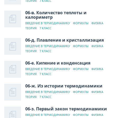
ТЕОРИЯ
7 КЛАСС
06-в. Количество теплоты и
калориметр
ВВЕДЕНИЕ В ТЕРМОДИНАМИКУ
ФОРМУЛЫ
ФИЗИКА
ТЕОРИЯ
7 КЛАСС
06-д. Плавление и кристаллизация
ВВЕДЕНИЕ В ТЕРМОДИНАМИКУ
ФОРМУЛЫ
ФИЗИКА
ТЕОРИЯ
7 КЛАСС
06-е. Кипение и конденсация
ВВЕДЕНИЕ В ТЕРМОДИНАМИКУ
ФОРМУЛЫ
ФИЗИКА
ТЕОРИЯ
7 КЛАСС
06-ж. Из истории термодинамики
ВВЕДЕНИЕ В ТЕРМОДИНАМИКУ
ФОРМУЛЫ
ФИЗИКА
ТЕОРИЯ
7 КЛАСС
06-з. Первый закон термодинамики
ВВЕДЕНИЕ В ТЕРМОДИНАМИКУ
ФОРМУЛЫ
ФИЗИКА