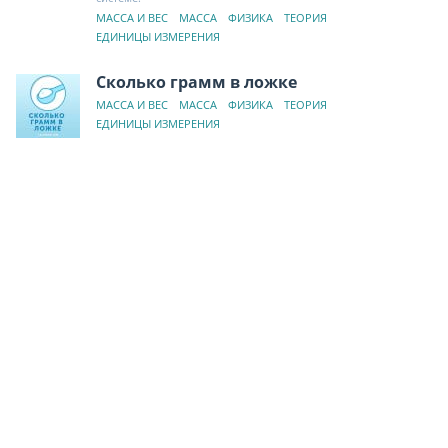
МАССА И ВЕС
МАССА
ФИЗИКА
ТЕОРИЯ
ЕДИНИЦЫ ИЗМЕРЕНИЯ
Сколько грамм в ложке
МАССА И ВЕС
МАССА
ФИЗИКА
ТЕОРИЯ
ЕДИНИЦЫ ИЗМЕРЕНИЯ