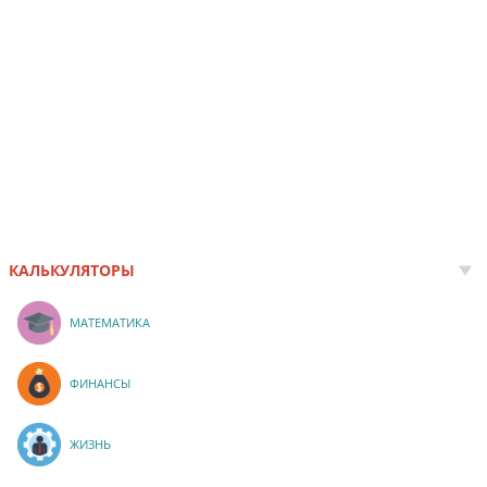
КАЛЬКУЛЯТОРЫ
МАТЕМАТИКА
ФИНАНСЫ
ЖИЗНЬ