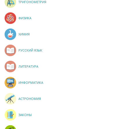
ТРИГОНОМЕТРИЯ
ФИЗИКА
ХИМИЯ
РУССКИЙ ЯЗЫК
ЛИТЕРАТУРА
ИНФОРМАТИКА
АСТРОНОМИЯ
ЗАКОНЫ