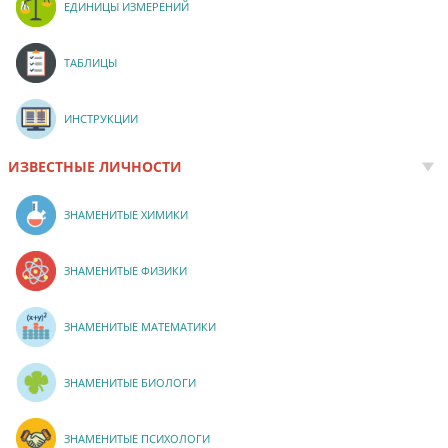
ЕДИНИЦЫ ИЗМЕРЕНИЙ
ТАБЛИЦЫ
ИНСТРУКЦИИ
ИЗВЕСТНЫЕ ЛИЧНОСТИ
ЗНАМЕНИТЫЕ ХИМИКИ
ЗНАМЕНИТЫЕ ФИЗИКИ
ЗНАМЕНИТЫЕ МАТЕМАТИКИ
ЗНАМЕНИТЫЕ БИОЛОГИ
ЗНАМЕНИТЫЕ ПСИХОЛОГИ