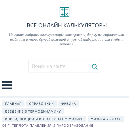
ВСЕ ОНЛАЙН КАЛЬКУЛЯТОРЫ
На сайте собраны калькуляторы, конвертеры, формулы, справочники,
таблицы и много другой полезной и нужной информации для учёбы и
работы.
ГЛАВНАЯ
СПРАВОЧНИК
ФИЗИКА
ВВЕДЕНИЕ В ТЕРМОДИНАМИКУ
КНИГИ, ЛЕКЦИИ И КОНСПЕКТЫ ПО ФИЗИКЕ
ФИЗИКА 7 КЛАСС
06-Г. ТЕПЛОТА ПЛАВЛЕНИЯ И ПАРООБРАЗОВАНИЯ