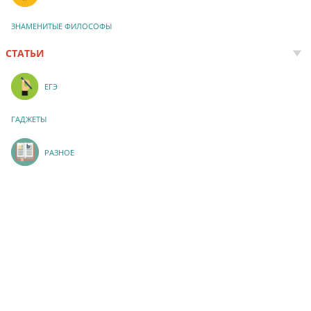
ЗНАМЕНИТЫЕ ФИЛОСОФЫ
СТАТЬИ
ЕГЭ
ГАДЖЕТЫ
РАЗНОЕ