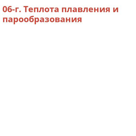
06-г. Теплота плавления и
парообразования