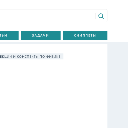
ТЬИ
ЗАДАЧИ
СНИППЕТЫ
ЛЕКЦИИ И КОНСПЕКТЫ ПО ФИЗИКЕ