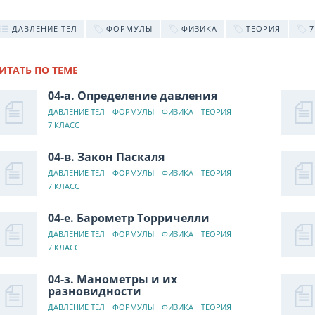
ДАВЛЕНИЕ ТЕЛ
ФОРМУЛЫ
ФИЗИКА
ТЕОРИЯ
7
ИТАТЬ ПО ТЕМЕ
04-а. Определение давления
ДАВЛЕНИЕ ТЕЛ
ФОРМУЛЫ
ФИЗИКА
ТЕОРИЯ
7 КЛАСС
04-в. Закон Паскаля
ДАВЛЕНИЕ ТЕЛ
ФОРМУЛЫ
ФИЗИКА
ТЕОРИЯ
7 КЛАСС
04-е. Барометр Торричелли
ДАВЛЕНИЕ ТЕЛ
ФОРМУЛЫ
ФИЗИКА
ТЕОРИЯ
7 КЛАСС
04-з. Манометры и их
разновидности
ДАВЛЕНИЕ ТЕЛ
ФОРМУЛЫ
ФИЗИКА
ТЕОРИЯ