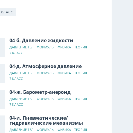
 КЛАСС
04-б. Давление жидкости
ДАВЛЕНИЕ ТЕЛ
ФОРМУЛЫ
ФИЗИКА
ТЕОРИЯ
7 КЛАСС
04-д. Атмосферное давление
ДАВЛЕНИЕ ТЕЛ
ФОРМУЛЫ
ФИЗИКА
ТЕОРИЯ
7 КЛАСС
04-ж. Барометр-анероид
ДАВЛЕНИЕ ТЕЛ
ФОРМУЛЫ
ФИЗИКА
ТЕОРИЯ
7 КЛАСС
04-и. Пневматические/
гидравлические механизмы
ДАВЛЕНИЕ ТЕЛ
ФОРМУЛЫ
ФИЗИКА
ТЕОРИЯ