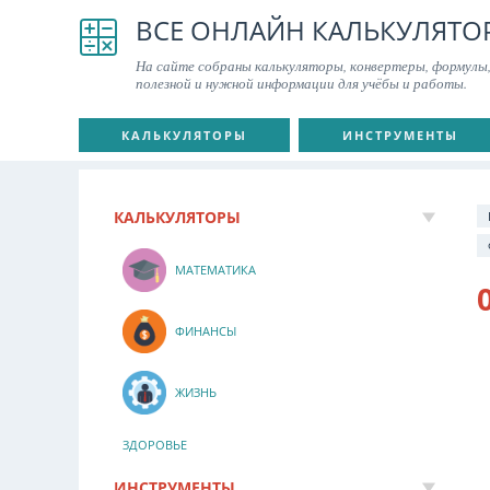
ВСЕ ОНЛАЙН КАЛЬКУЛЯТО
На сайте собраны калькуляторы, конвертеры, формулы,
полезной и нужной информации для учёбы и работы.
КАЛЬКУЛЯТОРЫ
ИНСТРУМЕНТЫ
КАЛЬКУЛЯТОРЫ
МАТЕМАТИКА
ФИНАНСЫ
ЖИЗНЬ
ЗДОРОВЬЕ
ИНСТРУМЕНТЫ