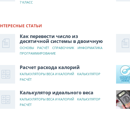
7 КЛАСС
НТЕРЕСНЫЕ СТАТЬИ
Как перевести число из
десятичной системы в двоичную
ОСНОВЫ
РАСЧЁТ
СПРАВОЧНИК
ИНФОРМАТИКА
ПРОГРАММИРОВАНИЕ
Расчет расхода калорий
КАЛЬКУЛЯТОРЫ ВЕСА И КАЛОРИЙ
КАЛЬКУЛЯТОР
РАСЧЁТ
Калькулятор идеального веса
КАЛЬКУЛЯТОРЫ ВЕСА И КАЛОРИЙ
КАЛЬКУЛЯТОР
РАСЧЁТ