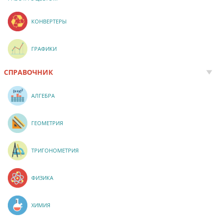
КОНВЕРТЕРЫ
ГРАФИКИ
СПРАВОЧНИК
АЛГЕБРА
ГЕОМЕТРИЯ
ТРИГОНОМЕТРИЯ
ФИЗИКА
ХИМИЯ