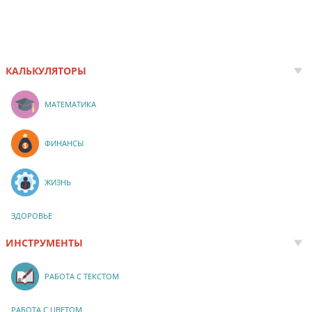
КАЛЬКУЛЯТОРЫ
МАТЕМАТИКА
ФИНАНСЫ
ЖИЗНЬ
ЗДОРОВЬЕ
ИНСТРУМЕНТЫ
РАБОТА С ТЕКСТОМ
РАБОТА С ЦВЕТОМ