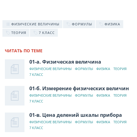
ФИЗИЧЕСКИЕ ВЕЛИЧИНЫ
ФОРМУЛЫ
ФИЗИКА
ТЕОРИЯ
7 КЛАСС
ЧИТАТЬ ПО ТЕМЕ
01-а. Физическая величина
ФИЗИЧЕСКИЕ ВЕЛИЧИНЫ
ФОРМУЛЫ
ФИЗИКА
ТЕОРИЯ
7 КЛАСС
01-б. Измерение физических величин
ФИЗИЧЕСКИЕ ВЕЛИЧИНЫ
ФОРМУЛЫ
ФИЗИКА
ТЕОРИЯ
7 КЛАСС
01-в. Цена делений шкалы прибора
ФИЗИЧЕСКИЕ ВЕЛИЧИНЫ
ФОРМУЛЫ
ФИЗИКА
ТЕОРИЯ
7 КЛАСС