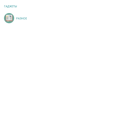
ГАДЖЕТЫ
РАЗНОЕ