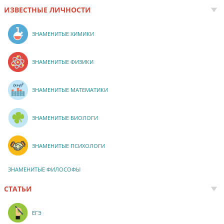
ИЗВЕСТНЫЕ ЛИЧНОСТИ
ЗНАМЕНИТЫЕ ХИМИКИ
ЗНАМЕНИТЫЕ ФИЗИКИ
ЗНАМЕНИТЫЕ МАТЕМАТИКИ
ЗНАМЕНИТЫЕ БИОЛОГИ
ЗНАМЕНИТЫЕ ПСИХОЛОГИ
ЗНАМЕНИТЫЕ ФИЛОСОФЫ
СТАТЬИ
ЕГЭ