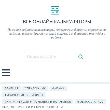
ВСЕ ОНЛАЙН КАЛЬКУЛЯТОРЫ
На сайте собраны калькуляторы, конвертеры, формулы, справочники,
таблицы и много другой полезной и нужной информации для учёбы и
работы.
ГЛАВНАЯ
СПРАВОЧНИК
ФИЗИКА
ФИЗИЧЕСКИЕ ВЕЛИЧИНЫ
КНИГИ, ЛЕКЦИИ И КОНСПЕКТЫ ПО ФИЗИКЕ
ФИЗИКА 7 КЛАСС
01-Д. ФОРМУЛЫ И ИХ ПРЕОБРАЗОВАНИЕ