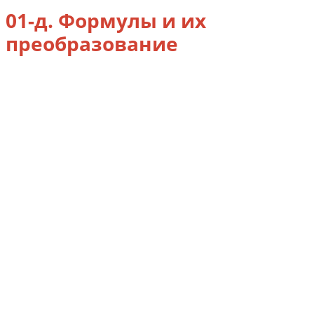
01-д. Формулы и их
преобразование