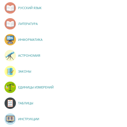
РУССКИЙ ЯЗЫК
ЛИТЕРАТУРА
ИНФОРМАТИКА
АСТРОНОМИЯ
ЗАКОНЫ
ЕДИНИЦЫ ИЗМЕРЕНИЙ
ТАБЛИЦЫ
ИНСТРУКЦИИ