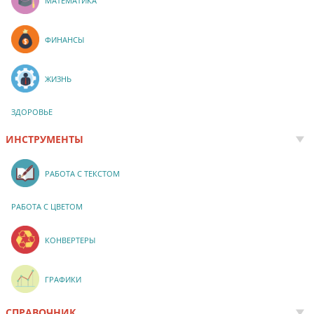
МАТЕМАТИКА
ФИНАНСЫ
ЖИЗНЬ
ЗДОРОВЬЕ
ИНСТРУМЕНТЫ
РАБОТА С ТЕКСТОМ
РАБОТА С ЦВЕТОМ
КОНВЕРТЕРЫ
ГРАФИКИ
СПРАВОЧНИК