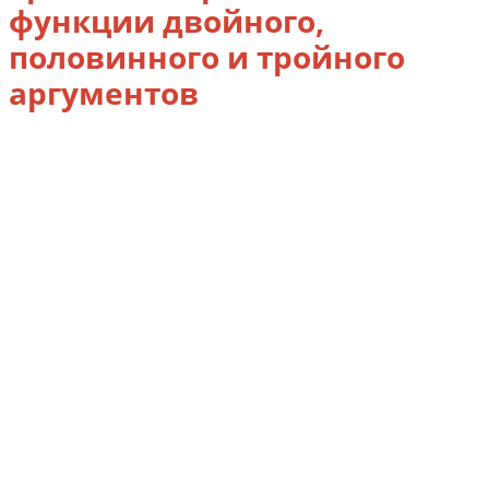
функции двойного,
половинного и тройного
аргументов