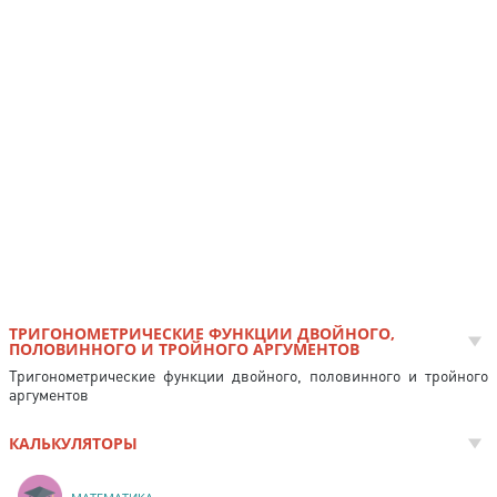
ТРИГОНОМЕТРИЧЕСКИЕ ФУНКЦИИ ДВОЙНОГО,
ПОЛОВИННОГО И ТРОЙНОГО АРГУМЕНТОВ
Тригонометрические функции двойного, половинного и тройного
аргументов
КАЛЬКУЛЯТОРЫ