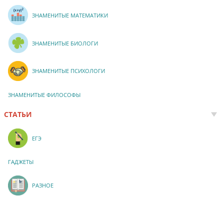
ЗНАМЕНИТЫЕ МАТЕМАТИКИ
ЗНАМЕНИТЫЕ БИОЛОГИ
ЗНАМЕНИТЫЕ ПСИХОЛОГИ
ЗНАМЕНИТЫЕ ФИЛОСОФЫ
СТАТЬИ
ЕГЭ
ГАДЖЕТЫ
РАЗНОЕ