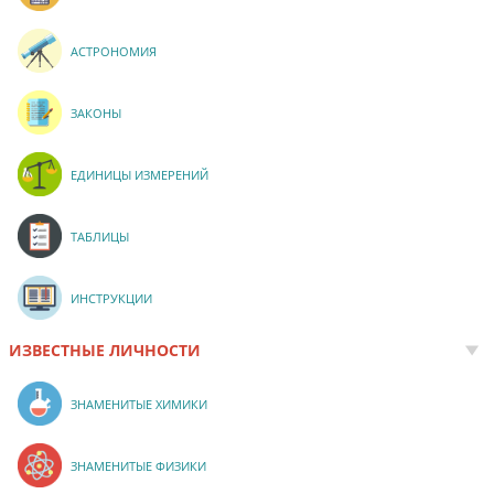
АСТРОНОМИЯ
ЗАКОНЫ
ЕДИНИЦЫ ИЗМЕРЕНИЙ
ТАБЛИЦЫ
ИНСТРУКЦИИ
ИЗВЕСТНЫЕ ЛИЧНОСТИ
ЗНАМЕНИТЫЕ ХИМИКИ
ЗНАМЕНИТЫЕ ФИЗИКИ