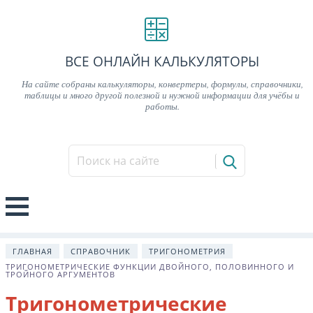
ВСЕ ОНЛАЙН КАЛЬКУЛЯТОРЫ
На сайте собраны калькуляторы, конвертеры, формулы, справочники,
таблицы и много другой полезной и нужной информации для учёбы и
работы.
ГЛАВНАЯ
СПРАВОЧНИК
ТРИГОНОМЕТРИЯ
ТРИГОНОМЕТРИЧЕСКИЕ ФУНКЦИИ ДВОЙНОГО, ПОЛОВИННОГО И
ТРОЙНОГО АРГУМЕНТОВ
Тригонометрические