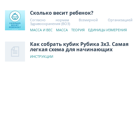
Сколько весит ребенок?
Согласно нормам Всемирной Организацией
Здравоохранения (ВОЗ)
МАССА И ВЕС
МАССА
ТЕОРИЯ
ЕДИНИЦЫ ИЗМЕРЕНИЯ
Как собрать кубик Рубика 3х3. Самая
легкая схема для начинающих
ИНСТРУКЦИИ