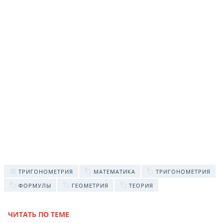
ТРИГОНОМЕТРИЯ
МАТЕМАТИКА
ТРИГОНОМЕТРИЯ
ФОРМУЛЫ
ГЕОМЕТРИЯ
ТЕОРИЯ
ЧИТАТЬ ПО ТЕМЕ