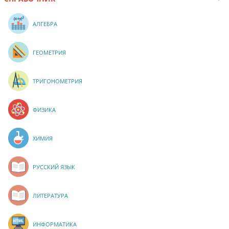
АЛГЕБРА
ГЕОМЕТРИЯ
ТРИГОНОМЕТРИЯ
ФИЗИКА
ХИМИЯ
РУССКИЙ ЯЗЫК
ЛИТЕРАТУРА
ИНФОРМАТИКА