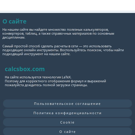
О сайте
На нашем сайте вы найдете множество полезных калькуляторов,
конвертеров, таблиц, а также справочных материалов по основным
дисциплинам.
Самый простой способ сделать расчеты в сети — это использовать
подходящие онлайн инструменты. Воспользуйтесь поиском, чтобы найти
подходящий инструмент на нашем сайте.
calcsbox.com
На сайте используется технология LaTeX.
Поэтому для корректного отображения формул и выражений
пожалуйста дождитесь полной загрузки страницы.
Пользовательское соглашение
Политика конфиденциальности
Cookie
О сайте