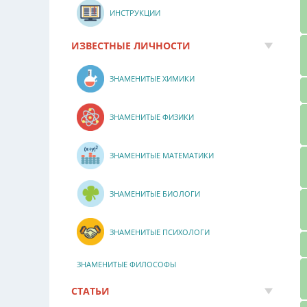
ИНСТРУКЦИИ
ИЗВЕСТНЫЕ ЛИЧНОСТИ
ЗНАМЕНИТЫЕ ХИМИКИ
ЗНАМЕНИТЫЕ ФИЗИКИ
ЗНАМЕНИТЫЕ МАТЕМАТИКИ
ЗНАМЕНИТЫЕ БИОЛОГИ
ЗНАМЕНИТЫЕ ПСИХОЛОГИ
ЗНАМЕНИТЫЕ ФИЛОСОФЫ
СТАТЬИ