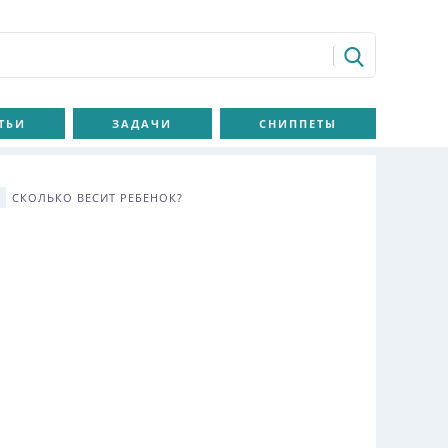
ТЬИ
ЗАДАЧИ
СНИППЕТЫ
СКОЛЬКО ВЕСИТ РЕБЕНОК?