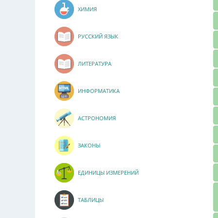
ХИМИЯ
РУССКИЙ ЯЗЫК
ЛИТЕРАТУРА
ИНФОРМАТИКА
АСТРОНОМИЯ
ЗАКОНЫ
ЕДИНИЦЫ ИЗМЕРЕНИЙ
ТАБЛИЦЫ