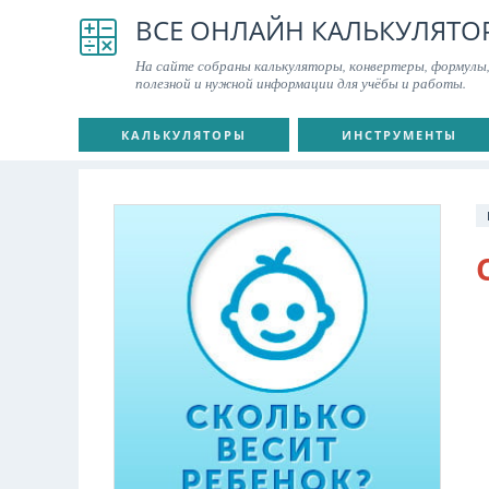
ВСЕ ОНЛАЙН КАЛЬКУЛЯТО
На сайте собраны калькуляторы, конвертеры, формулы,
полезной и нужной информации для учёбы и работы.
КАЛЬКУЛЯТОРЫ
ИНСТРУМЕНТЫ