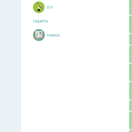
ЕГЭ
ГАДЖЕТЫ
РАЗНОЕ