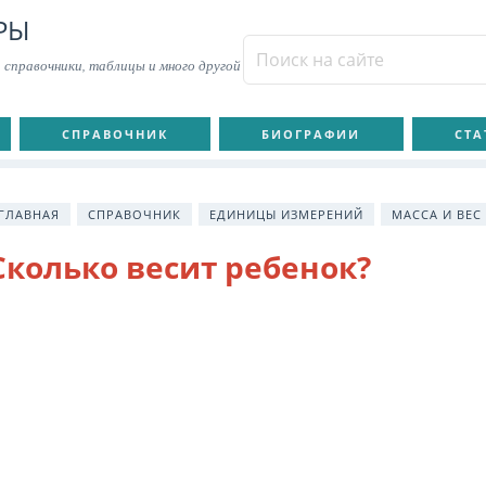
РЫ
 справочники, таблицы и много другой
СПРАВОЧНИК
БИОГРАФИИ
СТА
ГЛАВНАЯ
СПРАВОЧНИК
ЕДИНИЦЫ ИЗМЕРЕНИЙ
МАССА И ВЕС
Сколько весит ребенок?