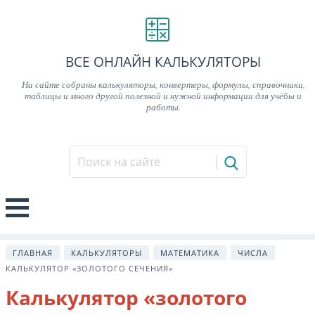
ВСЕ ОНЛАЙН КАЛЬКУЛЯТОРЫ
На сайте собраны калькуляторы, конвертеры, формулы, справочники,
таблицы и много другой полезной и нужной информации для учёбы и
работы.
ГЛАВНАЯ
КАЛЬКУЛЯТОРЫ
МАТЕМАТИКА
ЧИСЛА
КАЛЬКУЛЯТОР «ЗОЛОТОГО СЕЧЕНИЯ»
Калькулятор «золотого