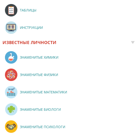
ТАБЛИЦЫ
ИНСТРУКЦИИ
ИЗВЕСТНЫЕ ЛИЧНОСТИ
ЗНАМЕНИТЫЕ ХИМИКИ
ЗНАМЕНИТЫЕ ФИЗИКИ
ЗНАМЕНИТЫЕ МАТЕМАТИКИ
ЗНАМЕНИТЫЕ БИОЛОГИ
ЗНАМЕНИТЫЕ ПСИХОЛОГИ