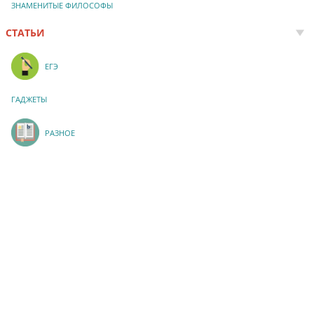
ЗНАМЕНИТЫЕ ФИЛОСОФЫ
СТАТЬИ
ЕГЭ
ГАДЖЕТЫ
РАЗНОЕ