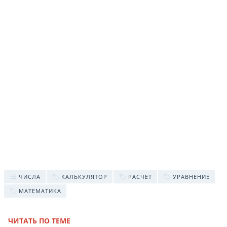
ЧИСЛА
КАЛЬКУЛЯТОР
РАСЧЁТ
УРАВНЕНИЕ
МАТЕМАТИКА
ЧИТАТЬ ПО ТЕМЕ