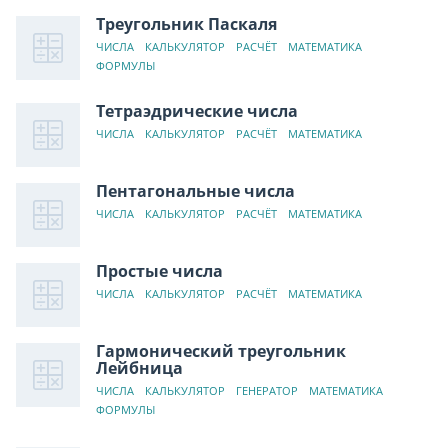
Треугольник Паскаля
ЧИСЛА
КАЛЬКУЛЯТОР
РАСЧЁТ
МАТЕМАТИКА
ФОРМУЛЫ
Тетраэдрические числа
ЧИСЛА
КАЛЬКУЛЯТОР
РАСЧЁТ
МАТЕМАТИКА
Пентагональные числа
ЧИСЛА
КАЛЬКУЛЯТОР
РАСЧЁТ
МАТЕМАТИКА
Простые числа
ЧИСЛА
КАЛЬКУЛЯТОР
РАСЧЁТ
МАТЕМАТИКА
Гармонический треугольник
Лейбница
ЧИСЛА
КАЛЬКУЛЯТОР
ГЕНЕРАТОР
МАТЕМАТИКА
ФОРМУЛЫ