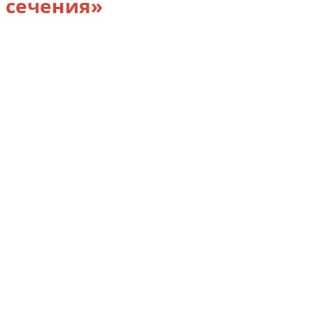
сечения»