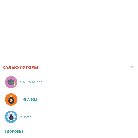
КАЛЬКУЛЯТОРЫ
МАТЕМАТИКА
ФИНАНСЫ
ЖИЗНЬ
ЗДОРОВЬЕ