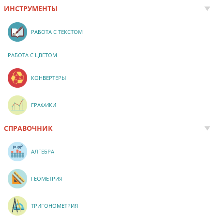
ИНСТРУМЕНТЫ
РАБОТА С ТЕКСТОМ
РАБОТА С ЦВЕТОМ
КОНВЕРТЕРЫ
ГРАФИКИ
СПРАВОЧНИК
АЛГЕБРА
ГЕОМЕТРИЯ
ТРИГОНОМЕТРИЯ