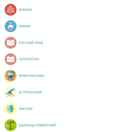
ФИЗИКА
ХИМИЯ
РУССКИЙ ЯЗЫК
ЛИТЕРАТУРА
ИНФОРМАТИКА
АСТРОНОМИЯ
ЗАКОНЫ
ЕДИНИЦЫ ИЗМЕРЕНИЙ