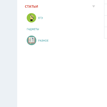
СТАТЬИ
ЕГЭ
ГАДЖЕТЫ
РАЗНОЕ