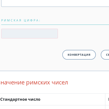
РИМСКАЯ ЦИФРА:
Значение римских чисел
Стандартное число