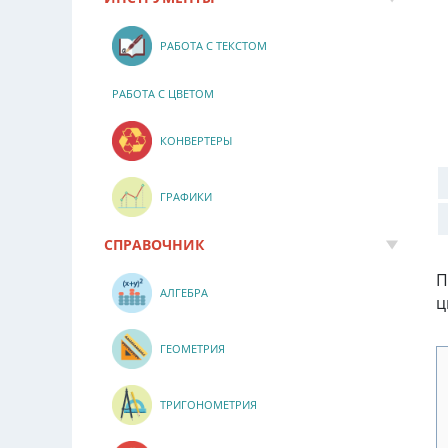
РАБОТА С ТЕКСТОМ
РАБОТА С ЦВЕТОМ
КОНВЕРТЕРЫ
ГРАФИКИ
СПРАВОЧНИК
П
АЛГЕБРА
ц
ГЕОМЕТРИЯ
ТРИГОНОМЕТРИЯ