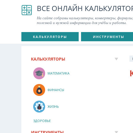
ВСЕ ОНЛАЙН КАЛЬКУЛЯТО
На сайте собраны калькуляторы, конвертеры, формулы,
полезной и нужной информации для учёбы и работы.
КАЛЬКУЛЯТОРЫ
ИНСТРУМЕНТЫ
КАЛЬКУЛЯТОРЫ
МАТЕМАТИКА
ФИНАНСЫ
ЖИЗНЬ
ЗДОРОВЬЕ
ИНСТРУМЕНТЫ