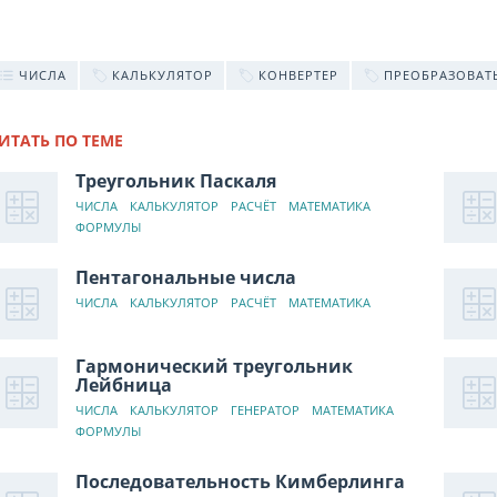
ЧИСЛА
КАЛЬКУЛЯТОР
КОНВЕРТЕР
ПРЕОБРАЗОВАТ
ИТАТЬ ПО ТЕМЕ
Треугольник Паскаля
ЧИСЛА
КАЛЬКУЛЯТОР
РАСЧЁТ
МАТЕМАТИКА
ФОРМУЛЫ
Пентагональные числа
ЧИСЛА
КАЛЬКУЛЯТОР
РАСЧЁТ
МАТЕМАТИКА
Гармонический треугольник
Лейбница
ЧИСЛА
КАЛЬКУЛЯТОР
ГЕНЕРАТОР
МАТЕМАТИКА
ФОРМУЛЫ
Последовательность Кимберлинга