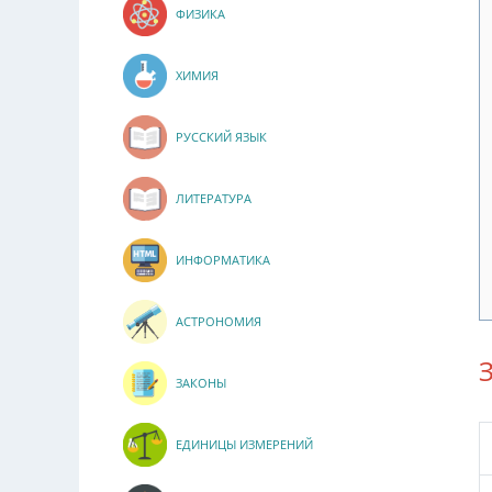
ФИЗИКА
ХИМИЯ
РУССКИЙ ЯЗЫК
ЛИТЕРАТУРА
ИНФОРМАТИКА
АСТРОНОМИЯ
ЗАКОНЫ
ЕДИНИЦЫ ИЗМЕРЕНИЙ