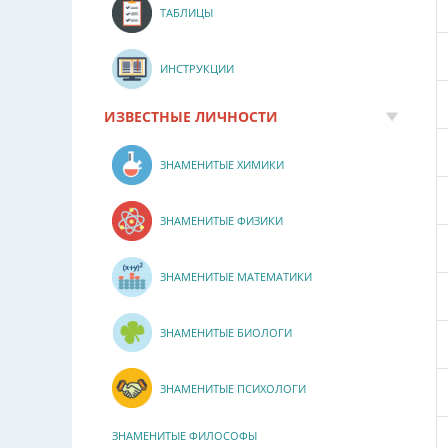
ТАБЛИЦЫ
ИНСТРУКЦИИ
ИЗВЕСТНЫЕ ЛИЧНОСТИ
ЗНАМЕНИТЫЕ ХИМИКИ
ЗНАМЕНИТЫЕ ФИЗИКИ
ЗНАМЕНИТЫЕ МАТЕМАТИКИ
ЗНАМЕНИТЫЕ БИОЛОГИ
ЗНАМЕНИТЫЕ ПСИХОЛОГИ
ЗНАМЕНИТЫЕ ФИЛОСОФЫ