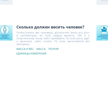
Сколько должен весить человек?
Чтобы узнать вес человека, достаточно знать его рост
в сантиметрах, из этой цифры вычесть 100, а к
полученному числу либо прибавить 10, если речь идет
о мужчине, либо отнять 10, если вычисляется вес
женщины.
МАССА И ВЕС
МАССА
ТЕОРИЯ
ЕДИНИЦЫ ИЗМЕРЕНИЯ