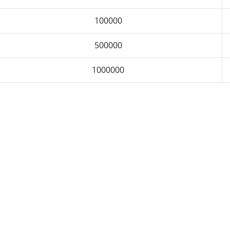
100000
500000
1000000