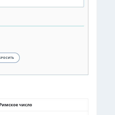
Римское число