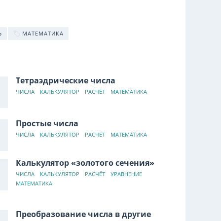
Ь
МАТЕМАТИКА
Тетраэдрические числа
ЧИСЛА
КАЛЬКУЛЯТОР
РАСЧЁТ
МАТЕМАТИКА
Простые числа
ЧИСЛА
КАЛЬКУЛЯТОР
РАСЧЁТ
МАТЕМАТИКА
Калькулятор «золотого сечения»
ЧИСЛА
КАЛЬКУЛЯТОР
РАСЧЁТ
УРАВНЕНИЕ
МАТЕМАТИКА
Преобразование числа в другие