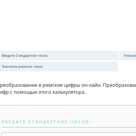
Введите Стандартное число:
Римска
Значение римских чисел
реобразование в римские цифры он-лайн. Преобразова
ифр с помощью этого калькулятора.
ВВЕДИТЕ СТАНДАРТНОЕ ЧИСЛО: