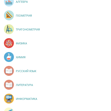
АЛГЕБРА
ГЕОМЕТРИЯ
ТРИГОНОМЕТРИЯ
ФИЗИКА
ХИМИЯ
РУССКИЙ ЯЗЫК
ЛИТЕРАТУРА
ИНФОРМАТИКА