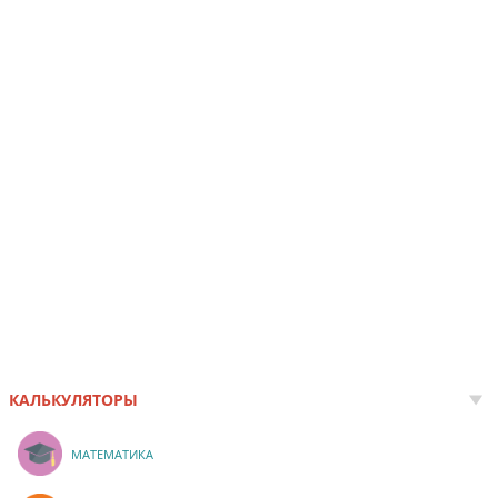
КАЛЬКУЛЯТОРЫ
МАТЕМАТИКА