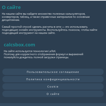
О сайте
На нашем сайте вы найдете множество полезных калькуляторов,
конвертеров, таблиц, а также справочных материалов по основным
дисциплинам.
Самый простой способ сделать расчеты в сети — это использовать
подходящие онлайн инструменты. Воспользуйтесь поиском, чтобы найти
подходящий инструмент на нашем сайте.
calcsbox.com
На сайте используется технология LaTeX.
Поэтому для корректного отображения формул и выражений
пожалуйста дождитесь полной загрузки страницы.
Пользовательское соглашение
Политика конфиденциальности
Cookie
О сайте