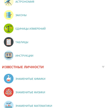
АСТРОНОМИЯ
ЗАКОНЫ
ЕДИНИЦЫ ИЗМЕРЕНИЙ
ТАБЛИЦЫ
ИНСТРУКЦИИ
ИЗВЕСТНЫЕ ЛИЧНОСТИ
ЗНАМЕНИТЫЕ ХИМИКИ
ЗНАМЕНИТЫЕ ФИЗИКИ
ЗНАМЕНИТЫЕ МАТЕМАТИКИ