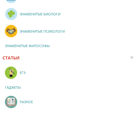
ЗНАМЕНИТЫЕ БИОЛОГИ
ЗНАМЕНИТЫЕ ПСИХОЛОГИ
ЗНАМЕНИТЫЕ ФИЛОСОФЫ
СТАТЬИ
ЕГЭ
ГАДЖЕТЫ
РАЗНОЕ