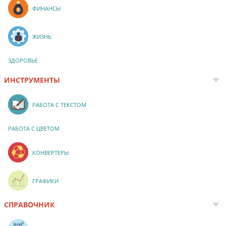
ФИНАНСЫ
ЖИЗНЬ
ЗДОРОВЬЕ
ИНСТРУМЕНТЫ
РАБОТА С ТЕКСТОМ
РАБОТА С ЦВЕТОМ
КОНВЕРТЕРЫ
ГРАФИКИ
СПРАВОЧНИК