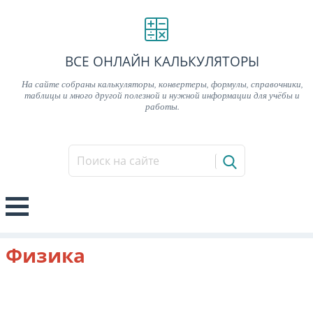
ВСЕ ОНЛАЙН КАЛЬКУЛЯТОРЫ
На сайте собраны калькуляторы, конвертеры, формулы, справочники,
таблицы и много другой полезной и нужной информации для учёбы и
работы.
Физика