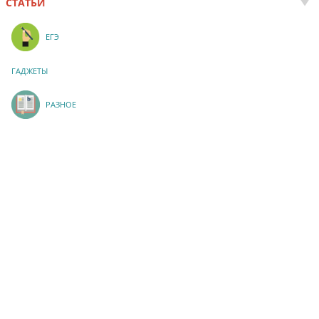
СТАТЬИ
ЕГЭ
ГАДЖЕТЫ
РАЗНОЕ