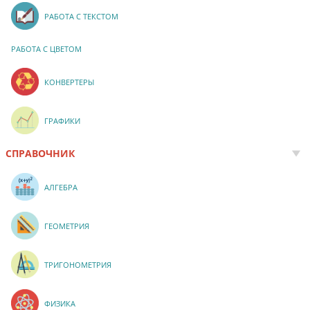
РАБОТА С ТЕКСТОМ
РАБОТА С ЦВЕТОМ
КОНВЕРТЕРЫ
ГРАФИКИ
СПРАВОЧНИК
АЛГЕБРА
ГЕОМЕТРИЯ
ТРИГОНОМЕТРИЯ
ФИЗИКА