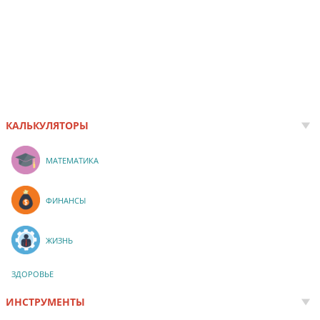
КАЛЬКУЛЯТОРЫ
МАТЕМАТИКА
ФИНАНСЫ
ЖИЗНЬ
ЗДОРОВЬЕ
ИНСТРУМЕНТЫ