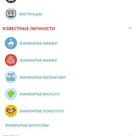
ИНСТРУКЦИИ
ИЗВЕСТНЫЕ ЛИЧНОСТИ
ЗНАМЕНИТЫЕ ХИМИКИ
ЗНАМЕНИТЫЕ ФИЗИКИ
ЗНАМЕНИТЫЕ МАТЕМАТИКИ
ЗНАМЕНИТЫЕ БИОЛОГИ
ЗНАМЕНИТЫЕ ПСИХОЛОГИ
ЗНАМЕНИТЫЕ ФИЛОСОФЫ