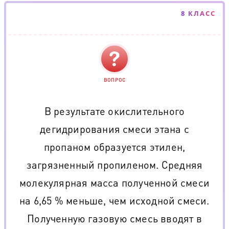
8 КЛАСС
ВОПРОС
В результате окислительного
дегидрирования смеси этана с
пропаном образуется этилен,
загрязненный пропиленом. Средняя
молекулярная масса полученной смеси
на 6,65 % меньше, чем исходной смеси.
Полученную газовую смесь вводят в