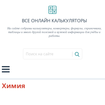
ВСЕ ОНЛАЙН КАЛЬКУЛЯТОРЫ
На сайте собраны калькуляторы, конвертеры, формулы, справочники,
таблицы и много другой полезной и нужной информации для учёбы и
работы.
Химия