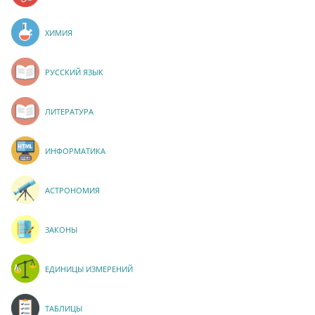
ХИМИЯ
РУССКИЙ ЯЗЫК
ЛИТЕРАТУРА
ИНФОРМАТИКА
АСТРОНОМИЯ
ЗАКОНЫ
ЕДИНИЦЫ ИЗМЕРЕНИЙ
ТАБЛИЦЫ