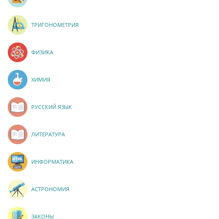
ТРИГОНОМЕТРИЯ
ФИЗИКА
ХИМИЯ
РУССКИЙ ЯЗЫК
ЛИТЕРАТУРА
ИНФОРМАТИКА
АСТРОНОМИЯ
ЗАКОНЫ