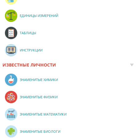
ЕДИНИЦЫ ИЗМЕРЕНИЙ
ТАБЛИЦЫ
ИНСТРУКЦИИ
ИЗВЕСТНЫЕ ЛИЧНОСТИ
ЗНАМЕНИТЫЕ ХИМИКИ
ЗНАМЕНИТЫЕ ФИЗИКИ
ЗНАМЕНИТЫЕ МАТЕМАТИКИ
ЗНАМЕНИТЫЕ БИОЛОГИ