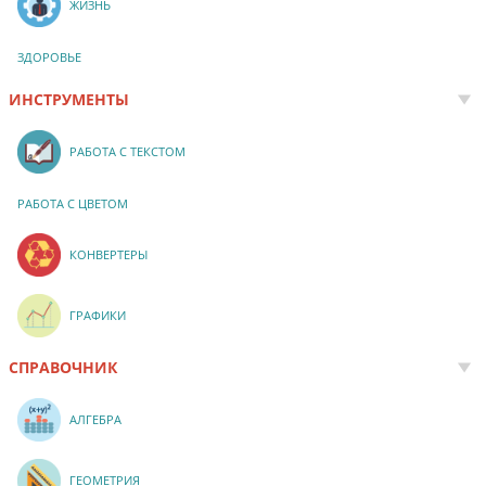
ЖИЗНЬ
ЗДОРОВЬЕ
ИНСТРУМЕНТЫ
РАБОТА С ТЕКСТОМ
РАБОТА С ЦВЕТОМ
КОНВЕРТЕРЫ
ГРАФИКИ
СПРАВОЧНИК
АЛГЕБРА
ГЕОМЕТРИЯ