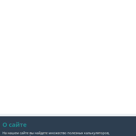
О сайте
На нашем сайте вы найдете множество полезных калькуляторов,