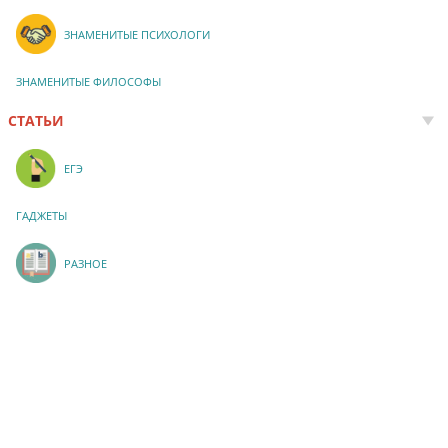
ЗНАМЕНИТЫЕ ПСИХОЛОГИ
ЗНАМЕНИТЫЕ ФИЛОСОФЫ
СТАТЬИ
ЕГЭ
ГАДЖЕТЫ
РАЗНОЕ