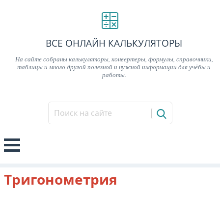
ВСЕ ОНЛАЙН КАЛЬКУЛЯТОРЫ
На сайте собраны калькуляторы, конвертеры, формулы, справочники,
таблицы и много другой полезной и нужной информации для учёбы и
работы.
Тригонометрия