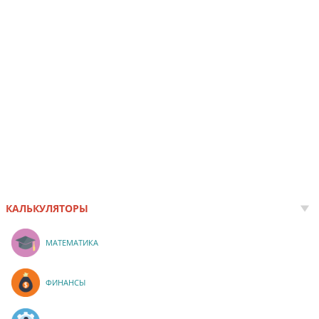
КАЛЬКУЛЯТОРЫ
МАТЕМАТИКА
ФИНАНСЫ