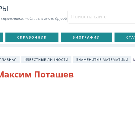
РЫ
 справочники, таблицы и много другой
СПРАВОЧНИК
БИОГРАФИИ
СТА
ГЛАВНАЯ
ИЗВЕСТНЫЕ ЛИЧНОСТИ
ЗНАМЕНИТЫЕ МАТЕМАТИКИ
Максим Поташев