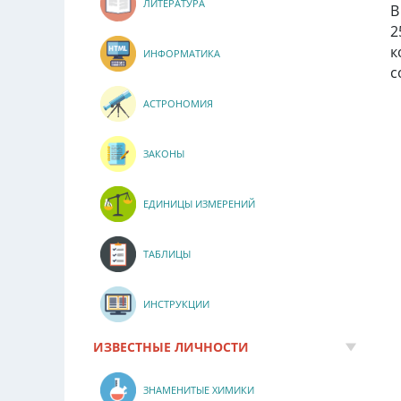
ЛИТЕРАТУРА
В
2
к
ИНФОРМАТИКА
с
АСТРОНОМИЯ
ЗАКОНЫ
ЕДИНИЦЫ ИЗМЕРЕНИЙ
ТАБЛИЦЫ
ИНСТРУКЦИИ
ИЗВЕСТНЫЕ ЛИЧНОСТИ
ЗНАМЕНИТЫЕ ХИМИКИ