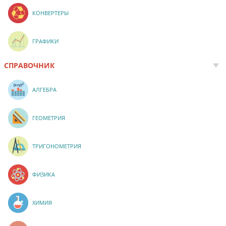
КОНВЕРТЕРЫ
ГРАФИКИ
СПРАВОЧНИК
АЛГЕБРА
ГЕОМЕТРИЯ
ТРИГОНОМЕТРИЯ
ФИЗИКА
ХИМИЯ