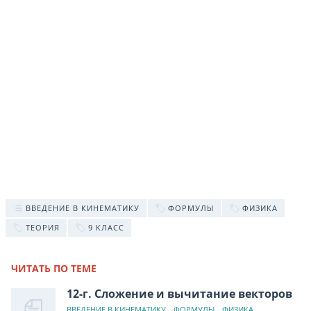
ВВЕДЕНИЕ В КИНЕМАТИКУ
ФОРМУЛЫ
ФИЗИКА
ТЕОРИЯ
9 КЛАСС
ЧИТАТЬ ПО ТЕМЕ
12-г. Сложение и вычитание векторов
ВВЕДЕНИЕ В КИНЕМАТИКУ
ФОРМУЛЫ
ФИЗИКА