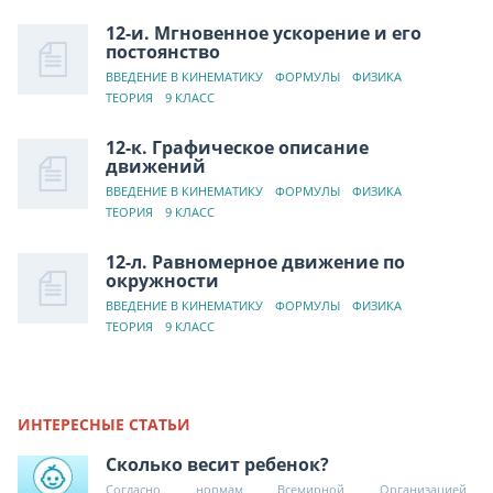
12-и. Мгновенное ускорение и его
постоянство
ВВЕДЕНИЕ В КИНЕМАТИКУ
ФОРМУЛЫ
ФИЗИКА
ТЕОРИЯ
9 КЛАСС
12-к. Графическое описание
движений
ВВЕДЕНИЕ В КИНЕМАТИКУ
ФОРМУЛЫ
ФИЗИКА
ТЕОРИЯ
9 КЛАСС
12-л. Равномерное движение по
окружности
ВВЕДЕНИЕ В КИНЕМАТИКУ
ФОРМУЛЫ
ФИЗИКА
ТЕОРИЯ
9 КЛАСС
ИНТЕРЕСНЫЕ СТАТЬИ
Сколько весит ребенок?
Согласно нормам Всемирной Организацией