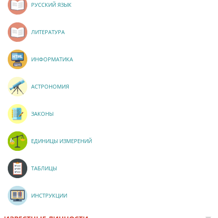
РУССКИЙ ЯЗЫК
ЛИТЕРАТУРА
ИНФОРМАТИКА
АСТРОНОМИЯ
ЗАКОНЫ
ЕДИНИЦЫ ИЗМЕРЕНИЙ
ТАБЛИЦЫ
ИНСТРУКЦИИ