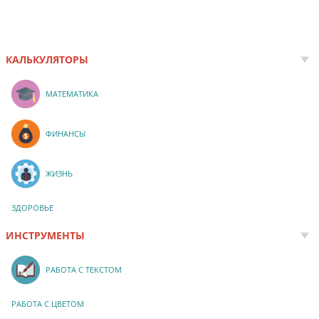
КАЛЬКУЛЯТОРЫ
МАТЕМАТИКА
ФИНАНСЫ
ЖИЗНЬ
ЗДОРОВЬЕ
ИНСТРУМЕНТЫ
РАБОТА С ТЕКСТОМ
РАБОТА С ЦВЕТОМ