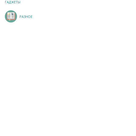
ГАДЖЕТЫ
РАЗНОЕ