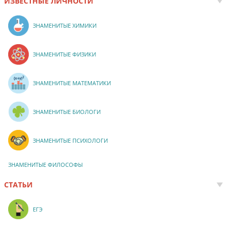
ИЗВЕСТНЫЕ ЛИЧНОСТИ
ЗНАМЕНИТЫЕ ХИМИКИ
ЗНАМЕНИТЫЕ ФИЗИКИ
ЗНАМЕНИТЫЕ МАТЕМАТИКИ
ЗНАМЕНИТЫЕ БИОЛОГИ
ЗНАМЕНИТЫЕ ПСИХОЛОГИ
ЗНАМЕНИТЫЕ ФИЛОСОФЫ
СТАТЬИ
ЕГЭ