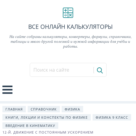
ВСЕ ОНЛАЙН КАЛЬКУЛЯТОРЫ
На сайте собраны калькуляторы, конвертеры, формулы, справочники,
таблицы и много другой полезной и нужной информации для учёбы и
работы.
ГЛАВНАЯ
СПРАВОЧНИК
ФИЗИКА
КНИГИ, ЛЕКЦИИ И КОНСПЕКТЫ ПО ФИЗИКЕ
ФИЗИКА 9 КЛАСС
ВВЕДЕНИЕ В КИНЕМАТИКУ
12-Й. ДВИЖЕНИЕ С ПОСТОЯННЫМ УСКОРЕНИЕМ