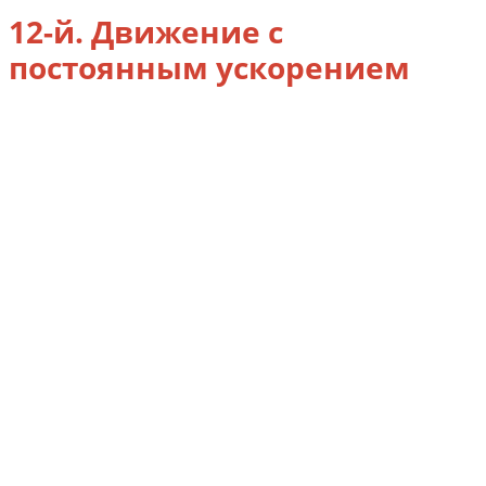
12-й. Движение с
постоянным ускорением