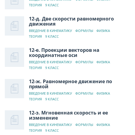
ТЕОРИЯ
9 КЛАСС
12-д. Две скорости равномерного
движения
ВВЕДЕНИЕ В КИНЕМАТИКУ
ФОРМУЛЫ
ФИЗИКА
ТЕОРИЯ
9 КЛАСС
12-е. Проекции векторов на
координатные оси
ВВЕДЕНИЕ В КИНЕМАТИКУ
ФОРМУЛЫ
ФИЗИКА
ТЕОРИЯ
9 КЛАСС
12-ж. Равномерное движение по
прямой
ВВЕДЕНИЕ В КИНЕМАТИКУ
ФОРМУЛЫ
ФИЗИКА
ТЕОРИЯ
9 КЛАСС
12-з. Мгновенная скорость и ее
изменение
ВВЕДЕНИЕ В КИНЕМАТИКУ
ФОРМУЛЫ
ФИЗИКА
ТЕОРИЯ
9 КЛАСС