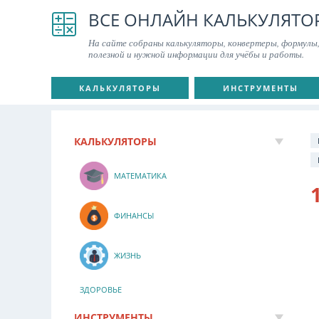
ВСЕ ОНЛАЙН КАЛЬКУЛЯТО
На сайте собраны калькуляторы, конвертеры, формулы,
полезной и нужной информации для учёбы и работы.
КАЛЬКУЛЯТОРЫ
ИНСТРУМЕНТЫ
КАЛЬКУЛЯТОРЫ
МАТЕМАТИКА
ФИНАНСЫ
ЖИЗНЬ
ЗДОРОВЬЕ
ИНСТРУМЕНТЫ