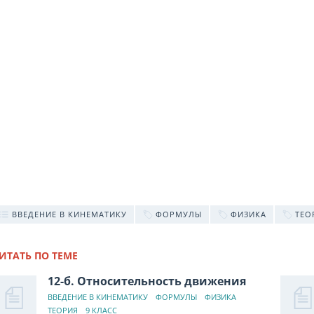
ВВЕДЕНИЕ В КИНЕМАТИКУ
ФОРМУЛЫ
ФИЗИКА
ТЕО
ИТАТЬ ПО ТЕМЕ
12-б. Относительность движения
ВВЕДЕНИЕ В КИНЕМАТИКУ
ФОРМУЛЫ
ФИЗИКА
ТЕОРИЯ
9 КЛАСС