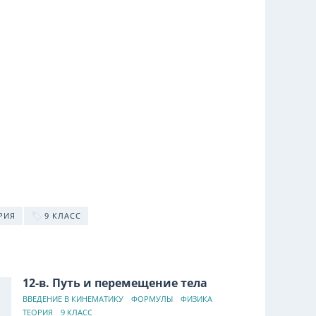
РИЯ
9 КЛАСС
12-в. Путь и перемещение тела
ВВЕДЕНИЕ В КИНЕМАТИКУ
ФОРМУЛЫ
ФИЗИКА
ТЕОРИЯ
9 КЛАСС