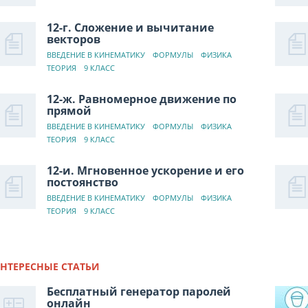
12-г. Сложение и вычитание
векторов
ВВЕДЕНИЕ В КИНЕМАТИКУ
ФОРМУЛЫ
ФИЗИКА
ТЕОРИЯ
9 КЛАСС
12-ж. Равномерное движение по
прямой
ВВЕДЕНИЕ В КИНЕМАТИКУ
ФОРМУЛЫ
ФИЗИКА
ТЕОРИЯ
9 КЛАСС
12-и. Мгновенное ускорение и его
постоянство
ВВЕДЕНИЕ В КИНЕМАТИКУ
ФОРМУЛЫ
ФИЗИКА
ТЕОРИЯ
9 КЛАСС
НТЕРЕСНЫЕ СТАТЬИ
Бесплатный генератор паролей
онлайн