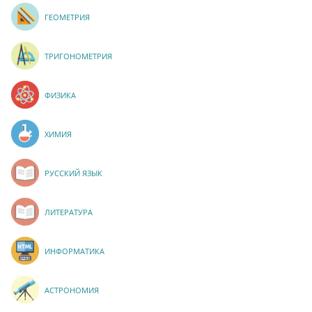
ГЕОМЕТРИЯ
ТРИГОНОМЕТРИЯ
ФИЗИКА
ХИМИЯ
РУССКИЙ ЯЗЫК
ЛИТЕРАТУРА
ИНФОРМАТИКА
АСТРОНОМИЯ