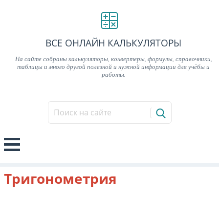
ВСЕ ОНЛАЙН КАЛЬКУЛЯТОРЫ
На сайте собраны калькуляторы, конвертеры, формулы, справочники,
таблицы и много другой полезной и нужной информации для учёбы и
работы.
Тригонометрия