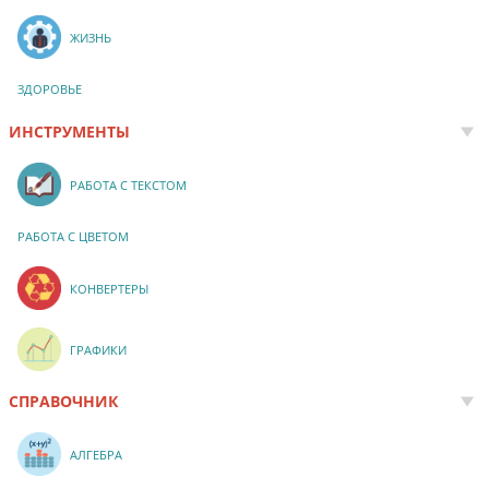
ЖИЗНЬ
ЗДОРОВЬЕ
ИНСТРУМЕНТЫ
РАБОТА С ТЕКСТОМ
РАБОТА С ЦВЕТОМ
КОНВЕРТЕРЫ
ГРАФИКИ
СПРАВОЧНИК
АЛГЕБРА