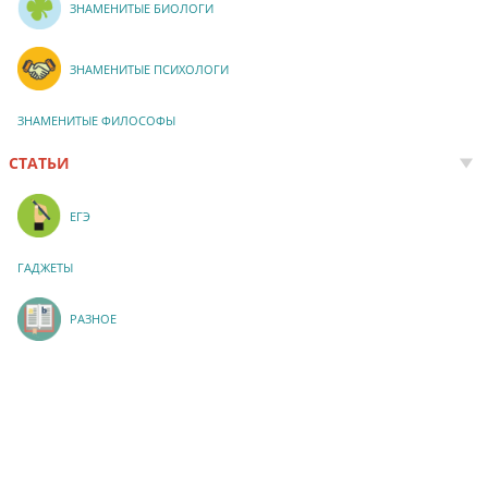
ЗНАМЕНИТЫЕ БИОЛОГИ
ЗНАМЕНИТЫЕ ПСИХОЛОГИ
ЗНАМЕНИТЫЕ ФИЛОСОФЫ
СТАТЬИ
ЕГЭ
ГАДЖЕТЫ
РАЗНОЕ