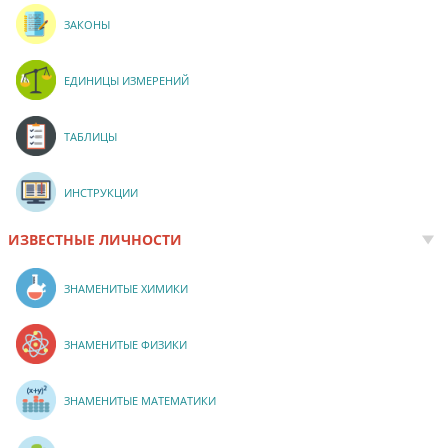
ЗАКОНЫ
ЕДИНИЦЫ ИЗМЕРЕНИЙ
ТАБЛИЦЫ
ИНСТРУКЦИИ
ИЗВЕСТНЫЕ ЛИЧНОСТИ
ЗНАМЕНИТЫЕ ХИМИКИ
ЗНАМЕНИТЫЕ ФИЗИКИ
ЗНАМЕНИТЫЕ МАТЕМАТИКИ