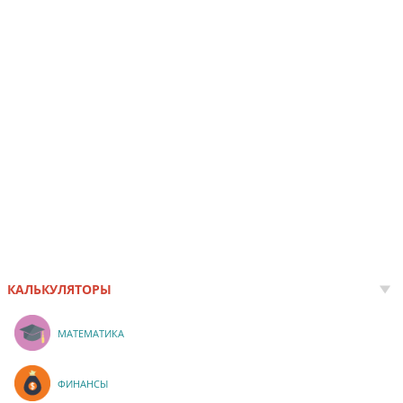
КАЛЬКУЛЯТОРЫ
МАТЕМАТИКА
ФИНАНСЫ