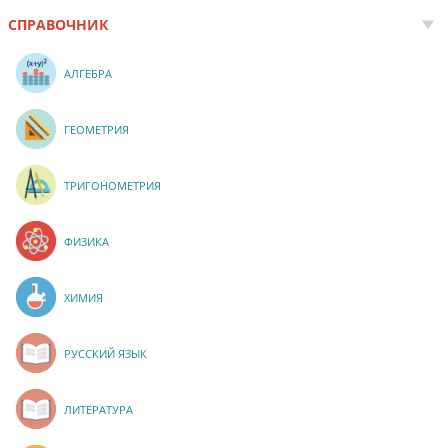
СПРАВОЧНИК
АЛГЕБРА
ГЕОМЕТРИЯ
ТРИГОНОМЕТРИЯ
ФИЗИКА
ХИМИЯ
РУССКИЙ ЯЗЫК
ЛИТЕРАТУРА