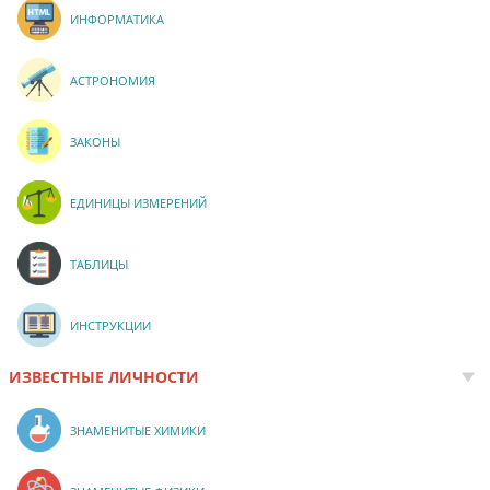
ИНФОРМАТИКА
АСТРОНОМИЯ
ЗАКОНЫ
ЕДИНИЦЫ ИЗМЕРЕНИЙ
ТАБЛИЦЫ
ИНСТРУКЦИИ
ИЗВЕСТНЫЕ ЛИЧНОСТИ
ЗНАМЕНИТЫЕ ХИМИКИ