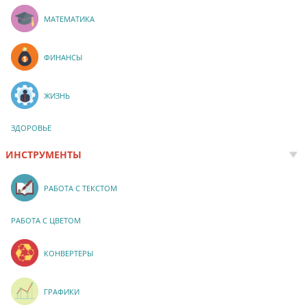
МАТЕМАТИКА
ФИНАНСЫ
ЖИЗНЬ
ЗДОРОВЬЕ
ИНСТРУМЕНТЫ
РАБОТА С ТЕКСТОМ
РАБОТА С ЦВЕТОМ
КОНВЕРТЕРЫ
ГРАФИКИ