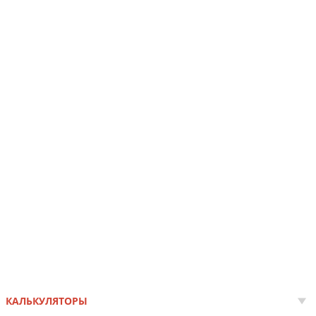
КАЛЬКУЛЯТОРЫ