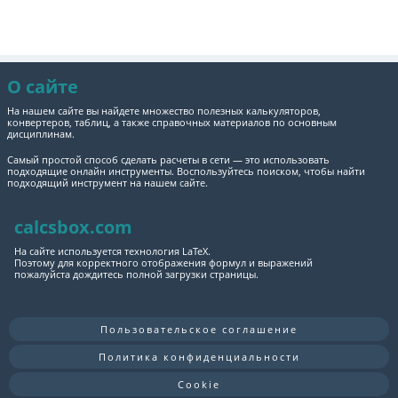
О сайте
На нашем сайте вы найдете множество полезных калькуляторов,
конвертеров, таблиц, а также справочных материалов по основным
дисциплинам.
Самый простой способ сделать расчеты в сети — это использовать
подходящие онлайн инструменты. Воспользуйтесь поиском, чтобы найти
подходящий инструмент на нашем сайте.
calcsbox.com
На сайте используется технология LaTeX.
Поэтому для корректного отображения формул и выражений
пожалуйста дождитесь полной загрузки страницы.
Пользовательское соглашение
Политика конфиденциальности
Cookie