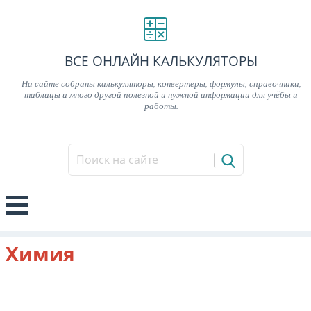
ВСЕ ОНЛАЙН КАЛЬКУЛЯТОРЫ
На сайте собраны калькуляторы, конвертеры, формулы, справочники,
таблицы и много другой полезной и нужной информации для учёбы и
работы.
Химия