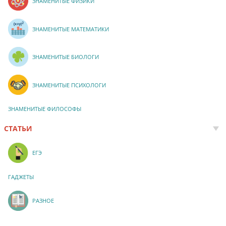
ЗНАМЕНИТЫЕ ФИЗИКИ
ЗНАМЕНИТЫЕ МАТЕМАТИКИ
ЗНАМЕНИТЫЕ БИОЛОГИ
ЗНАМЕНИТЫЕ ПСИХОЛОГИ
ЗНАМЕНИТЫЕ ФИЛОСОФЫ
СТАТЬИ
ЕГЭ
ГАДЖЕТЫ
РАЗНОЕ