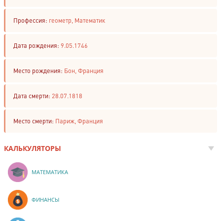
Профессия:
геометр, Математик
Дата рождения:
9.05.1746
Место рождения:
Бон, Франция
Дата смерти:
28.07.1818
Место смерти:
Париж, Франция
КАЛЬКУЛЯТОРЫ
МАТЕМАТИКА
ФИНАНСЫ