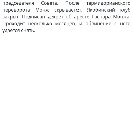
председателя Совета. После термидорианского
переворота Монж скрывается, Якобинский клуб
закрыт. Подписан декрет об аресте Гаспара Монжа.
Проходит несколько месяцев, и обвинение с него
удается снять.