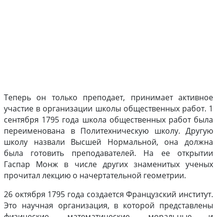
Теперь он только преподает, принимает активное
участие в организации школы общественных работ. 1
сентября 1795 года школа общественных работ была
переименована в Политехническую школу. Другую
школу назвали Высшей Нормальной, она должна
была готовить преподавателей. На ее открытии
Гаспар Монж в числе других знаменитых ученых
прочитал лекцию о начертательной геометрии.
26 октября 1795 года создается Французский институт.
Это научная организация, в которой представлены
физические, математические, моральные и