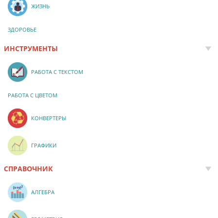
ЖИЗНЬ
ЗДОРОВЬЕ
ИНСТРУМЕНТЫ
РАБОТА С ТЕКСТОМ
РАБОТА С ЦВЕТОМ
КОНВЕРТЕРЫ
ГРАФИКИ
СПРАВОЧНИК
АЛГЕБРА