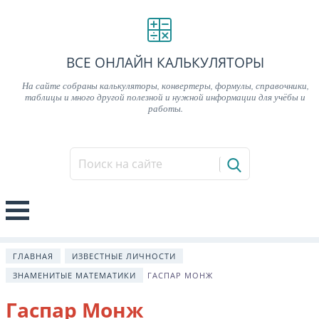
ВСЕ ОНЛАЙН КАЛЬКУЛЯТОРЫ
На сайте собраны калькуляторы, конвертеры, формулы, справочники,
таблицы и много другой полезной и нужной информации для учёбы и
работы.
ГЛАВНАЯ
ИЗВЕСТНЫЕ ЛИЧНОСТИ
ЗНАМЕНИТЫЕ МАТЕМАТИКИ
ГАСПАР МОНЖ
Гаспар Монж