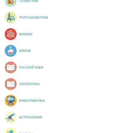
ГЕОМЕТРИЯ
ТРИГОНОМЕТРИЯ
ФИЗИКА
ХИМИЯ
РУССКИЙ ЯЗЫК
ЛИТЕРАТУРА
ИНФОРМАТИКА
АСТРОНОМИЯ