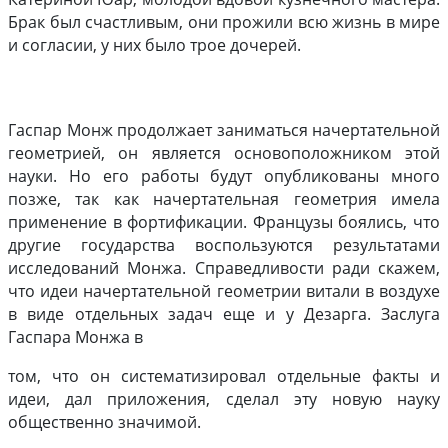
Брак был счастливым, они прожили всю жизнь в мире
и согласии, у них было трое дочерей.
Гаспар Монж продолжает заниматься начертательной
геометрией, он является основоположником этой
науки. Но его работы будут опубликованы много
позже, так как начертательная геометрия имела
применение в фортификации. Французы боялись, что
другие государства воспользуются результатами
исследований Монжа. Справедливости ради скажем,
что идеи начертательной геометрии витали в воздухе
в виде отдельных задач еще и у Дезарга. Заслуга
Гаспара Монжа в
том, что он систематизировал отдельные факты и
идеи, дал приложения, сделал эту новую науку
общественно значимой.