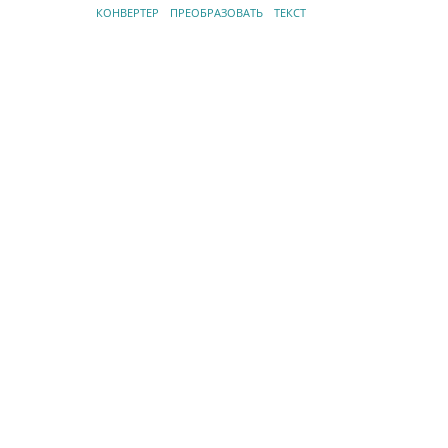
КОНВЕРТЕР
ПРЕОБРАЗОВАТЬ
ТЕКСТ