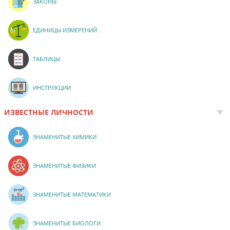
ЗАКОНЫ
ЕДИНИЦЫ ИЗМЕРЕНИЙ
ТАБЛИЦЫ
ИНСТРУКЦИИ
ИЗВЕСТНЫЕ ЛИЧНОСТИ
ЗНАМЕНИТЫЕ ХИМИКИ
ЗНАМЕНИТЫЕ ФИЗИКИ
ЗНАМЕНИТЫЕ МАТЕМАТИКИ
ЗНАМЕНИТЫЕ БИОЛОГИ