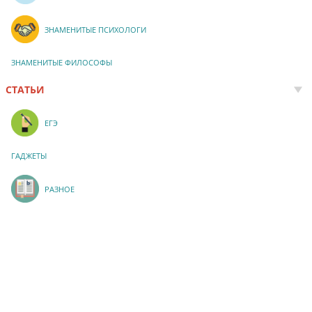
ЗНАМЕНИТЫЕ ПСИХОЛОГИ
ЗНАМЕНИТЫЕ ФИЛОСОФЫ
СТАТЬИ
ЕГЭ
ГАДЖЕТЫ
РАЗНОЕ