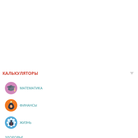
КАЛЬКУЛЯТОРЫ
МАТЕМАТИКА
ФИНАНСЫ
ЖИЗНЬ
ЗДОРОВЬЕ