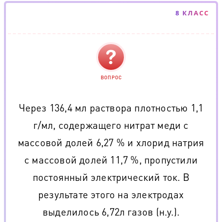
8 КЛАСС
ВОПРОС
Через 136,4 мл раствора плотностью 1,1
г/мл, содержащего нитрат меди с
массовой долей 6,27 % и хлорид натрия
с массовой долей 11,7 %, пропустили
постоянный электрический ток. В
результате этого на электродах
выделилось 6,72л газов (н.у.).