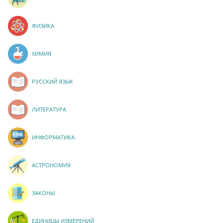
ФИЗИКА
ХИМИЯ
РУССКИЙ ЯЗЫК
ЛИТЕРАТУРА
ИНФОРМАТИКА
АСТРОНОМИЯ
ЗАКОНЫ
ЕДИНИЦЫ ИЗМЕРЕНИЙ