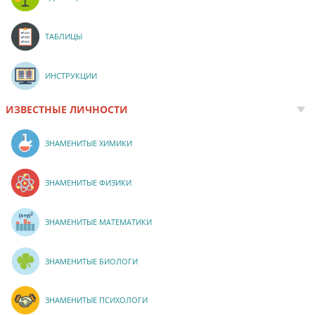
ТАБЛИЦЫ
ИНСТРУКЦИИ
ИЗВЕСТНЫЕ ЛИЧНОСТИ
ЗНАМЕНИТЫЕ ХИМИКИ
ЗНАМЕНИТЫЕ ФИЗИКИ
ЗНАМЕНИТЫЕ МАТЕМАТИКИ
ЗНАМЕНИТЫЕ БИОЛОГИ
ЗНАМЕНИТЫЕ ПСИХОЛОГИ