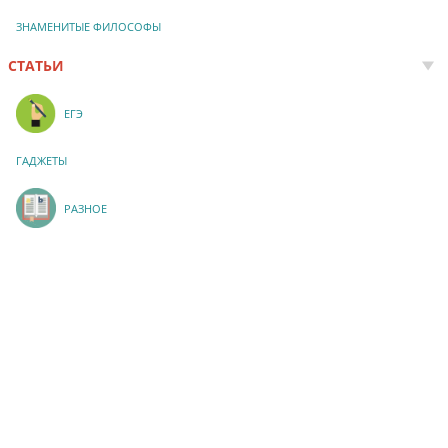
ЗНАМЕНИТЫЕ ФИЛОСОФЫ
СТАТЬИ
ЕГЭ
ГАДЖЕТЫ
РАЗНОЕ