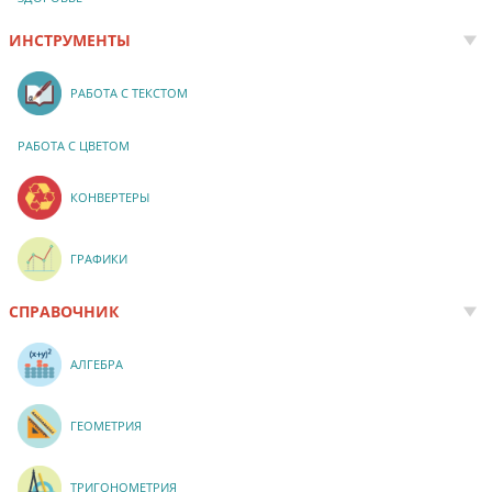
ИНСТРУМЕНТЫ
РАБОТА С ТЕКСТОМ
РАБОТА С ЦВЕТОМ
КОНВЕРТЕРЫ
ГРАФИКИ
СПРАВОЧНИК
АЛГЕБРА
ГЕОМЕТРИЯ
ТРИГОНОМЕТРИЯ