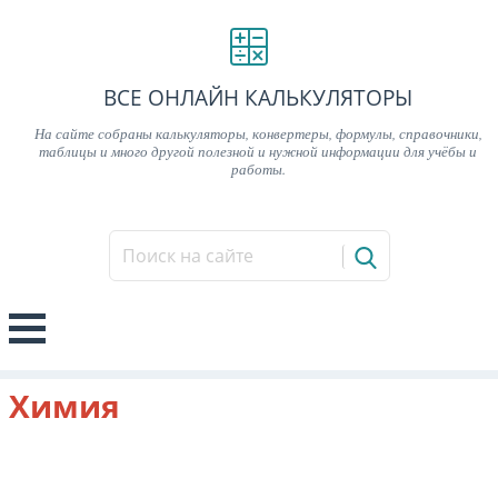
ВСЕ ОНЛАЙН КАЛЬКУЛЯТОРЫ
На сайте собраны калькуляторы, конвертеры, формулы, справочники,
таблицы и много другой полезной и нужной информации для учёбы и
работы.
Химия