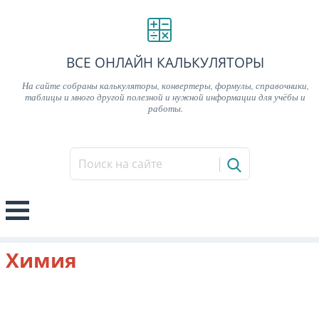
ВСЕ ОНЛАЙН КАЛЬКУЛЯТОРЫ
На сайте собраны калькуляторы, конвертеры, формулы, справочники,
таблицы и много другой полезной и нужной информации для учёбы и
работы.
Химия