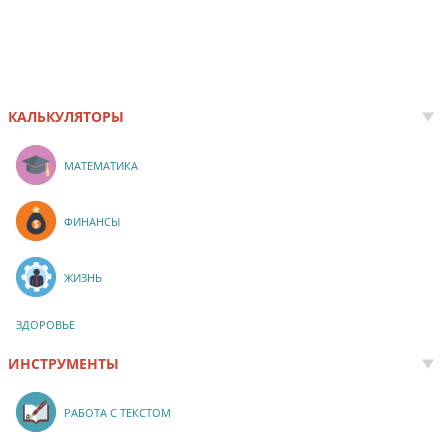
КАЛЬКУЛЯТОРЫ
МАТЕМАТИКА
ФИНАНСЫ
ЖИЗНЬ
ЗДОРОВЬЕ
ИНСТРУМЕНТЫ
РАБОТА С ТЕКСТОМ