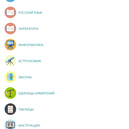
РУССКИЙ ЯЗЫК
ЛИТЕРАТУРА
ИНФОРМАТИКА
АСТРОНОМИЯ
ЗАКОНЫ
ЕДИНИЦЫ ИЗМЕРЕНИЙ
ТАБЛИЦЫ
ИНСТРУКЦИИ