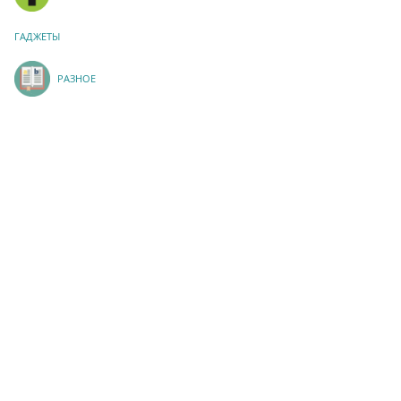
ГАДЖЕТЫ
РАЗНОЕ