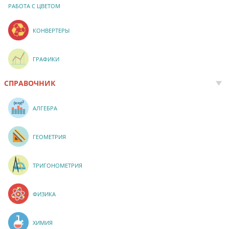
РАБОТА С ЦВЕТОМ
КОНВЕРТЕРЫ
ГРАФИКИ
СПРАВОЧНИК
АЛГЕБРА
ГЕОМЕТРИЯ
ТРИГОНОМЕТРИЯ
ФИЗИКА
ХИМИЯ