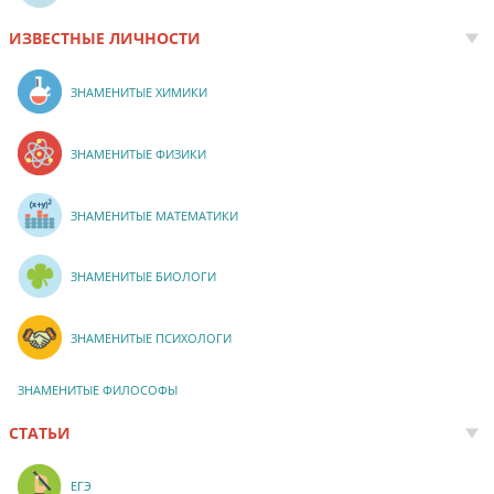
ИЗВЕСТНЫЕ ЛИЧНОСТИ
ЗНАМЕНИТЫЕ ХИМИКИ
ЗНАМЕНИТЫЕ ФИЗИКИ
ЗНАМЕНИТЫЕ МАТЕМАТИКИ
ЗНАМЕНИТЫЕ БИОЛОГИ
ЗНАМЕНИТЫЕ ПСИХОЛОГИ
ЗНАМЕНИТЫЕ ФИЛОСОФЫ
СТАТЬИ
ЕГЭ