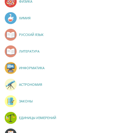
ФИЗИКА
ХИМИЯ
РУССКИЙ ЯЗЫК
ЛИТЕРАТУРА
ИНФОРМАТИКА
АСТРОНОМИЯ
ЗАКОНЫ
ЕДИНИЦЫ ИЗМЕРЕНИЙ