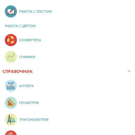
РАБОТА С ТЕКСТОМ
РАБОТА С ЦВЕТОМ
КОНВЕРТЕРЫ
ГРАФИКИ
СПРАВОЧНИК
АЛГЕБРА
ГЕОМЕТРИЯ
ТРИГОНОМЕТРИЯ