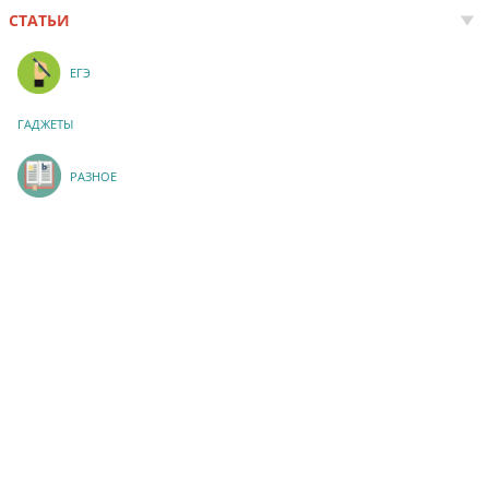
СТАТЬИ
ЕГЭ
ГАДЖЕТЫ
РАЗНОЕ