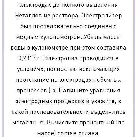
электродах до полного выделения
металлов из раствора. Электролизер
был последовательно соединен с
медным кулонометром. Убыль массы
воды в кулонометре при этом составила
0,2313 г. (Электролиз проводился в
условиях, полностью исключающих
протекание на электродах побочных
процессов.) а. Напишите уравнения
электродных процессов и укажите, в
какой последовательности выделялись
металлы. б. Вычислите процентный (по
массе) состав сплава.