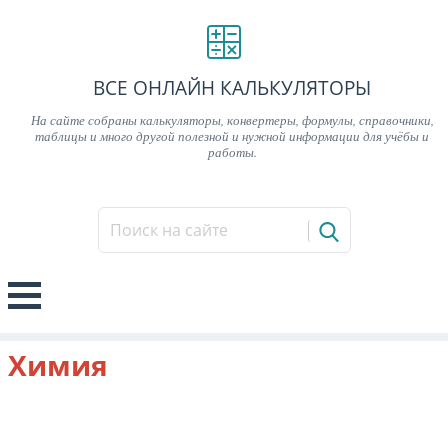
ВСЕ ОНЛАЙН КАЛЬКУЛЯТОРЫ
На сайте собраны калькуляторы, конвертеры, формулы, справочники,
таблицы и много другой полезной и нужной информации для учёбы и
работы.
Химия