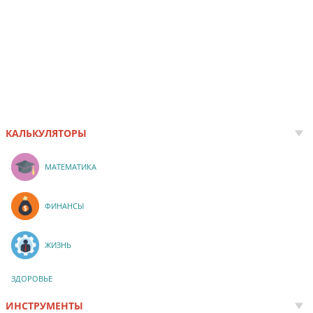
КАЛЬКУЛЯТОРЫ
МАТЕМАТИКА
ФИНАНСЫ
ЖИЗНЬ
ЗДОРОВЬЕ
ИНСТРУМЕНТЫ