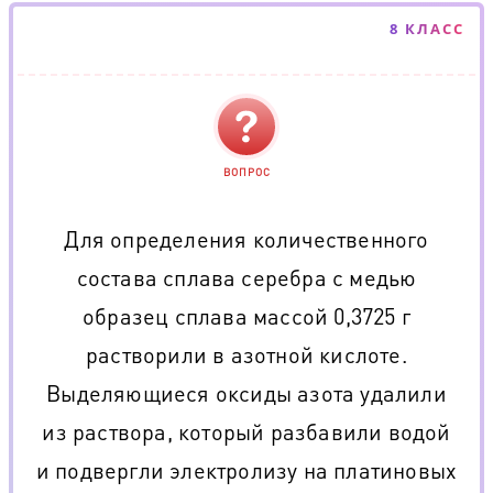
8 КЛАСС
ВОПРОС
Для определения количественного
состава сплава серебра с медью
образец сплава массой 0,3725 г
растворили в азотной кислоте.
Выделяющиеся оксиды азота удалили
из раствора, который разбавили водой
и подвергли электролизу на платиновых