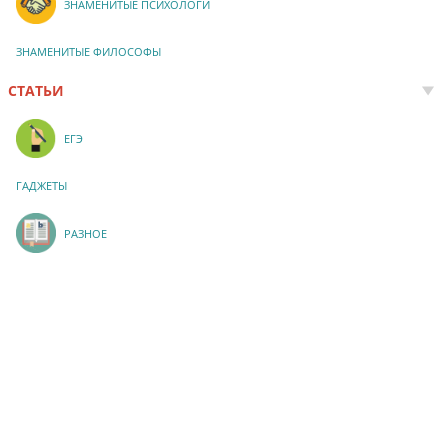
ЗНАМЕНИТЫЕ ПСИХОЛОГИ
ЗНАМЕНИТЫЕ ФИЛОСОФЫ
СТАТЬИ
ЕГЭ
ГАДЖЕТЫ
РАЗНОЕ