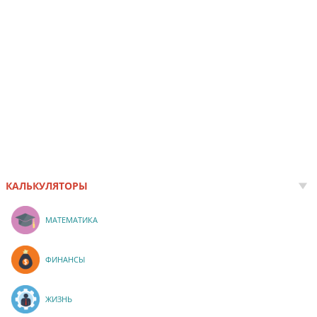
КАЛЬКУЛЯТОРЫ
МАТЕМАТИКА
ФИНАНСЫ
ЖИЗНЬ