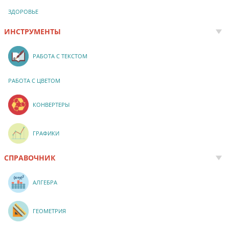
ЗДОРОВЬЕ
ИНСТРУМЕНТЫ
РАБОТА С ТЕКСТОМ
РАБОТА С ЦВЕТОМ
КОНВЕРТЕРЫ
ГРАФИКИ
СПРАВОЧНИК
АЛГЕБРА
ГЕОМЕТРИЯ