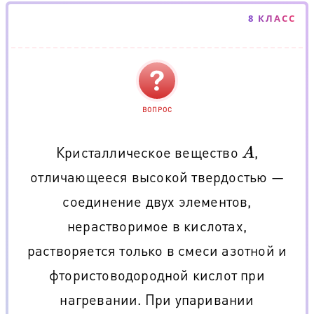
8 КЛАСС
ВОПРОС
Кристаллическое вещество
,
A
отличающееся высокой твердостью —
соединение двух элементов,
нерастворимое в кислотах,
растворяется только в смеси азотной и
фтористоводородной кислот при
нагревании. При упаривании