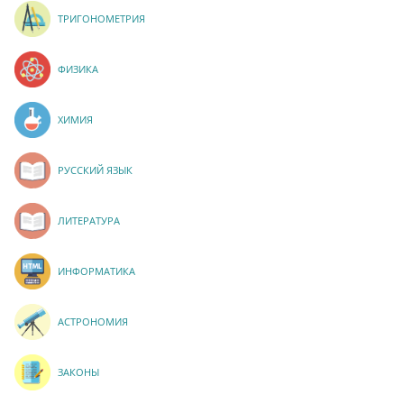
ТРИГОНОМЕТРИЯ
ФИЗИКА
ХИМИЯ
РУССКИЙ ЯЗЫК
ЛИТЕРАТУРА
ИНФОРМАТИКА
АСТРОНОМИЯ
ЗАКОНЫ