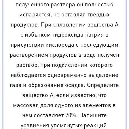
полученного раствора он полностью
испаряется, не оставляя твердых
продуктов. При сплавлении вещества А
с избытком гидроксида натрия в
присутствии кислорода с последующим
растворением продуктов в воде получен
раствор, при подкислении которого
наблюдается одновременно выделение
газа и образование осадка. Определите
вещество А, если известно, что
массовая доля одного из элементов в
нем составляет 70%. Напишите
уравнения упомянутых реакций.