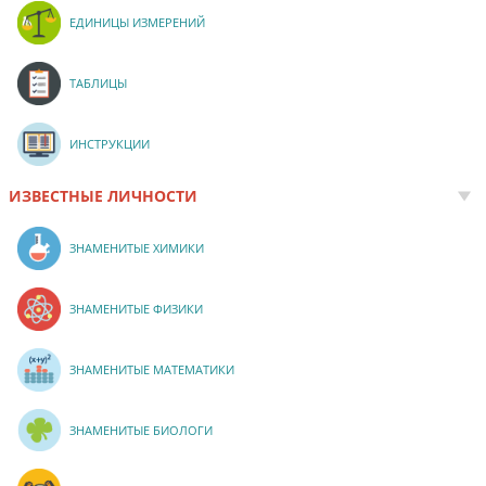
ЕДИНИЦЫ ИЗМЕРЕНИЙ
ТАБЛИЦЫ
ИНСТРУКЦИИ
ИЗВЕСТНЫЕ ЛИЧНОСТИ
ЗНАМЕНИТЫЕ ХИМИКИ
ЗНАМЕНИТЫЕ ФИЗИКИ
ЗНАМЕНИТЫЕ МАТЕМАТИКИ
ЗНАМЕНИТЫЕ БИОЛОГИ