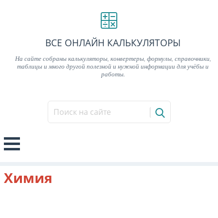
ВСЕ ОНЛАЙН КАЛЬКУЛЯТОРЫ
На сайте собраны калькуляторы, конвертеры, формулы, справочники,
таблицы и много другой полезной и нужной информации для учёбы и
работы.
Химия