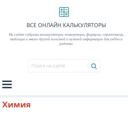
ВСЕ ОНЛАЙН КАЛЬКУЛЯТОРЫ
На сайте собраны калькуляторы, конвертеры, формулы, справочники,
таблицы и много другой полезной и нужной информации для учёбы и
работы.
Химия