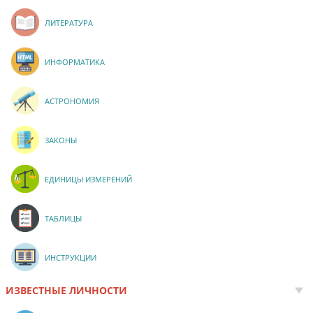
ЛИТЕРАТУРА
ИНФОРМАТИКА
АСТРОНОМИЯ
ЗАКОНЫ
ЕДИНИЦЫ ИЗМЕРЕНИЙ
ТАБЛИЦЫ
ИНСТРУКЦИИ
ИЗВЕСТНЫЕ ЛИЧНОСТИ