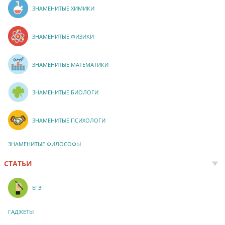
ЗНАМЕНИТЫЕ ХИМИКИ
ЗНАМЕНИТЫЕ ФИЗИКИ
ЗНАМЕНИТЫЕ МАТЕМАТИКИ
ЗНАМЕНИТЫЕ БИОЛОГИ
ЗНАМЕНИТЫЕ ПСИХОЛОГИ
ЗНАМЕНИТЫЕ ФИЛОСОФЫ
СТАТЬИ
ЕГЭ
ГАДЖЕТЫ