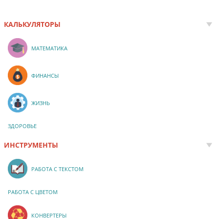
КАЛЬКУЛЯТОРЫ
МАТЕМАТИКА
ФИНАНСЫ
ЖИЗНЬ
ЗДОРОВЬЕ
ИНСТРУМЕНТЫ
РАБОТА С ТЕКСТОМ
РАБОТА С ЦВЕТОМ
КОНВЕРТЕРЫ