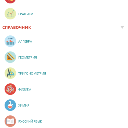
ГРАФИКИ
СПРАВОЧНИК
АЛГЕБРА
ГЕОМЕТРИЯ
ТРИГОНОМЕТРИЯ
ФИЗИКА
ХИМИЯ
РУССКИЙ ЯЗЫК