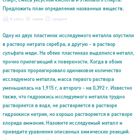
Предложить план определения названных веществ.
8 класс
химия
средняя
Одну из двух пластинок исследуемого металла опустили
в раствор нитрата серебра, а другую - в раствор
сульфата меди. На обеих пластинках выделился металл,
прочно прилегающий к поверхности. Когда в обоих
растворах прореагировало одинаковое количество
исследуемого металла, масса первого раствора
уменьшилась на 1,915 г, а второго - на 0,392 г. Известно
также, что гидроокись исследуемого металла трудно
растворяется в воде, не растворяется в растворе
гидроокиси натрия, но хорошо растворяется в растворе
хлорида аммония. Назовите исследуемый металл и
приведите уравнения описанных химических реакций.