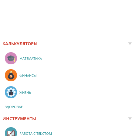
КАЛЬКУЛЯТОРЫ
МАТЕМАТИКА
ФИНАНСЫ
ЖИЗНЬ
ЗДОРОВЬЕ
ИНСТРУМЕНТЫ
РАБОТА С ТЕКСТОМ