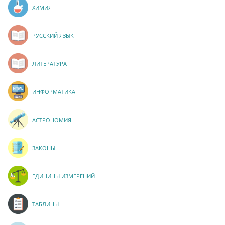
ХИМИЯ
РУССКИЙ ЯЗЫК
ЛИТЕРАТУРА
ИНФОРМАТИКА
АСТРОНОМИЯ
ЗАКОНЫ
ЕДИНИЦЫ ИЗМЕРЕНИЙ
ТАБЛИЦЫ