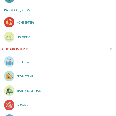
РАБОТА С ЦВЕТОМ
КОНВЕРТЕРЫ
ГРАФИКИ
СПРАВОЧНИК
АЛГЕБРА
ГЕОМЕТРИЯ
ТРИГОНОМЕТРИЯ
ФИЗИКА