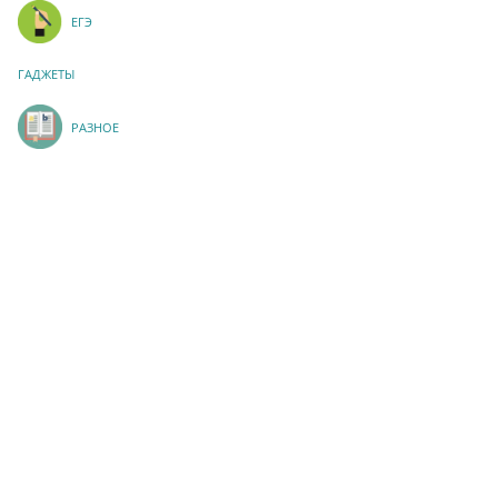
ЕГЭ
ГАДЖЕТЫ
РАЗНОЕ