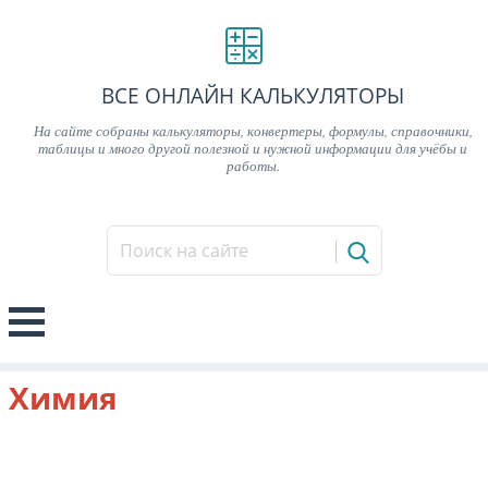
ВСЕ ОНЛАЙН КАЛЬКУЛЯТОРЫ
На сайте собраны калькуляторы, конвертеры, формулы, справочники,
таблицы и много другой полезной и нужной информации для учёбы и
работы.
Химия