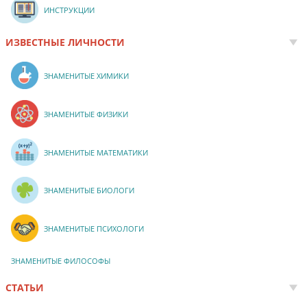
ИНСТРУКЦИИ
ИЗВЕСТНЫЕ ЛИЧНОСТИ
ЗНАМЕНИТЫЕ ХИМИКИ
ЗНАМЕНИТЫЕ ФИЗИКИ
ЗНАМЕНИТЫЕ МАТЕМАТИКИ
ЗНАМЕНИТЫЕ БИОЛОГИ
ЗНАМЕНИТЫЕ ПСИХОЛОГИ
ЗНАМЕНИТЫЕ ФИЛОСОФЫ
СТАТЬИ