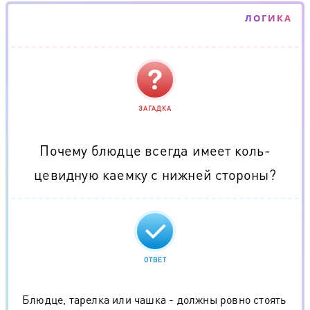
ЛОГИКА
ЗАГАДКА
Почему блюдце всегда имеет коль­
цевидную каемку с нижней стороны?
ОТВЕТ
Блюдце, тарелка или чашка - должны ровно стоять