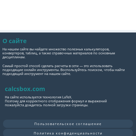
О сайте
На нашем сайте вы найдете множество полезных калькуляторов,
конвертеров, таблиц, а также справочных материалов по основным
дисциплинам.
Самый простой способ сделать расчеты в сети — это использовать
подходящие онлайн инструменты. Воспользуйтесь поиском, чтобы найти
подходящий инструмент на нашем сайте.
calcsbox.com
На сайте используется технология LaTeX.
Поэтому для корректного отображения формул и выражений
пожалуйста дождитесь полной загрузки страницы.
Пользовательское соглашение
Политика конфиденциальности