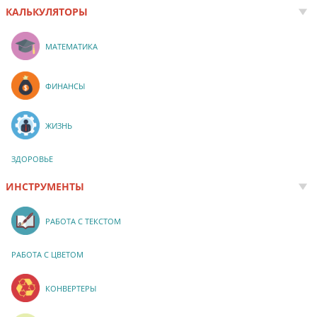
КАЛЬКУЛЯТОРЫ
МАТЕМАТИКА
ФИНАНСЫ
ЖИЗНЬ
ЗДОРОВЬЕ
ИНСТРУМЕНТЫ
РАБОТА С ТЕКСТОМ
РАБОТА С ЦВЕТОМ
КОНВЕРТЕРЫ