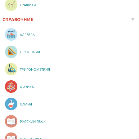
ГРАФИКИ
СПРАВОЧНИК
АЛГЕБРА
ГЕОМЕТРИЯ
ТРИГОНОМЕТРИЯ
ФИЗИКА
ХИМИЯ
РУССКИЙ ЯЗЫК
ЛИТЕРАТУРА