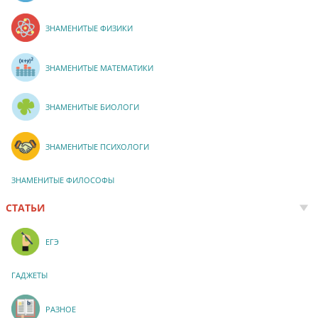
ЗНАМЕНИТЫЕ ФИЗИКИ
ЗНАМЕНИТЫЕ МАТЕМАТИКИ
ЗНАМЕНИТЫЕ БИОЛОГИ
ЗНАМЕНИТЫЕ ПСИХОЛОГИ
ЗНАМЕНИТЫЕ ФИЛОСОФЫ
СТАТЬИ
ЕГЭ
ГАДЖЕТЫ
РАЗНОЕ