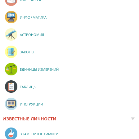
ИНФОРМАТИКА
АСТРОНОМИЯ
ЗАКОНЫ
ЕДИНИЦЫ ИЗМЕРЕНИЙ
ТАБЛИЦЫ
ИНСТРУКЦИИ
ИЗВЕСТНЫЕ ЛИЧНОСТИ
ЗНАМЕНИТЫЕ ХИМИКИ