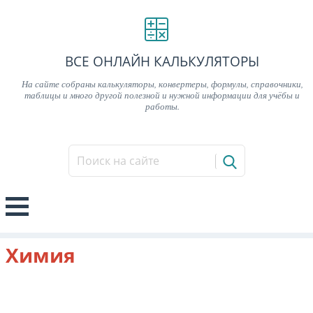
ВСЕ ОНЛАЙН КАЛЬКУЛЯТОРЫ
На сайте собраны калькуляторы, конвертеры, формулы, справочники,
таблицы и много другой полезной и нужной информации для учёбы и
работы.
Химия