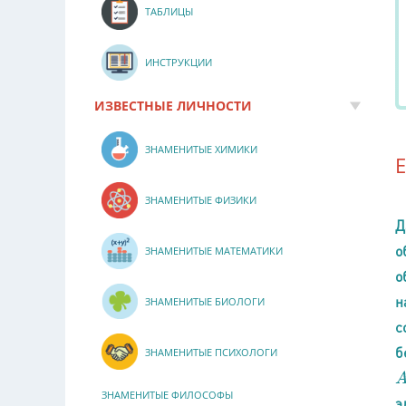
ТАБЛИЦЫ
ИНСТРУКЦИИ
ИЗВЕСТНЫЕ ЛИЧНОСТИ
ЗНАМЕНИТЫЕ ХИМИКИ
ЗНАМЕНИТЫЕ ФИЗИКИ
Д
о
ЗНАМЕНИТЫЕ МАТЕМАТИКИ
о
н
ЗНАМЕНИТЫЕ БИОЛОГИ
с
б
ЗНАМЕНИТЫЕ ПСИХОЛОГИ
A
ЗНАМЕНИТЫЕ ФИЛОСОФЫ
э