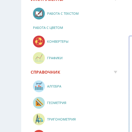
РАБОТА С ТЕКСТОМ
РАБОТА С ЦВЕТОМ
КОНВЕРТЕРЫ
ГРАФИКИ
СПРАВОЧНИК
АЛГЕБРА
ГЕОМЕТРИЯ
ТРИГОНОМЕТРИЯ