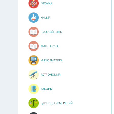
ФИЗИКА
ХИМИЯ
РУССКИЙ ЯЗЫК
ЛИТЕРАТУРА
ИНФОРМАТИКА
АСТРОНОМИЯ
ЗАКОНЫ
ЕДИНИЦЫ ИЗМЕРЕНИЙ