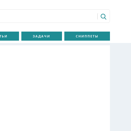
ТЬИ
ЗАДАЧИ
СНИППЕТЫ