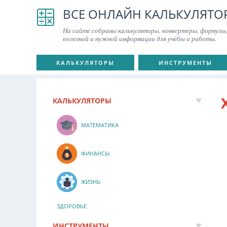
ВСЕ ОНЛАЙН КАЛЬКУЛЯТО
На сайте собраны калькуляторы, конвертеры, формулы,
полезной и нужной информации для учёбы и работы.
КАЛЬКУЛЯТОРЫ
ИНСТРУМЕНТЫ
КАЛЬКУЛЯТОРЫ
МАТЕМАТИКА
ФИНАНСЫ
ЖИЗНЬ
ЗДОРОВЬЕ
ИНСТРУМЕНТЫ