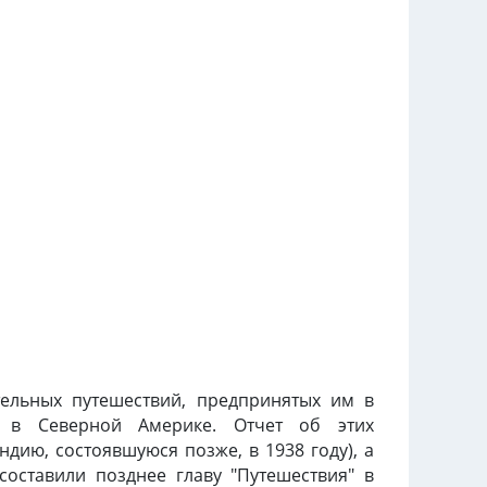
тельных путешествий, предпринятых им в
в Северной Америке. Отчет об этих
ндию, состоявшуюся позже, в 1938 году), а
составили позднее главу "Путешествия" в