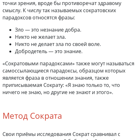
точки зрения, вроде бы противоречат здравому
смыслу. К числу так называемых сократовских
парадоксов относятся фразы:
Зло — это незнание добра.
Никто не желает зла.
Никто не делает зла по своей воле.
Добродетель — это знание.
«Сократовыми парадоксами» также могут называться
самоссылающиеся парадоксы, образцом которых
является фраза в отношении знания, также
приписываемая Сократу: «Я знаю только то, что
ничего не знаю, но другие не знают и этого».
Метод Сократа
Свои приёмы исследования Сократ сравнивал с