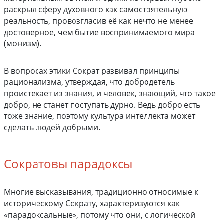
раскрыл сферу духовного как самостоятельную
реальность, провозгласив её как нечто не менее
достоверное, чем бытие воспринимаемого мира
(монизм).
В вопросах этики Сократ развивал принципы
рационализма, утверждая, что добродетель
проистекает из знания, и человек, знающий, что такое
добро, не станет поступать дурно. Ведь добро есть
тоже знание, поэтому культура интеллекта может
сделать людей добрыми.
Сократовы парадоксы
Многие высказывания, традиционно относимые к
историческому Сократу, характеризуются как
«парадоксальные», потому что они, с логической