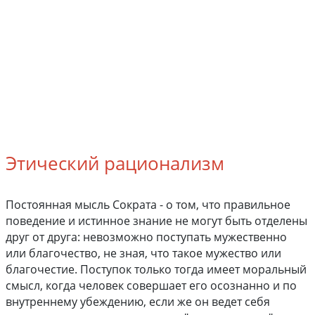
Этический рационализм
Постоянная мысль Сократа - о том, что правильное
поведение и истинное знание не могут быть отделены
друг от друга: невозможно поступать мужественно
или благочество, не зная, что такое мужество или
благочестие. Поступок только тогда имеет моральный
смысл, когда человек совершает его осознанно и по
внутреннему убеждению, если же он ведет себя