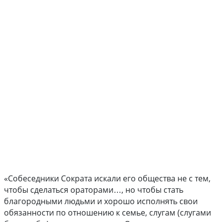
«Собеседники Сократа искали его общества не с тем,
чтобы сделаться ораторами…, но чтобы стать
благородными людьми и хорошо исполнять свои
обязанности по отношению к семье, слугам (слугами