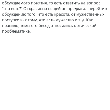
обсуждаемого понятия, то есть ответить на вопрос:
"что есть?" От красивых вещей он предлагал перейти к
обсуждению того, что есть красота, от мужественных
поступков - к тому, что есть мужество и т. д. Как
правило, темы его бесед относились к этической
проблематике.