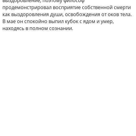
выздоровление, поэтому философ
продемонстрировал восприятие собственной смерти
как выздоровления души, освобождения от оков тела.
В мае он спокойно выпил кубок с ядом и умер,
находясь в полном сознании.