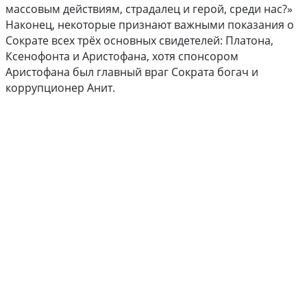
массовым действиям, страдалец и герой, среди нас?»
Наконец, некоторые признают важными показания о
Сократе всех трёх основных свидетелей: Платона,
Ксенофонта и Аристофана, хотя спонсором
Аристофана был главный враг Сократа богач и
коррупционер Анит.