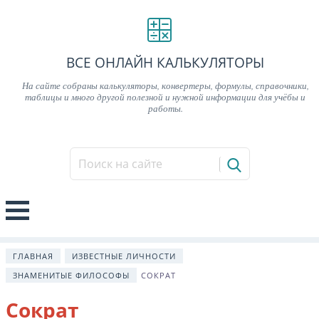
ВСЕ ОНЛАЙН КАЛЬКУЛЯТОРЫ
На сайте собраны калькуляторы, конвертеры, формулы, справочники,
таблицы и много другой полезной и нужной информации для учёбы и
работы.
ГЛАВНАЯ
ИЗВЕСТНЫЕ ЛИЧНОСТИ
ЗНАМЕНИТЫЕ ФИЛОСОФЫ
СОКРАТ
Сократ