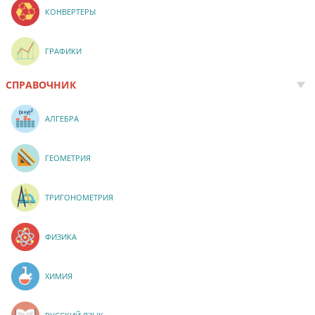
КОНВЕРТЕРЫ
ГРАФИКИ
СПРАВОЧНИК
АЛГЕБРА
ГЕОМЕТРИЯ
ТРИГОНОМЕТРИЯ
ФИЗИКА
ХИМИЯ