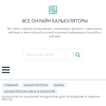
ВСЕ ОНЛАЙН КАЛЬКУЛЯТОРЫ
На сайте собраны калькуляторы, конвертеры, формулы, справочники,
таблицы и много другой полезной и нужной информации для учёбы и
работы.
ГЛАВНАЯ
КАЛЬКУЛЯТОРЫ
ЖИЗНЬ
КАЛЬКУЛЯТОРЫ ВЕСА И КАЛОРИЙ
КАЛЬКУЛЯТОР КАЛОРИЙ ПРОДУКТОВ ДЛЯ ПОХУДЕНИЯ И НАБОРА
МАССЫ