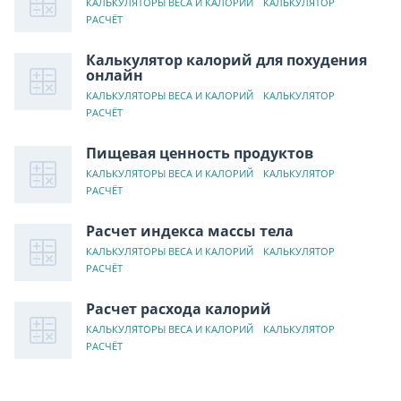
КАЛЬКУЛЯТОРЫ ВЕСА И КАЛОРИЙ
КАЛЬКУЛЯТОР
РАСЧЁТ
Калькулятор калорий для похудения
онлайн
КАЛЬКУЛЯТОРЫ ВЕСА И КАЛОРИЙ
КАЛЬКУЛЯТОР
РАСЧЁТ
Пищевая ценность продуктов
КАЛЬКУЛЯТОРЫ ВЕСА И КАЛОРИЙ
КАЛЬКУЛЯТОР
РАСЧЁТ
Расчет индекса массы тела
КАЛЬКУЛЯТОРЫ ВЕСА И КАЛОРИЙ
КАЛЬКУЛЯТОР
РАСЧЁТ
Расчет расхода калорий
КАЛЬКУЛЯТОРЫ ВЕСА И КАЛОРИЙ
КАЛЬКУЛЯТОР
РАСЧЁТ