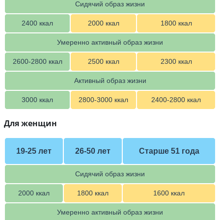
Сидячий образ жизни
2400 ккал
2000 ккал
1800 ккал
Умеренно активный образ жизни
2600-2800 ккал
2500 ккал
2300 ккал
Активный образ жизни
3000 ккал
2800-3000 ккал
2400-2800 ккал
Для женщин
19-25 лет
26-50 лет
Старше 51 года
Сидячий образ жизни
2000 ккал
1800 ккал
1600 ккал
Умеренно активный образ жизни