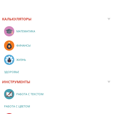
КАЛЬКУЛЯТОРЫ
МАТЕМАТИКА
ФИНАНСЫ
ЖИЗНЬ
ЗДОРОВЬЕ
ИНСТРУМЕНТЫ
РАБОТА С ТЕКСТОМ
РАБОТА С ЦВЕТОМ