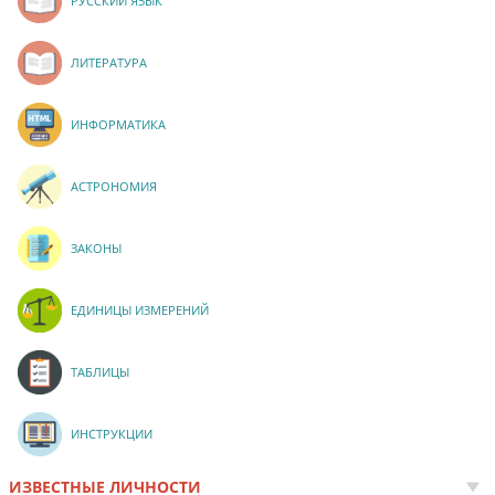
РУССКИЙ ЯЗЫК
ЛИТЕРАТУРА
ИНФОРМАТИКА
АСТРОНОМИЯ
ЗАКОНЫ
ЕДИНИЦЫ ИЗМЕРЕНИЙ
ТАБЛИЦЫ
ИНСТРУКЦИИ
ИЗВЕСТНЫЕ ЛИЧНОСТИ