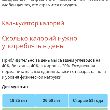
удобен для тех, кто стремится похудеть.
Калькулятор калорий
Сколько калорий нужно
употреблять в день
Приблизительно за день мы съедаем углеводов на
40%, белков — 40%, а жиров — 20%. Ежедневная
норма питательных единиц зависит от возраста, пола
и уровня физической нагрузки.
Для мужчин
19-25 лет
26-50 лет
Старше 51 года