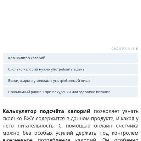
Калькулятор калорий
Сколько калорий нужно употреблять в день
Белки, жиры и углеводы в употребляемой пище
Правильный рацион при похудении или здоровое питание
Калькулятор подсчёта калорий
позволяет узнать
сколько БЖУ содержится в данном продукте, и какая у
него питательность. С помощью онлайн счётчика
можно без особых усилий держать под контролем
ежедневное потребление калорий. Он особенно