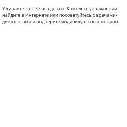
Ужинайте за 2-3 часа до сна. Комплекс упражнений
найдите в Интернете или посоветуйтесь с врачами-
диетологами и подберите индивидуальный моцион.