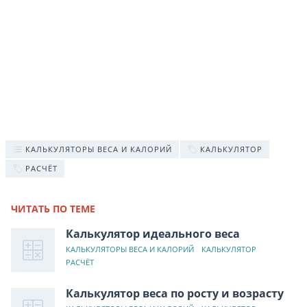
КАЛЬКУЛЯТОРЫ ВЕСА И КАЛОРИЙ
КАЛЬКУЛЯТОР
РАСЧЁТ
ЧИТАТЬ ПО ТЕМЕ
Калькулятор идеального веса
КАЛЬКУЛЯТОРЫ ВЕСА И КАЛОРИЙ
КАЛЬКУЛЯТОР
РАСЧЁТ
Калькулятор веса по росту и возрасту