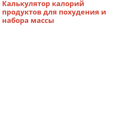
Калькулятор калорий
продуктов для похудения и
набора массы