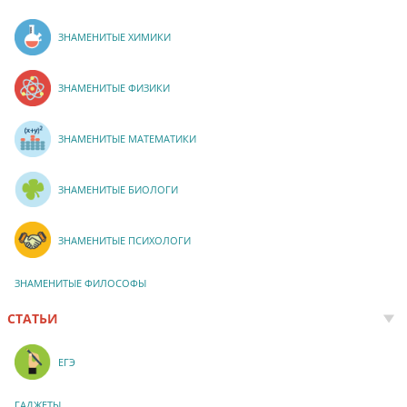
ЗНАМЕНИТЫЕ ХИМИКИ
ЗНАМЕНИТЫЕ ФИЗИКИ
ЗНАМЕНИТЫЕ МАТЕМАТИКИ
ЗНАМЕНИТЫЕ БИОЛОГИ
ЗНАМЕНИТЫЕ ПСИХОЛОГИ
ЗНАМЕНИТЫЕ ФИЛОСОФЫ
СТАТЬИ
ЕГЭ
ГАДЖЕТЫ