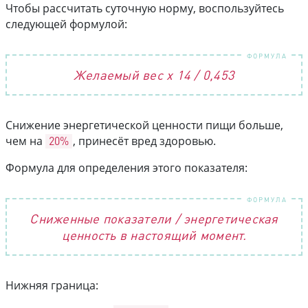
Чтобы рассчитать суточную норму, воспользуйтесь
следующей формулой:
Желаемый вес х 14 / 0,453
Снижение энергетической ценности пищи больше,
чем на
20%
, принесёт вред здоровью.
Формула для определения этого показателя:
Сниженные показатели / энергетическая
ценность в настоящий момент.
Нижняя граница: