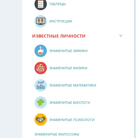
ТАБЛИЦЫ
ИНСТРУКЦИИ
ИЗВЕСТНЫЕ ЛИЧНОСТИ
ЗНАМЕНИТЫЕ ХИМИКИ
ЗНАМЕНИТЫЕ ФИЗИКИ
ЗНАМЕНИТЫЕ МАТЕМАТИКИ
ЗНАМЕНИТЫЕ БИОЛОГИ
ЗНАМЕНИТЫЕ ПСИХОЛОГИ
ЗНАМЕНИТЫЕ ФИЛОСОФЫ