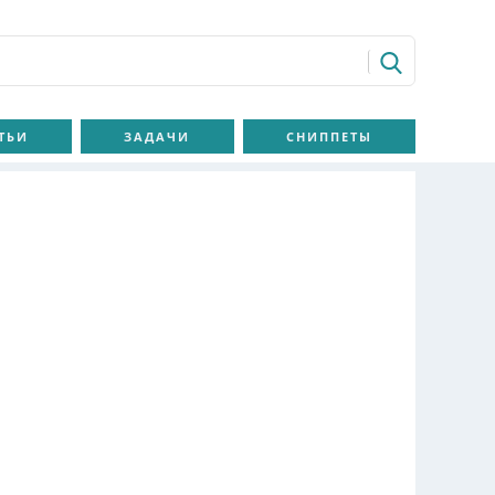
ТЬИ
ЗАДАЧИ
СНИППЕТЫ