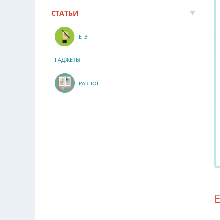
СТАТЬИ
ЕГЭ
ГАДЖЕТЫ
РАЗНОЕ