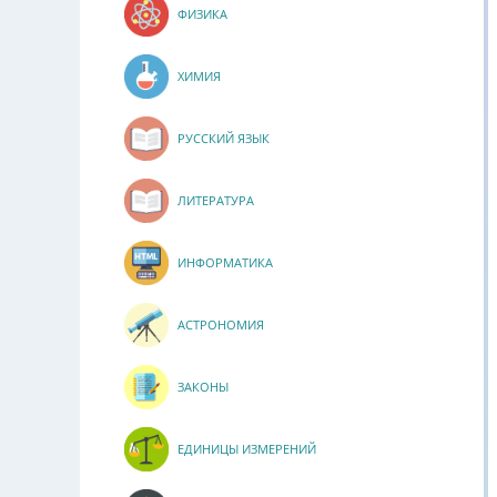
ФИЗИКА
ХИМИЯ
РУССКИЙ ЯЗЫК
ЛИТЕРАТУРА
ИНФОРМАТИКА
АСТРОНОМИЯ
ЗАКОНЫ
ЕДИНИЦЫ ИЗМЕРЕНИЙ