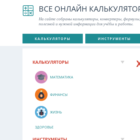
ВСЕ ОНЛАЙН КАЛЬКУЛЯТО
На сайте собраны калькуляторы, конвертеры, формулы,
полезной и нужной информации для учёбы и работы.
КАЛЬКУЛЯТОРЫ
ИНСТРУМЕНТЫ
КАЛЬКУЛЯТОРЫ
МАТЕМАТИКА
ФИНАНСЫ
ЖИЗНЬ
ЗДОРОВЬЕ
ИНСТРУМЕНТЫ