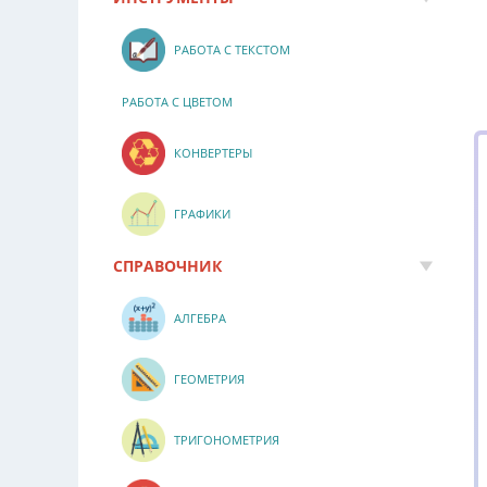
РАБОТА С ТЕКСТОМ
РАБОТА С ЦВЕТОМ
КОНВЕРТЕРЫ
ГРАФИКИ
СПРАВОЧНИК
АЛГЕБРА
ГЕОМЕТРИЯ
ТРИГОНОМЕТРИЯ