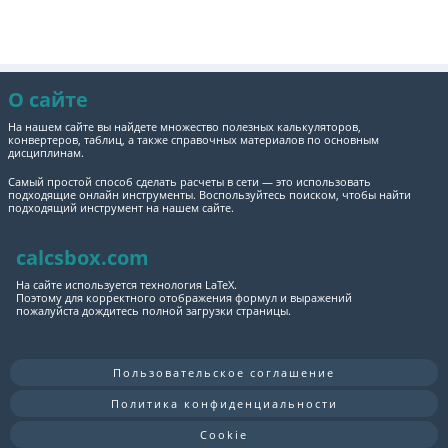
О сайте
На нашем сайте вы найдете множество полезных калькуляторов,
конвертеров, таблиц, а также справочных материалов по основным
дисциплинам.
Самый простой способ сделать расчеты в сети — это использовать
подходящие онлайн инструменты. Воспользуйтесь поиском, чтобы найти
подходящий инструмент на нашем сайте.
calcsbox.com
На сайте используется технология LaTeX.
Поэтому для корректного отображения формул и выражений
пожалуйста дождитесь полной загрузки страницы.
Пользовательское соглашение
Политика конфиденциальности
Cookie