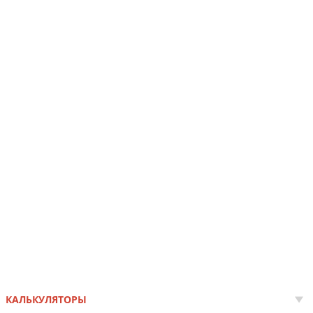
КАЛЬКУЛЯТОРЫ