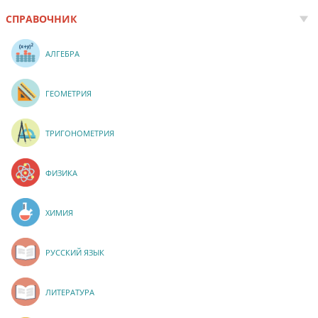
СПРАВОЧНИК
АЛГЕБРА
ГЕОМЕТРИЯ
ТРИГОНОМЕТРИЯ
ФИЗИКА
ХИМИЯ
РУССКИЙ ЯЗЫК
ЛИТЕРАТУРА