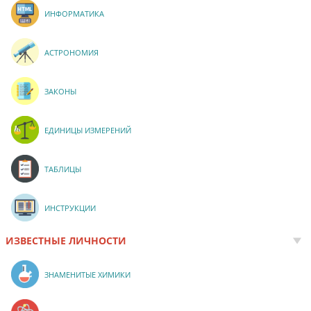
ИНФОРМАТИКА
АСТРОНОМИЯ
ЗАКОНЫ
ЕДИНИЦЫ ИЗМЕРЕНИЙ
ТАБЛИЦЫ
ИНСТРУКЦИИ
ИЗВЕСТНЫЕ ЛИЧНОСТИ
ЗНАМЕНИТЫЕ ХИМИКИ