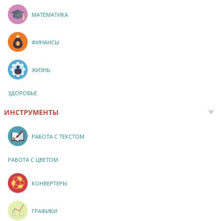
МАТЕМАТИКА
ФИНАНСЫ
ЖИЗНЬ
ЗДОРОВЬЕ
ИНСТРУМЕНТЫ
РАБОТА С ТЕКСТОМ
РАБОТА С ЦВЕТОМ
КОНВЕРТЕРЫ
ГРАФИКИ