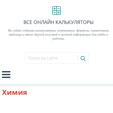
ВСЕ ОНЛАЙН КАЛЬКУЛЯТОРЫ
На сайте собраны калькуляторы, конвертеры, формулы, справочники,
таблицы и много другой полезной и нужной информации для учёбы и
работы.
Химия