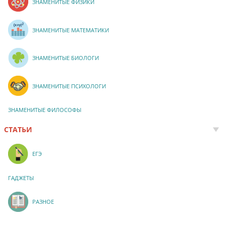
ЗНАМЕНИТЫЕ ФИЗИКИ
ЗНАМЕНИТЫЕ МАТЕМАТИКИ
ЗНАМЕНИТЫЕ БИОЛОГИ
ЗНАМЕНИТЫЕ ПСИХОЛОГИ
ЗНАМЕНИТЫЕ ФИЛОСОФЫ
СТАТЬИ
ЕГЭ
ГАДЖЕТЫ
РАЗНОЕ