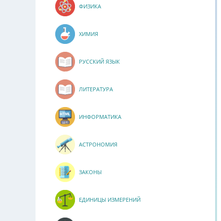
ФИЗИКА
ХИМИЯ
РУССКИЙ ЯЗЫК
ЛИТЕРАТУРА
ИНФОРМАТИКА
АСТРОНОМИЯ
ЗАКОНЫ
ЕДИНИЦЫ ИЗМЕРЕНИЙ