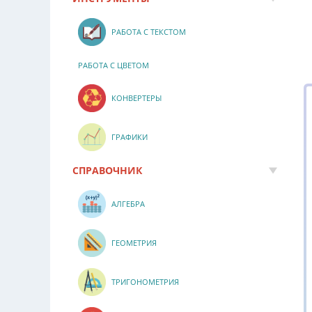
РАБОТА С ТЕКСТОМ
РАБОТА С ЦВЕТОМ
КОНВЕРТЕРЫ
ГРАФИКИ
СПРАВОЧНИК
АЛГЕБРА
ГЕОМЕТРИЯ
ТРИГОНОМЕТРИЯ