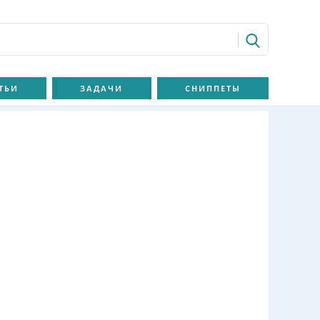
ТЬИ
ЗАДАЧИ
СНИППЕТЫ