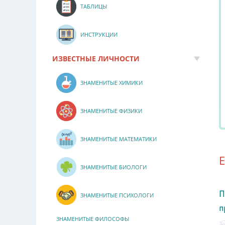
ТАБЛИЦЫ
ИНСТРУКЦИИ
ИЗВЕСТНЫЕ ЛИЧНОСТИ
ЗНАМЕНИТЫЕ ХИМИКИ
ЗНАМЕНИТЫЕ ФИЗИКИ
ЗНАМЕНИТЫЕ МАТЕМАТИКИ
ЗНАМЕНИТЫЕ БИОЛОГИ
П
ЗНАМЕНИТЫЕ ПСИХОЛОГИ
п
ЗНАМЕНИТЫЕ ФИЛОСОФЫ