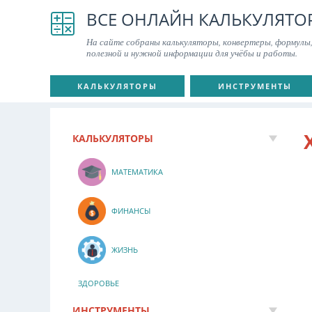
ВСЕ ОНЛАЙН КАЛЬКУЛЯТО
На сайте собраны калькуляторы, конвертеры, формулы,
полезной и нужной информации для учёбы и работы.
КАЛЬКУЛЯТОРЫ
ИНСТРУМЕНТЫ
КАЛЬКУЛЯТОРЫ
МАТЕМАТИКА
ФИНАНСЫ
ЖИЗНЬ
ЗДОРОВЬЕ
ИНСТРУМЕНТЫ