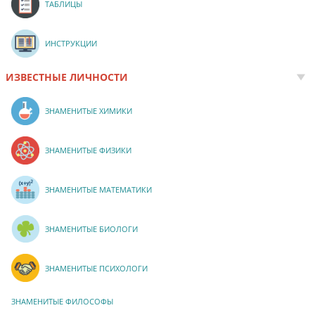
ТАБЛИЦЫ
ИНСТРУКЦИИ
ИЗВЕСТНЫЕ ЛИЧНОСТИ
ЗНАМЕНИТЫЕ ХИМИКИ
ЗНАМЕНИТЫЕ ФИЗИКИ
ЗНАМЕНИТЫЕ МАТЕМАТИКИ
ЗНАМЕНИТЫЕ БИОЛОГИ
ЗНАМЕНИТЫЕ ПСИХОЛОГИ
ЗНАМЕНИТЫЕ ФИЛОСОФЫ