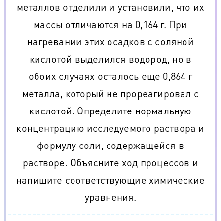
металлов отделили и установили, что их
массы отличаются на 0,164 г. При
нагревании этих осадков с соляной
кислотой выделился водород, но в
обоих случаях осталось еще 0,864 г
металла, который не прореагировал с
кислотой. Определите нормальную
концентрацию исследуемого раствора и
формулу соли, содержащейся в
растворе. Объясните ход процессов и
напишите соответствующие химические
уравнения.