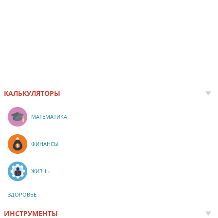
КАЛЬКУЛЯТОРЫ
МАТЕМАТИКА
ФИНАНСЫ
ЖИЗНЬ
ЗДОРОВЬЕ
ИНСТРУМЕНТЫ