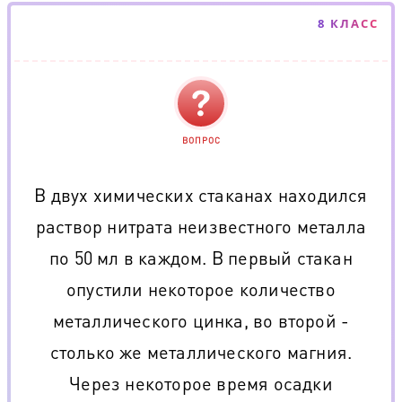
8 КЛАСС
ВОПРОС
В двух химических стаканах находился
раствор нитрата неизвестного металла
по 50 мл в каждом. В первый стакан
опустили некоторое количество
металлического цинка, во второй -
столько же металлического магния.
Через некоторое время осадки