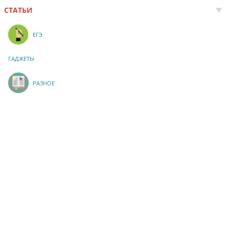
СТАТЬИ
ЕГЭ
ГАДЖЕТЫ
РАЗНОЕ