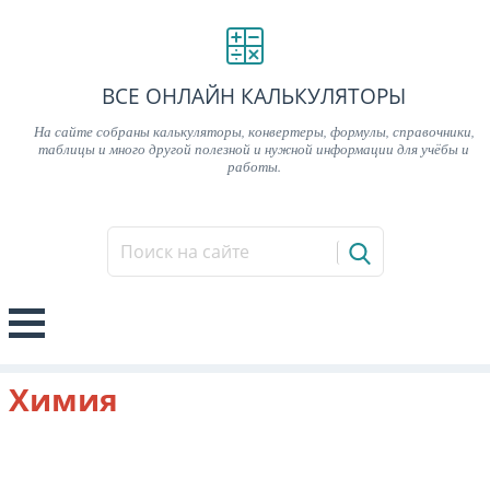
ВСЕ ОНЛАЙН КАЛЬКУЛЯТОРЫ
На сайте собраны калькуляторы, конвертеры, формулы, справочники,
таблицы и много другой полезной и нужной информации для учёбы и
работы.
Химия