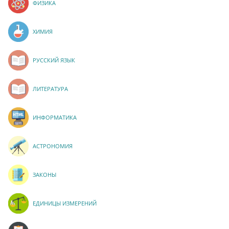
ФИЗИКА
ХИМИЯ
РУССКИЙ ЯЗЫК
ЛИТЕРАТУРА
ИНФОРМАТИКА
АСТРОНОМИЯ
ЗАКОНЫ
ЕДИНИЦЫ ИЗМЕРЕНИЙ