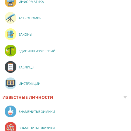
ИНФОРМАТИКА
АСТРОНОМИЯ
ЗАКОНЫ
ЕДИНИЦЫ ИЗМЕРЕНИЙ
ТАБЛИЦЫ
ИНСТРУКЦИИ
ИЗВЕСТНЫЕ ЛИЧНОСТИ
ЗНАМЕНИТЫЕ ХИМИКИ
ЗНАМЕНИТЫЕ ФИЗИКИ