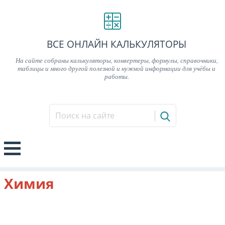
ВСЕ ОНЛАЙН КАЛЬКУЛЯТОРЫ
На сайте собраны калькуляторы, конвертеры, формулы, справочники,
таблицы и много другой полезной и нужной информации для учёбы и
работы.
Химия