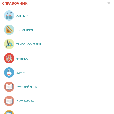
СПРАВОЧНИК
АЛГЕБРА
ГЕОМЕТРИЯ
ТРИГОНОМЕТРИЯ
ФИЗИКА
ХИМИЯ
РУССКИЙ ЯЗЫК
ЛИТЕРАТУРА