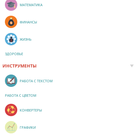
МАТЕМАТИКА
ФИНАНСЫ
ЖИЗНЬ
ЗДОРОВЬЕ
ИНСТРУМЕНТЫ
РАБОТА С ТЕКСТОМ
РАБОТА С ЦВЕТОМ
КОНВЕРТЕРЫ
ГРАФИКИ