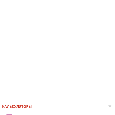
КАЛЬКУЛЯТОРЫ