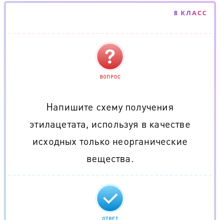
8 КЛАСС
ВОПРОС
Напишите схему получения
этилацетата, используя в качестве
исходных только неорганические
вещества.
ОТВЕТ