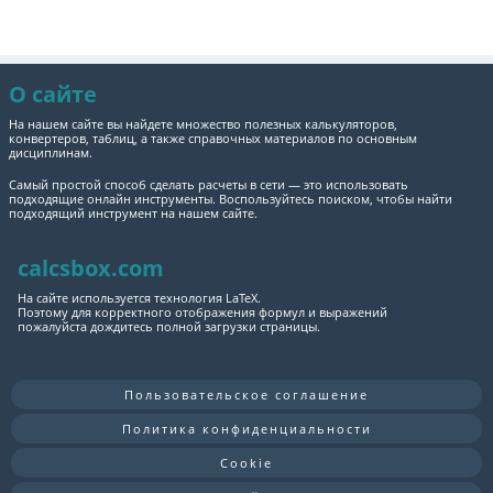
О сайте
На нашем сайте вы найдете множество полезных калькуляторов,
конвертеров, таблиц, а также справочных материалов по основным
дисциплинам.
Самый простой способ сделать расчеты в сети — это использовать
подходящие онлайн инструменты. Воспользуйтесь поиском, чтобы найти
подходящий инструмент на нашем сайте.
calcsbox.com
На сайте используется технология LaTeX.
Поэтому для корректного отображения формул и выражений
пожалуйста дождитесь полной загрузки страницы.
Пользовательское соглашение
Политика конфиденциальности
Cookie