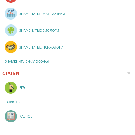
ЗНАМЕНИТЫЕ МАТЕМАТИКИ
ЗНАМЕНИТЫЕ БИОЛОГИ
ЗНАМЕНИТЫЕ ПСИХОЛОГИ
ЗНАМЕНИТЫЕ ФИЛОСОФЫ
СТАТЬИ
ЕГЭ
ГАДЖЕТЫ
РАЗНОЕ