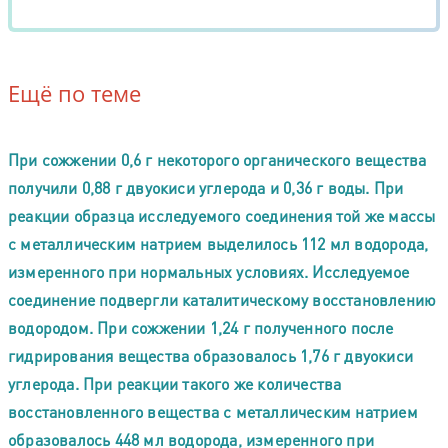
Ещё по теме
При сожжении 0,6 г некоторого органического вещества
получили 0,88 г двуокиси углерода и 0,36 г воды. При
реакции образца исследуемого соединения той же массы
с металлическим натрием выделилось 112 мл водорода,
измеренного при нормальных условиях. Исследуемое
соединение подвергли каталитическому восстановлению
водородом. При сожжении 1,24 г полученного после
гидрирования вещества образовалось 1,76 г двуокиси
углерода. При реакции такого же количества
восстановленного вещества с металлическим натрием
образовалось 448 мл водорода, измеренного при