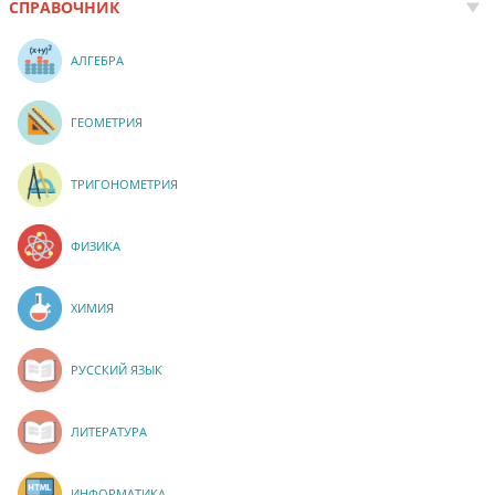
СПРАВОЧНИК
АЛГЕБРА
ГЕОМЕТРИЯ
ТРИГОНОМЕТРИЯ
ФИЗИКА
ХИМИЯ
РУССКИЙ ЯЗЫК
ЛИТЕРАТУРА
ИНФОРМАТИКА