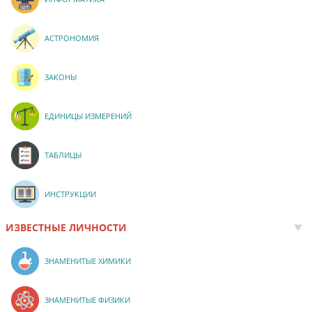
АСТРОНОМИЯ
ЗАКОНЫ
ЕДИНИЦЫ ИЗМЕРЕНИЙ
ТАБЛИЦЫ
ИНСТРУКЦИИ
ИЗВЕСТНЫЕ ЛИЧНОСТИ
ЗНАМЕНИТЫЕ ХИМИКИ
ЗНАМЕНИТЫЕ ФИЗИКИ