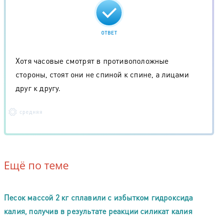
ОТВЕТ
Хотя часовые смотрят в противоположные
стороны, стоят они не спиной к спине, а лицами
друг к другу.
средняя
Ещё по теме
Песок массой 2 кг сплавили с избытком гидроксида
калия, получив в результате реакции силикат калия