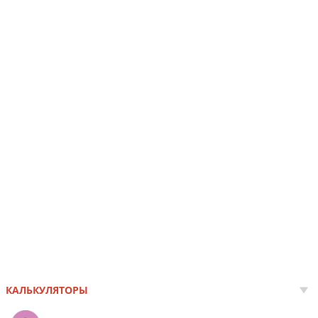
КАЛЬКУЛЯТОРЫ