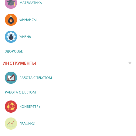
МАТЕМАТИКА
ФИНАНСЫ
ЖИЗНЬ
ЗДОРОВЬЕ
ИНСТРУМЕНТЫ
РАБОТА С ТЕКСТОМ
РАБОТА С ЦВЕТОМ
КОНВЕРТЕРЫ
ГРАФИКИ