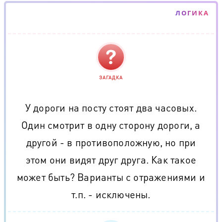
ЛОГИКА
ЗАГАДКА
У дороги на посту стоят два часовых.
Один смотрит в одну сторону дороги, а
другой - в противоположную, но при
этом они видят друг друга. Как такое
может быть? Варианты с отражениями и
т.п. - исключены.