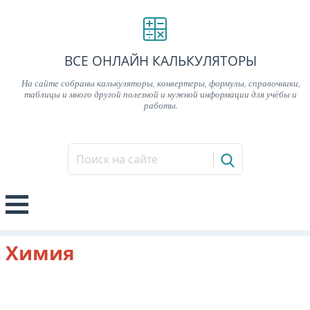
ВСЕ ОНЛАЙН КАЛЬКУЛЯТОРЫ
На сайте собраны калькуляторы, конвертеры, формулы, справочники,
таблицы и много другой полезной и нужной информации для учёбы и
работы.
Химия