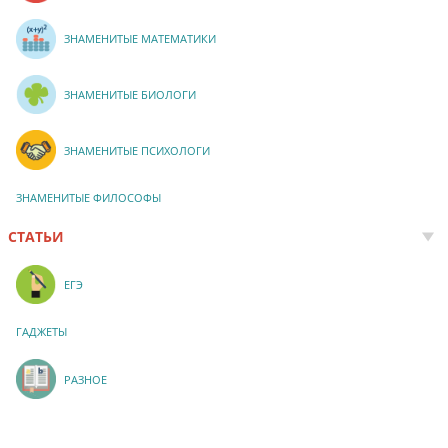
ЗНАМЕНИТЫЕ МАТЕМАТИКИ
ЗНАМЕНИТЫЕ БИОЛОГИ
ЗНАМЕНИТЫЕ ПСИХОЛОГИ
ЗНАМЕНИТЫЕ ФИЛОСОФЫ
СТАТЬИ
ЕГЭ
ГАДЖЕТЫ
РАЗНОЕ