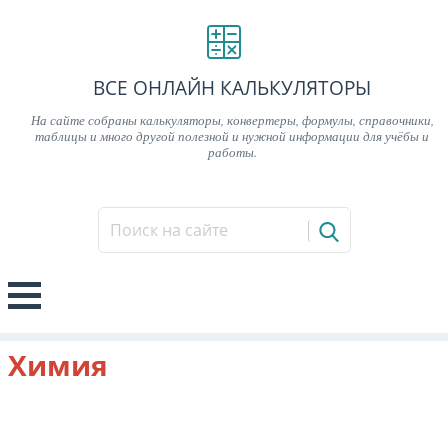
ВСЕ ОНЛАЙН КАЛЬКУЛЯТОРЫ
На сайте собраны калькуляторы, конвертеры, формулы, справочники,
таблицы и много другой полезной и нужной информации для учёбы и
работы.
Химия