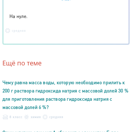
На нуле.
средняя
Ещё по теме
Чему равна масса воды, которую необходимо прилить к
200 г раствора гидроксида натрия с массовой долей 30 %
для приготовления раствора гидроксида натрия с
массовой долей 6 %?
8 класс
химия
средняя