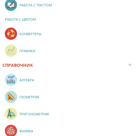
РАБОТА С ТЕКСТОМ
РАБОТА С ЦВЕТОМ
КОНВЕРТЕРЫ
ГРАФИКИ
СПРАВОЧНИК
АЛГЕБРА
ГЕОМЕТРИЯ
ТРИГОНОМЕТРИЯ
ФИЗИКА