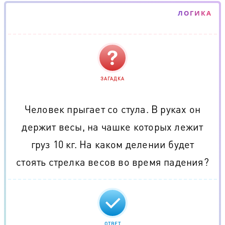
ЛОГИКА
ЗАГАДКА
Человек прыгает со стула. В руках он
держит весы, на чашке которых лежит
груз 10 кг. На каком делении будет
стоять стрелка весов во время падения?
ОТВЕТ