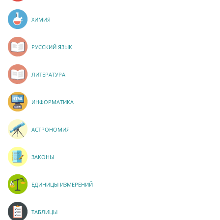
ХИМИЯ
РУССКИЙ ЯЗЫК
ЛИТЕРАТУРА
ИНФОРМАТИКА
АСТРОНОМИЯ
ЗАКОНЫ
ЕДИНИЦЫ ИЗМЕРЕНИЙ
ТАБЛИЦЫ