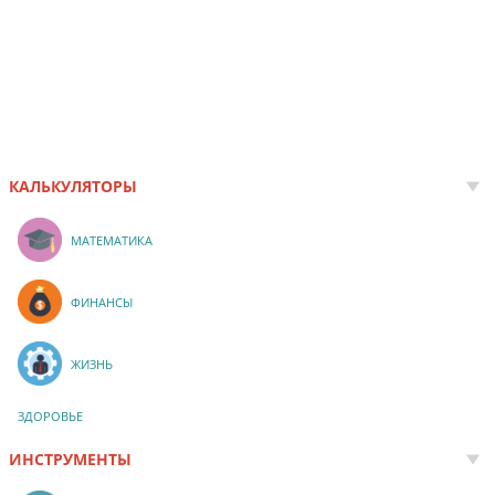
КАЛЬКУЛЯТОРЫ
МАТЕМАТИКА
ФИНАНСЫ
ЖИЗНЬ
ЗДОРОВЬЕ
ИНСТРУМЕНТЫ