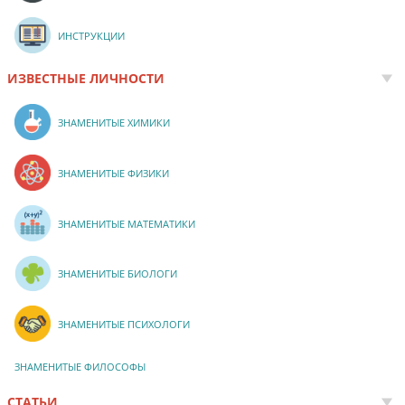
ИНСТРУКЦИИ
ИЗВЕСТНЫЕ ЛИЧНОСТИ
ЗНАМЕНИТЫЕ ХИМИКИ
ЗНАМЕНИТЫЕ ФИЗИКИ
ЗНАМЕНИТЫЕ МАТЕМАТИКИ
ЗНАМЕНИТЫЕ БИОЛОГИ
ЗНАМЕНИТЫЕ ПСИХОЛОГИ
ЗНАМЕНИТЫЕ ФИЛОСОФЫ
СТАТЬИ