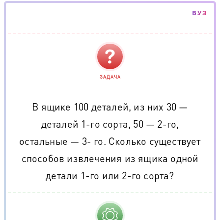
ВУЗ
ЗАДАЧА
В ящике 100 деталей, из них 30 —
деталей 1-го сорта, 50 — 2-го,
остальные — 3- го. Сколько существует
способов извлечения из ящика одной
детали 1-го или 2-го сорта?