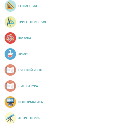
ГЕОМЕТРИЯ
ТРИГОНОМЕТРИЯ
ФИЗИКА
ХИМИЯ
РУССКИЙ ЯЗЫК
ЛИТЕРАТУРА
ИНФОРМАТИКА
АСТРОНОМИЯ