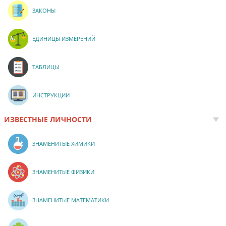
ЗАКОНЫ
ЕДИНИЦЫ ИЗМЕРЕНИЙ
ТАБЛИЦЫ
ИНСТРУКЦИИ
ИЗВЕСТНЫЕ ЛИЧНОСТИ
ЗНАМЕНИТЫЕ ХИМИКИ
ЗНАМЕНИТЫЕ ФИЗИКИ
ЗНАМЕНИТЫЕ МАТЕМАТИКИ