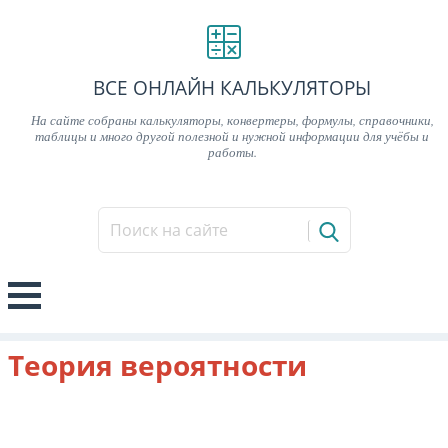
ВСЕ ОНЛАЙН КАЛЬКУЛЯТОРЫ
На сайте собраны калькуляторы, конвертеры, формулы, справочники,
таблицы и много другой полезной и нужной информации для учёбы и
работы.
Теория вероятности