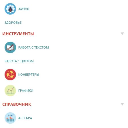
ЖИЗНЬ
ЗДОРОВЬЕ
ИНСТРУМЕНТЫ
РАБОТА С ТЕКСТОМ
РАБОТА С ЦВЕТОМ
КОНВЕРТЕРЫ
ГРАФИКИ
СПРАВОЧНИК
АЛГЕБРА