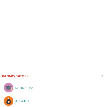
КАЛЬКУЛЯТОРЫ
МАТЕМАТИКА
ФИНАНСЫ