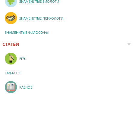
ЗНАМЕНИТЫЕ БИОЛОГИ
ЗНАМЕНИТЫЕ ПСИХОЛОГИ
ЗНАМЕНИТЫЕ ФИЛОСОФЫ
СТАТЬИ
ЕГЭ
ГАДЖЕТЫ
РАЗНОЕ