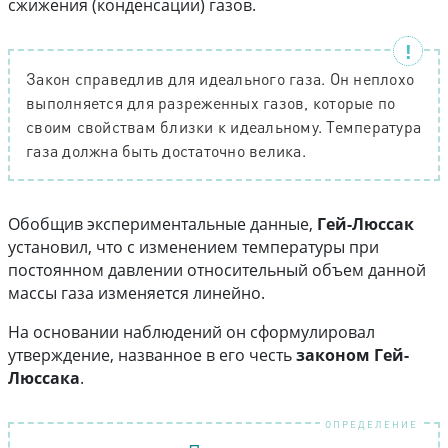
сжижения (конденсации) газов.
Закон справедлив для идеального газа. Он неплохо
выполняется для разреженных газов, которые по
своим свойствам близки к идеальному. Температура
газа должна быть достаточно велика.
Обобщив экспериментальные данные,
Гей-Люссак
установил, что с изменением температуры при
постоянном давлении относительный объем данной
массы газа изменяется линейно.
На основании наблюдений он сформулировал
утверждение, названное в его честь
законом Гей-
Люссака
.