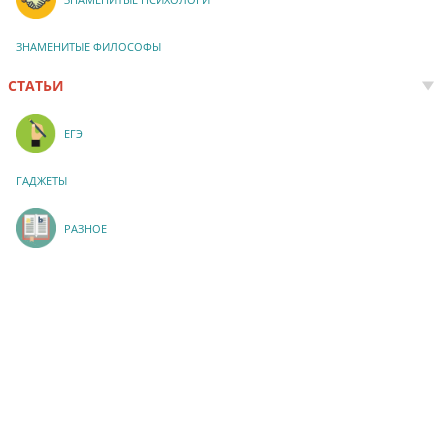
ЗНАМЕНИТЫЕ ФИЛОСОФЫ
СТАТЬИ
ЕГЭ
ГАДЖЕТЫ
РАЗНОЕ