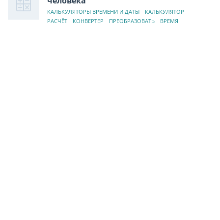
человека
КАЛЬКУЛЯТОРЫ ВРЕМЕНИ И ДАТЫ
КАЛЬКУЛЯТОР
РАСЧЁТ
КОНВЕРТЕР
ПРЕОБРАЗОВАТЬ
ВРЕМЯ