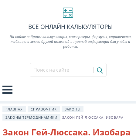
ВСЕ ОНЛАЙН КАЛЬКУЛЯТОРЫ
На сайте собраны калькуляторы, конвертеры, формулы, справочники,
таблицы и много другой полезной и нужной информации для учёбы и
работы.
ГЛАВНАЯ
СПРАВОЧНИК
ЗАКОНЫ
ЗАКОНЫ ТЕРМОДИНАМИКИ
ЗАКОН ГЕЙ-ЛЮССАКА. ИЗОБАРА
Закон Гей-Люссака. Изобара