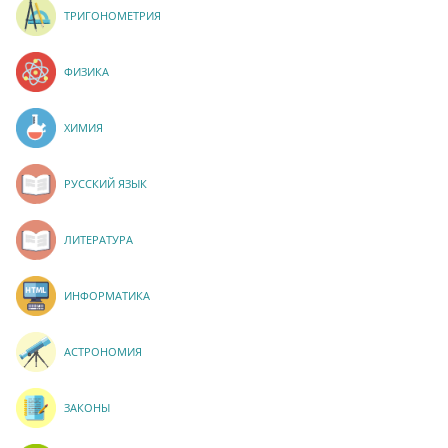
ТРИГОНОМЕТРИЯ
ФИЗИКА
ХИМИЯ
РУССКИЙ ЯЗЫК
ЛИТЕРАТУРА
ИНФОРМАТИКА
АСТРОНОМИЯ
ЗАКОНЫ