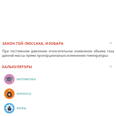
ЗАКОН ГЕЙ-ЛЮССАКА. ИЗОБАРА
При постоянном давлении относительное изменение объема газа
данной массы прямо пропорционально изменению тем­пературы:
КАЛЬКУЛЯТОРЫ
МАТЕМАТИКА
ФИНАНСЫ
ЖИЗНЬ