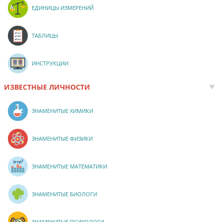
ЕДИНИЦЫ ИЗМЕРЕНИЙ
ТАБЛИЦЫ
ИНСТРУКЦИИ
ИЗВЕСТНЫЕ ЛИЧНОСТИ
ЗНАМЕНИТЫЕ ХИМИКИ
ЗНАМЕНИТЫЕ ФИЗИКИ
ЗНАМЕНИТЫЕ МАТЕМАТИКИ
ЗНАМЕНИТЫЕ БИОЛОГИ
ЗНАМЕНИТЫЕ ПСИХОЛОГИ