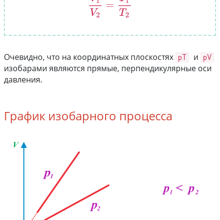
Очевидно, что на координатных плоскостях
pT
и
pV
изобарами являются прямые, перпендикулярные оси
давления.
График изобарного процесса