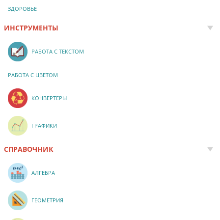
ЗДОРОВЬЕ
ИНСТРУМЕНТЫ
РАБОТА С ТЕКСТОМ
РАБОТА С ЦВЕТОМ
КОНВЕРТЕРЫ
ГРАФИКИ
СПРАВОЧНИК
АЛГЕБРА
ГЕОМЕТРИЯ