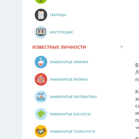
ТАБЛИЦЫ
ИНСТРУКЦИИ
ИЗВЕСТНЫЕ ЛИЧНОСТИ
ЗНАМЕНИТЫЕ ХИМИКИ
В
Л
п
ЗНАМЕНИТЫЕ ФИЗИКИ
К
ЗНАМЕНИТЫЕ МАТЕМАТИКИ
э
с
и
ЗНАМЕНИТЫЕ БИОЛОГИ
п
«
ЗНАМЕНИТЫЕ ПСИХОЛОГИ