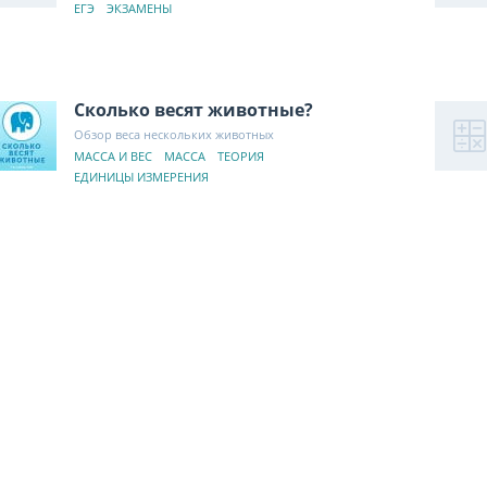
ЕГЭ
ЭКЗАМЕНЫ
Сколько весят животные?
Обзор веса нескольких животных
МАССА И ВЕС
МАССА
ТЕОРИЯ
ЕДИНИЦЫ ИЗМЕРЕНИЯ