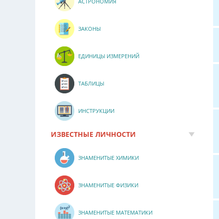
АСТРОНОМИЯ
ЗАКОНЫ
ЕДИНИЦЫ ИЗМЕРЕНИЙ
ТАБЛИЦЫ
ИНСТРУКЦИИ
ИЗВЕСТНЫЕ ЛИЧНОСТИ
ЗНАМЕНИТЫЕ ХИМИКИ
ЗНАМЕНИТЫЕ ФИЗИКИ
ЗНАМЕНИТЫЕ МАТЕМАТИКИ