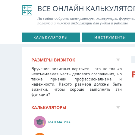
ВСЕ ОНЛАЙН КАЛЬКУЛЯТО
На сайте собраны калькуляторы, конвертеры, формулы,
полезной и нужной информации для учёбы и работы.
КАЛЬКУЛЯТОРЫ
ИНСТРУМЕНТЫ
РАЗМЕРЫ ВИЗИТОК
Вручение визитных карточек - это не только
неотъемлемая часть делового соглашения, но
также признак профессионализма и
надежности. Какого размера должны быть
визитки, чтобы хорошо выполнять эти
функции?
КАЛЬКУЛЯТОРЫ
МАТЕМАТИКА