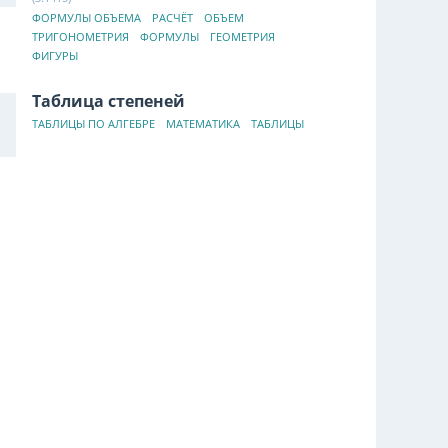
ФОРМУЛЫ ОБЪЕМА
РАСЧЁТ
ОБЪЕМ
ТРИГОНОМЕТРИЯ
ФОРМУЛЫ
ГЕОМЕТРИЯ
ФИГУРЫ
Таблица степеней
ТАБЛИЦЫ ПО АЛГЕБРЕ
МАТЕМАТИКА
ТАБЛИЦЫ