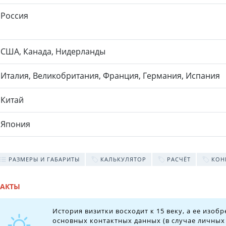
Россия
США, Канада, Нидерланды
Италия, Великобритания, Франция, Германия, Испания
Китай
Япония
РАЗМЕРЫ И ГАБАРИТЫ
КАЛЬКУЛЯТОР
РАСЧЁТ
КОН
АКТЫ
История визитки восходит к 15 веку, а ее изоб
основных контактных данных (в случае личных 