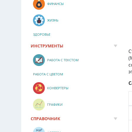
ФИНАНСЫ
ЖИЗНЬ
ЗДОРОВЬЕ
ИНСТРУМЕНТЫ
С
(
РАБОТА С ТЕКСТОМ
с
э
РАБОТА С ЦВЕТОМ
С
КОНВЕРТЕРЫ
ГРАФИКИ
СПРАВОЧНИК