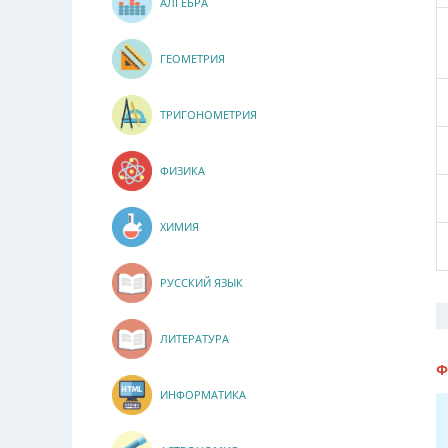
АЛГЕБРА
ГЕОМЕТРИЯ
ТРИГОНОМЕТРИЯ
ФИЗИКА
ХИМИЯ
РУССКИЙ ЯЗЫК
ЛИТЕРАТУРА
Ф
ИНФОРМАТИКА