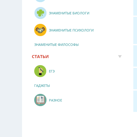
ЗНАМЕНИТЫЕ БИОЛОГИ
ЗНАМЕНИТЫЕ ПСИХОЛОГИ
ЗНАМЕНИТЫЕ ФИЛОСОФЫ
СТАТЬИ
ЕГЭ
ГАДЖЕТЫ
РАЗНОЕ