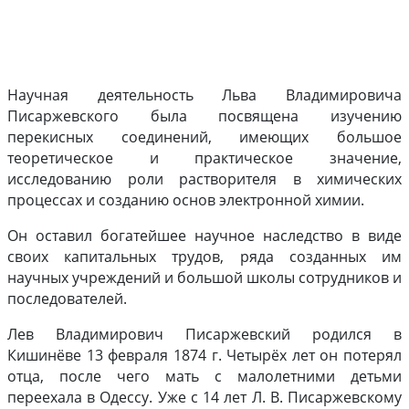
Научная деятельность Льва Владимировича
Писаржевского была посвящена изучению
перекисных соединений, имеющих большое
теоретическое и практическое значение,
исследованию роли растворителя в химических
процессах и созданию основ электронной химии.
Он оставил богатейшее научное наследство в виде
своих капитальных трудов, ряда созданных им
научных учреждений и большой школы сотрудников и
последователей.
Лев Владимирович Писаржевский родился в
Кишинёве 13 февраля 1874 г. Четырёх лет он потерял
отца, после чего мать с малолетними детьми
переехала в Одессу. Уже с 14 лет Л. В. Писаржевскому