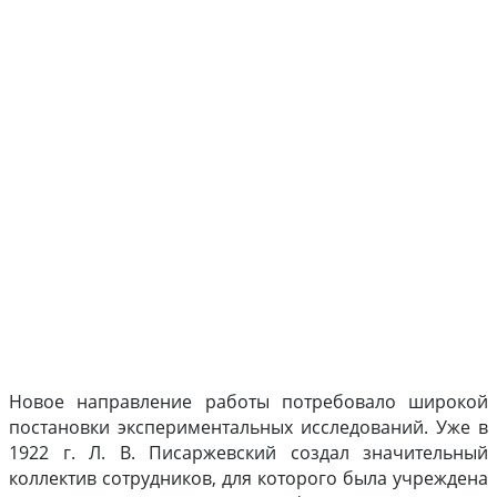
Новое направление работы потребовало широкой
постановки экспериментальных исследований. Уже в
1922 г. Л. В. Писаржевский создал значительный
коллектив сотрудников, для которого была учреждена