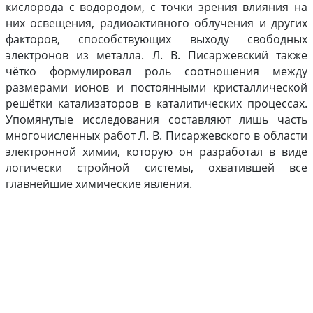
кислорода с водородом, с точки зрения влияния на
них освещения, радиоактивного облучения и других
факторов, способствующих выходу свободных
электронов из металла. Л. В. Писаржевский также
чётко формулировал роль соотношения между
размерами ионов и постоянными кристаллической
решётки катализаторов в каталитических процессах.
Упомянутые исследования составляют лишь часть
многочисленных работ Л. В. Писаржевского в области
электронной химии, которую он разработал в виде
логически стройной системы, охватившей все
главнейшие химические явления.