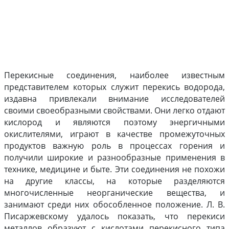
Перекисные соединения, наиболее известным
представителем которых служит перекись водорода,
издавна привлекали внимание исследователей
своими своеобразными свойствами. Они легко отдают
кислород и являются поэтому энергичными
окислителями, играют в качестве промежуточных
продуктов важную роль в процессах горения и
получили широкие и разнообразные применения в
технике, медицине и быте. Эти соединения не похожи
на другие классы, на которые разделяются
многочисленные неорганические вещества, и
занимают среди них обособленное положение. Л. В.
Писаржевскому удалось показать, что перекиси
металлов образуют с кислотами перекисного типа