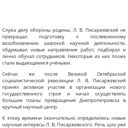
Служа делу обороны родины, Л. В. Писаржевский не
прекращал подготовку к послевоенному
возобновлению широкой научной деятельности,
обдумывал новые направления работ, подбирал и
лично обучал сотрудников. Некоторые из них позже
стали выдающимися учёными.
Сейчас же после Великой Октябрьской
социалистической революции Л. В. Писаржевский
принял активное участие в организации нового
государственного строя и начал осуществлять
большие планы превращения Днепропетровска в
крупный научный центр.
К этому времени окончательно определились новые
научные интересы Л. В. Писаржевского. Речь шла уже