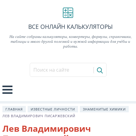
ВСЕ ОНЛАЙН КАЛЬКУЛЯТОРЫ
На сайте собраны калькуляторы, конвертеры, формулы, справочники,
таблицы и много другой полезной и нужной информации для учёбы и
работы.
ГЛАВНАЯ
ИЗВЕСТНЫЕ ЛИЧНОСТИ
ЗНАМЕНИТЫЕ ХИМИКИ
ЛЕВ ВЛАДИМИРОВИЧ ПИСАРЖЕВСКИЙ
Лев Владимирович