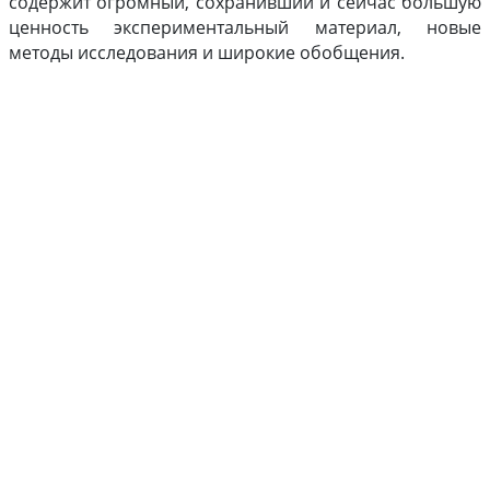
содержит огромный, сохранивший и сейчас большую
ценность экспериментальный материал, новые
методы исследования и широкие обобщения.