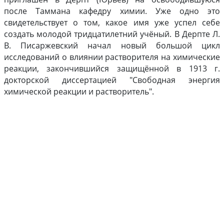
после Таммана кафедру химии. Уже одно это
свидетельствует о том, какое имя уже успел себе
создать молодой тридцатилетний учёный. В Дерпте Л.
В. Писаржевский начал новый большой цикл
исследований о влиянии растворителя на химические
реакции, закончившийся защищённой в 1913 г.
докторской диссертацией "Свободная энергия
химической реакции и растворитель".