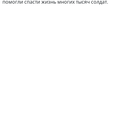
помогли спасти жизнь многих тысяч солдат.