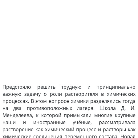
Предстояло решить трудную и принципиально
важную задачу о роли растворителя в химических
процессах. В этом вопросе химики разделялись тогда
на два противоположных лагеря. Школа Д. И.
Менделеева, к которой примыкали многие крупные
наши и иностранные учёные, рассматривала
растворение как химический процесс и растворы как
химические соединения переменного состава. Новая