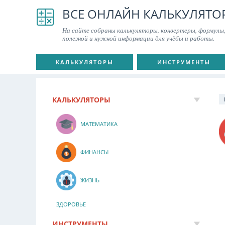
ВСЕ ОНЛАЙН КАЛЬКУЛЯТО
На сайте собраны калькуляторы, конвертеры, формулы,
полезной и нужной информации для учёбы и работы.
КАЛЬКУЛЯТОРЫ
ИНСТРУМЕНТЫ
КАЛЬКУЛЯТОРЫ
МАТЕМАТИКА
ФИНАНСЫ
ЖИЗНЬ
ЗДОРОВЬЕ
ИНСТРУМЕНТЫ