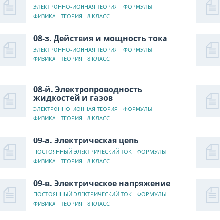
ЭЛЕКТРОННО-ИОННАЯ ТЕОРИЯ
ФОРМУЛЫ
ФИЗИКА
ТЕОРИЯ
8 КЛАСС
08-з. Действия и мощность тока
ЭЛЕКТРОННО-ИОННАЯ ТЕОРИЯ
ФОРМУЛЫ
ФИЗИКА
ТЕОРИЯ
8 КЛАСС
08-й. Электропроводность
жидкостей и газов
ЭЛЕКТРОННО-ИОННАЯ ТЕОРИЯ
ФОРМУЛЫ
ФИЗИКА
ТЕОРИЯ
8 КЛАСС
09-а. Электрическая цепь
ПОСТОЯННЫЙ ЭЛЕКТРИЧЕСКИЙ ТОК
ФОРМУЛЫ
ФИЗИКА
ТЕОРИЯ
8 КЛАСС
09-в. Электрическое напряжение
ПОСТОЯННЫЙ ЭЛЕКТРИЧЕСКИЙ ТОК
ФОРМУЛЫ
ФИЗИКА
ТЕОРИЯ
8 КЛАСС