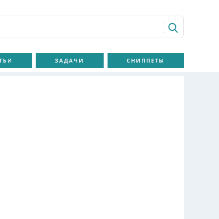
ТЬИ
ЗАДАЧИ
СНИППЕТЫ