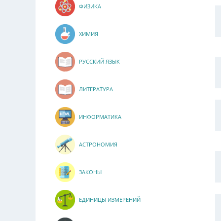
ФИЗИКА
ХИМИЯ
РУССКИЙ ЯЗЫК
ЛИТЕРАТУРА
ИНФОРМАТИКА
АСТРОНОМИЯ
ЗАКОНЫ
ЕДИНИЦЫ ИЗМЕРЕНИЙ