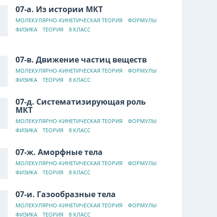
07-а. Из истории МКТ
МОЛЕКУЛЯРНО-КИНЕТИЧЕСКАЯ ТЕОРИЯ
ФОРМУЛЫ
ФИЗИКА
ТЕОРИЯ
8 КЛАСС
07-в. Движение частиц веществ
МОЛЕКУЛЯРНО-КИНЕТИЧЕСКАЯ ТЕОРИЯ
ФОРМУЛЫ
ФИЗИКА
ТЕОРИЯ
8 КЛАСС
07-д. Систематизирующая роль
МКТ
МОЛЕКУЛЯРНО-КИНЕТИЧЕСКАЯ ТЕОРИЯ
ФОРМУЛЫ
ФИЗИКА
ТЕОРИЯ
8 КЛАСС
07-ж. Аморфные тела
МОЛЕКУЛЯРНО-КИНЕТИЧЕСКАЯ ТЕОРИЯ
ФОРМУЛЫ
ФИЗИКА
ТЕОРИЯ
8 КЛАСС
07-и. Газообразные тела
МОЛЕКУЛЯРНО-КИНЕТИЧЕСКАЯ ТЕОРИЯ
ФОРМУЛЫ
ФИЗИКА
ТЕОРИЯ
8 КЛАСС