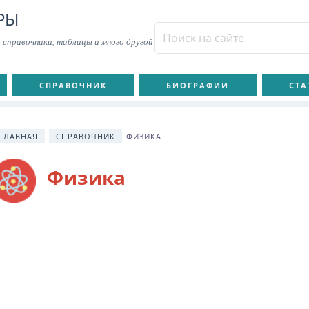
РЫ
 справочники, таблицы и много другой
СПРАВОЧНИК
БИОГРАФИИ
СТА
ГЛАВНАЯ
СПРАВОЧНИК
ФИЗИКА
Физика