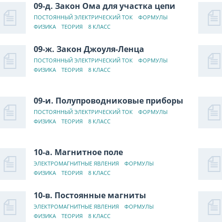
09-д. Закон Ома для участка цепи
ПОСТОЯННЫЙ ЭЛЕКТРИЧЕСКИЙ ТОК
ФОРМУЛЫ
ФИЗИКА
ТЕОРИЯ
8 КЛАСС
09-ж. Закон Джоуля-Ленца
ПОСТОЯННЫЙ ЭЛЕКТРИЧЕСКИЙ ТОК
ФОРМУЛЫ
ФИЗИКА
ТЕОРИЯ
8 КЛАСС
09-и. Полупроводниковые приборы
ПОСТОЯННЫЙ ЭЛЕКТРИЧЕСКИЙ ТОК
ФОРМУЛЫ
ФИЗИКА
ТЕОРИЯ
8 КЛАСС
10-а. Магнитное поле
ЭЛЕКТРОМАГНИТНЫЕ ЯВЛЕНИЯ
ФОРМУЛЫ
ФИЗИКА
ТЕОРИЯ
8 КЛАСС
10-в. Постоянные магниты
ЭЛЕКТРОМАГНИТНЫЕ ЯВЛЕНИЯ
ФОРМУЛЫ
ФИЗИКА
ТЕОРИЯ
8 КЛАСС