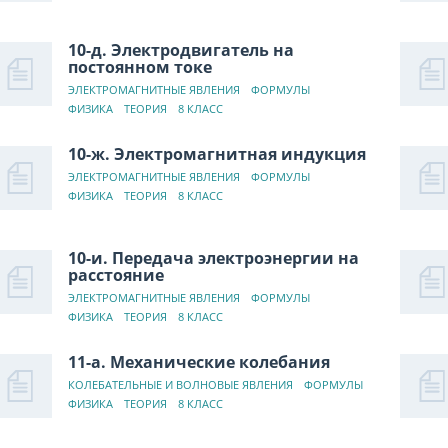
10-д. Электродвигатель на
постоянном токе
ЭЛЕКТРОМАГНИТНЫЕ ЯВЛЕНИЯ
ФОРМУЛЫ
ФИЗИКА
ТЕОРИЯ
8 КЛАСС
10-ж. Электромагнитная индукция
ЭЛЕКТРОМАГНИТНЫЕ ЯВЛЕНИЯ
ФОРМУЛЫ
ФИЗИКА
ТЕОРИЯ
8 КЛАСС
10-и. Передача электроэнергии на
расстояние
ЭЛЕКТРОМАГНИТНЫЕ ЯВЛЕНИЯ
ФОРМУЛЫ
ФИЗИКА
ТЕОРИЯ
8 КЛАСС
11-а. Механические колебания
КОЛЕБАТЕЛЬНЫЕ И ВОЛНОВЫЕ ЯВЛЕНИЯ
ФОРМУЛЫ
ФИЗИКА
ТЕОРИЯ
8 КЛАСС