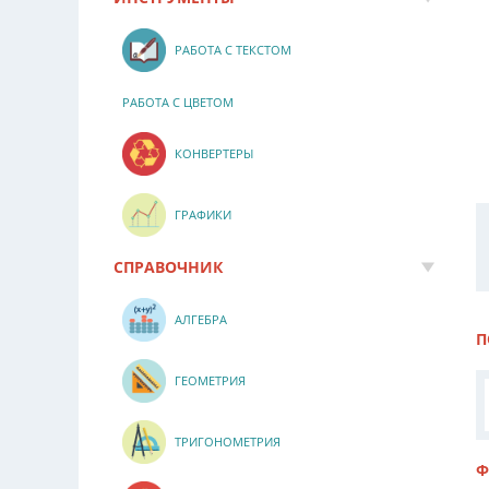
РАБОТА С ТЕКСТОМ
РАБОТА С ЦВЕТОМ
КОНВЕРТЕРЫ
ГРАФИКИ
СПРАВОЧНИК
АЛГЕБРА
П
ГЕОМЕТРИЯ
ТРИГОНОМЕТРИЯ
Ф