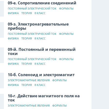
09-е. Сопротивление соединений
ПОСТОЯННЫЙ ЭЛЕКТРИЧЕСКИЙ ТОК
ФОРМУЛЫ
ФИЗИКА
ТЕОРИЯ
8 КЛАСС
09-з. Электронагревательные
приборы
ПОСТОЯННЫЙ ЭЛЕКТРИЧЕСКИЙ ТОК
ФОРМУЛЫ
ФИЗИКА
ТЕОРИЯ
8 КЛАСС
09-й. Постоянный и переменный
токи
ПОСТОЯННЫЙ ЭЛЕКТРИЧЕСКИЙ ТОК
ФОРМУЛЫ
ФИЗИКА
ТЕОРИЯ
8 КЛАСС
10-б. Соленоид и электромагнит
ЭЛЕКТРОМАГНИТНЫЕ ЯВЛЕНИЯ
ФОРМУЛЫ
ФИЗИКА
ТЕОРИЯ
8 КЛАСС
10-г. Действие магнитного поля на
ток
ЭЛЕКТРОМАГНИТНЫЕ ЯВЛЕНИЯ
ФОРМУЛЫ