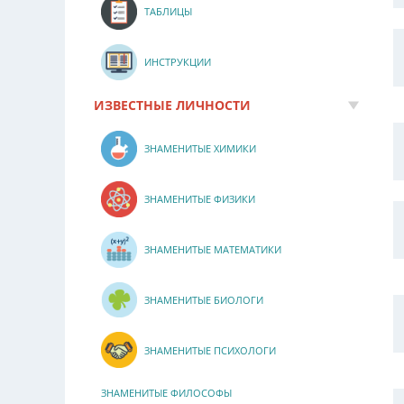
ТАБЛИЦЫ
ИНСТРУКЦИИ
ИЗВЕСТНЫЕ ЛИЧНОСТИ
ЗНАМЕНИТЫЕ ХИМИКИ
ЗНАМЕНИТЫЕ ФИЗИКИ
ЗНАМЕНИТЫЕ МАТЕМАТИКИ
ЗНАМЕНИТЫЕ БИОЛОГИ
ЗНАМЕНИТЫЕ ПСИХОЛОГИ
ЗНАМЕНИТЫЕ ФИЛОСОФЫ