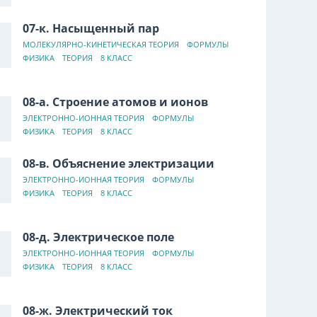
07-к. Насыщенный пар
МОЛЕКУЛЯРНО-КИНЕТИЧЕСКАЯ ТЕОРИЯ
ФОРМУЛЫ
ФИЗИКА
ТЕОРИЯ
8 КЛАСС
08-а. Строение атомов и ионов
ЭЛЕКТРОННО-ИОННАЯ ТЕОРИЯ
ФОРМУЛЫ
ФИЗИКА
ТЕОРИЯ
8 КЛАСС
08-в. Объяснение электризации
ЭЛЕКТРОННО-ИОННАЯ ТЕОРИЯ
ФОРМУЛЫ
ФИЗИКА
ТЕОРИЯ
8 КЛАСС
08-д. Электрическое поле
ЭЛЕКТРОННО-ИОННАЯ ТЕОРИЯ
ФОРМУЛЫ
ФИЗИКА
ТЕОРИЯ
8 КЛАСС
08-ж. Электрический ток