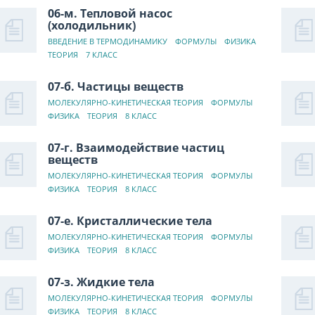
06-м. Тепловой насос
(холодильник)
ВВЕДЕНИЕ В ТЕРМОДИНАМИКУ
ФОРМУЛЫ
ФИЗИКА
ТЕОРИЯ
7 КЛАСС
07-б. Частицы веществ
МОЛЕКУЛЯРНО-КИНЕТИЧЕСКАЯ ТЕОРИЯ
ФОРМУЛЫ
ФИЗИКА
ТЕОРИЯ
8 КЛАСС
07-г. Взаимодействие частиц
веществ
МОЛЕКУЛЯРНО-КИНЕТИЧЕСКАЯ ТЕОРИЯ
ФОРМУЛЫ
ФИЗИКА
ТЕОРИЯ
8 КЛАСС
07-е. Кристаллические тела
МОЛЕКУЛЯРНО-КИНЕТИЧЕСКАЯ ТЕОРИЯ
ФОРМУЛЫ
ФИЗИКА
ТЕОРИЯ
8 КЛАСС
07-з. Жидкие тела
МОЛЕКУЛЯРНО-КИНЕТИЧЕСКАЯ ТЕОРИЯ
ФОРМУЛЫ
ФИЗИКА
ТЕОРИЯ
8 КЛАСС