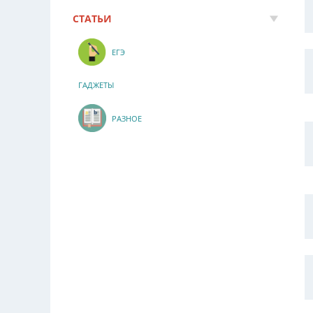
СТАТЬИ
ЕГЭ
ГАДЖЕТЫ
РАЗНОЕ