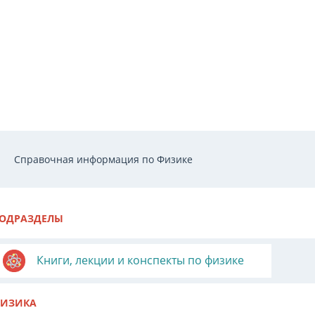
Справочная информация по Физике
ОДРАЗДЕЛЫ
Книги, лекции и конспекты по физике
ИЗИКА