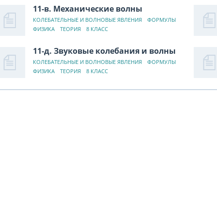
11-в. Механические волны
КОЛЕБАТЕЛЬНЫЕ И ВОЛНОВЫЕ ЯВЛЕНИЯ
ФОРМУЛЫ
ФИЗИКА
ТЕОРИЯ
8 КЛАСС
11-д. Звуковые колебания и волны
КОЛЕБАТЕЛЬНЫЕ И ВОЛНОВЫЕ ЯВЛЕНИЯ
ФОРМУЛЫ
ФИЗИКА
ТЕОРИЯ
8 КЛАСС