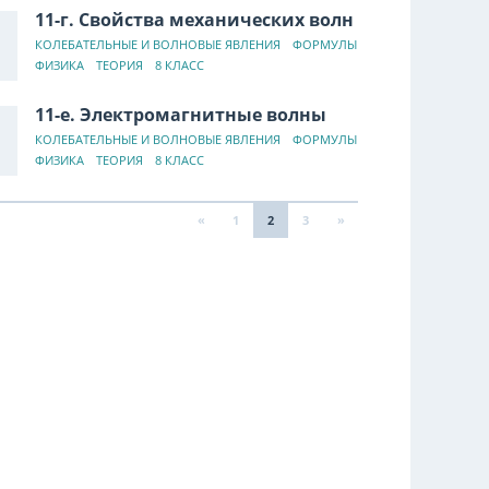
11-г. Свойства механических волн
КОЛЕБАТЕЛЬНЫЕ И ВОЛНОВЫЕ ЯВЛЕНИЯ
ФОРМУЛЫ
ФИЗИКА
ТЕОРИЯ
8 КЛАСС
11-е. Электромагнитные волны
КОЛЕБАТЕЛЬНЫЕ И ВОЛНОВЫЕ ЯВЛЕНИЯ
ФОРМУЛЫ
ФИЗИКА
ТЕОРИЯ
8 КЛАСС
«
1
2
3
»