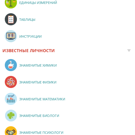
ЕДИНИЦЫ ИЗМЕРЕНИЙ
ТАБЛИЦЫ
ИНСТРУКЦИИ
ИЗВЕСТНЫЕ ЛИЧНОСТИ
ЗНАМЕНИТЫЕ ХИМИКИ
ЗНАМЕНИТЫЕ ФИЗИКИ
ЗНАМЕНИТЫЕ МАТЕМАТИКИ
ЗНАМЕНИТЫЕ БИОЛОГИ
ЗНАМЕНИТЫЕ ПСИХОЛОГИ