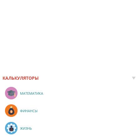
КАЛЬКУЛЯТОРЫ
МАТЕМАТИКА
ФИНАНСЫ
ЖИЗНЬ