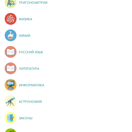
ТРИГОНОМЕТРИЯ
ФИЗИКА
ХИМИЯ
РУССКИЙ ЯЗЫК
ЛИТЕРАТУРА
ИНФОРМАТИКА
АСТРОНОМИЯ
ЗАКОНЫ