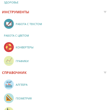
ЗДОРОВЬЕ
ИНСТРУМЕНТЫ
РАБОТА С ТЕКСТОМ
РАБОТА С ЦВЕТОМ
КОНВЕРТЕРЫ
ГРАФИКИ
СПРАВОЧНИК
АЛГЕБРА
ГЕОМЕТРИЯ