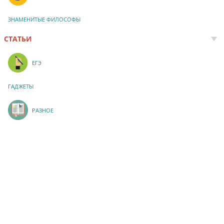
ЗНАМЕНИТЫЕ ФИЛОСОФЫ
СТАТЬИ
ЕГЭ
ГАДЖЕТЫ
РАЗНОЕ