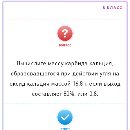
8 КЛАСС
ВОПРОС
Вычислите массу карбида кальция,
образовавшегося при действии угля на
оксид кальция массой 16,8 г, если выход
составляет 80%, или 0,8.
ОТВЕТ