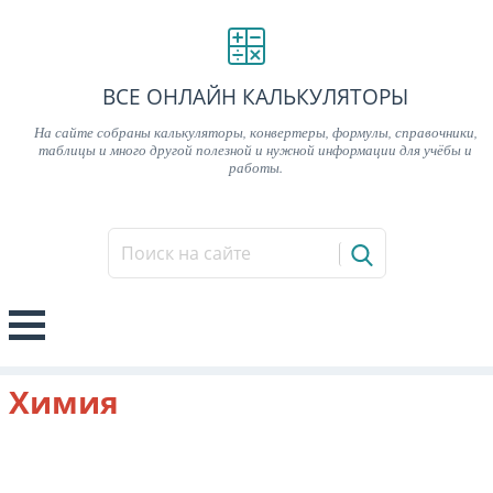
ВСЕ ОНЛАЙН КАЛЬКУЛЯТОРЫ
На сайте собраны калькуляторы, конвертеры, формулы, справочники,
таблицы и много другой полезной и нужной информации для учёбы и
работы.
Химия